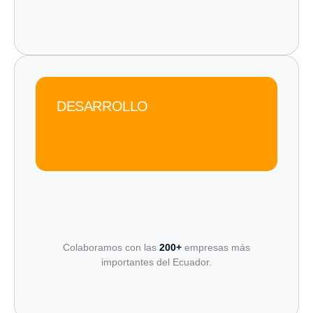
DESARROLLO
Colaboramos con las
200+
empresas más
importantes del Ecuador.