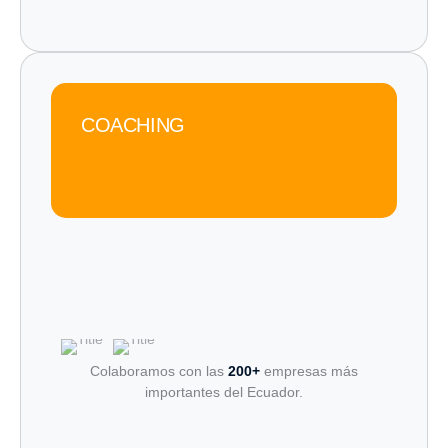
COACHING
Colaboramos con las
200+
empresas más
importantes del Ecuador.