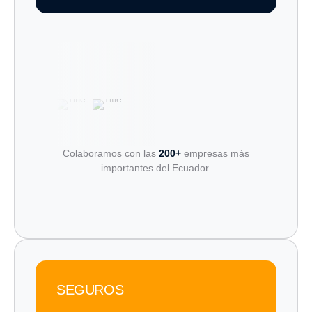
Colaboramos con las
200+
empresas más
importantes del Ecuador.
SEGUROS