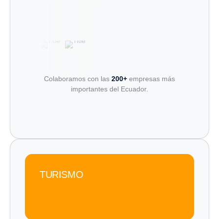
Colaboramos con las
200+
empresas más
importantes del Ecuador.
TURISMO