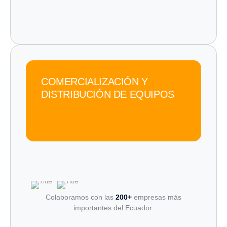
COMERCIALIZACIÓN Y
DISTRIBUCIÓN DE EQUIPOS
Colaboramos con las
200+
empresas más
importantes del Ecuador.