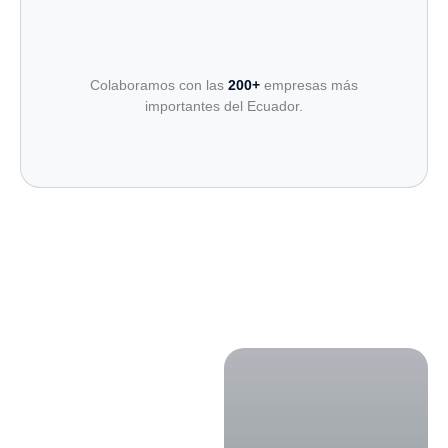
Colaboramos con las
200+
empresas más
importantes del Ecuador.