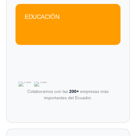
EDUCACIÓN
Colaboramos con las
200+
empresas más
importantes del Ecuador.