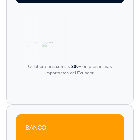
Colaboramos con las
200+
empresas más
importantes del Ecuador.
BANCO