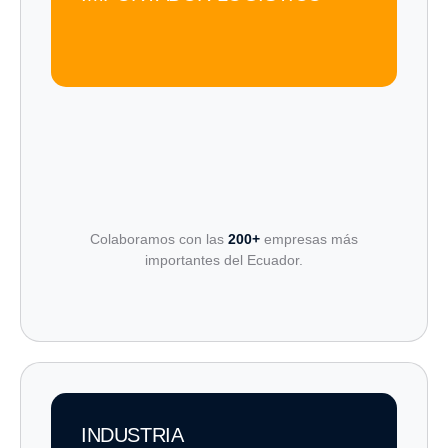
Colaboramos con las
200+
empresas más
importantes del Ecuador.
INDUSTRIA