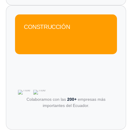
CONSTRUCCIÓN
Colaboramos con las
200+
empresas más
importantes del Ecuador.