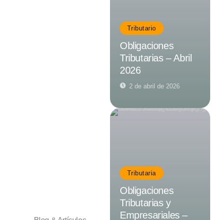
Tributario
Obligaciones
Tributarias – Abril
2026
2 de abril de 2026
Tributaria
Obligaciones
Tributarias y
Empresariales –