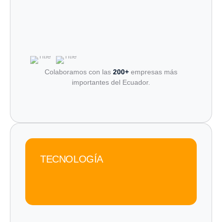
Colaboramos con las
200+
empresas más
importantes del Ecuador.
TECNOLOGÍA