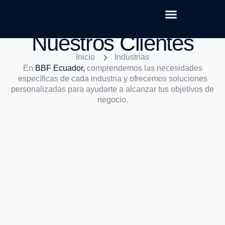
Nuestros Clientes
Inicio
Industrias
En
BBF Ecuador,
comprendemos las necesidades
específicas de cada industria y ofrecemos soluciones
personalizadas para ayudarte a alcanzar tus objetivos de
negocio.