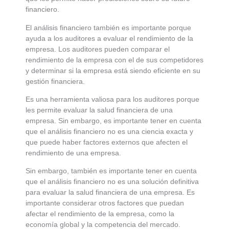
financiero.
El análisis financiero también es importante porque
ayuda a los auditores a evaluar el rendimiento de la
empresa. Los auditores pueden comparar el
rendimiento de la empresa con el de sus competidores
y determinar si la empresa está siendo eficiente en su
gestión financiera.
Es una herramienta valiosa para los auditores porque
les permite evaluar la salud financiera de una
empresa. Sin embargo, es importante tener en cuenta
que el análisis financiero no es una ciencia exacta y
que puede haber factores externos que afecten el
rendimiento de una empresa.
Sin embargo, también es importante tener en cuenta
que el análisis financiero no es una solución definitiva
para evaluar la salud financiera de una empresa. Es
importante considerar otros factores que puedan
afectar el rendimiento de la empresa, como la
economía global y la competencia del mercado.