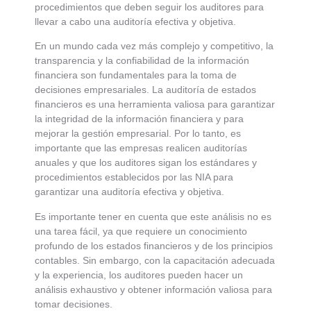
procedimientos que deben seguir los auditores para
llevar a cabo una auditoría efectiva y objetiva.
En un mundo cada vez más complejo y competitivo, la
transparencia y la confiabilidad de la información
financiera son fundamentales para la toma de
decisiones empresariales. La auditoría de estados
financieros es una herramienta valiosa para garantizar
la integridad de la información financiera y para
mejorar la gestión empresarial. Por lo tanto, es
importante que las empresas realicen auditorías
anuales y que los auditores sigan los estándares y
procedimientos establecidos por las NIA para
garantizar una auditoría efectiva y objetiva.
Es importante tener en cuenta que este análisis no es
una tarea fácil, ya que requiere un conocimiento
profundo de los estados financieros y de los principios
contables. Sin embargo, con la capacitación adecuada
y la experiencia, los auditores pueden hacer un
análisis exhaustivo y obtener información valiosa para
tomar decisiones.