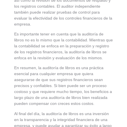
así como la revisión de los documentos de respaldo y
los registros contables. El auditor independiente
también puede realizar pruebas de control para
evaluar la efectividad de los controles financieros de la
empresa.
Es importante tener en cuenta que la auditoría de
libros no es lo mismo que la contabilidad. Mientras que
la contabilidad se enfoca en la preparación y registro
de los registros financieros, la auditoría de libros se
enfoca en la revisión y evaluación de los mismos.
En resumen, la auditoría de libros es una práctica
esencial para cualquier empresa que quiera
asegurarse de que sus registros financieros sean
precisos y confiables. Si bien puede ser un proceso
costoso y que requiere mucho tiempo, los beneficios a
largo plazo de una auditoría de libros bien realizada
pueden compensar con creces estos costos.
Al final del día, la auditoría de libros es una inversión
en la transparencia y la integridad financiera de una
empresa, y puede ayudar a garantizar su éxito a largo