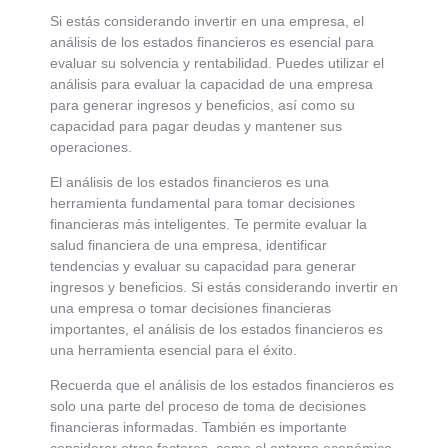
Si estás considerando invertir en una empresa, el
análisis de los estados financieros es esencial para
evaluar su solvencia y rentabilidad. Puedes utilizar el
análisis para evaluar la capacidad de una empresa
para generar ingresos y beneficios, así como su
capacidad para pagar deudas y mantener sus
operaciones.
El análisis de los estados financieros es una
herramienta fundamental para tomar decisiones
financieras más inteligentes. Te permite evaluar la
salud financiera de una empresa, identificar
tendencias y evaluar su capacidad para generar
ingresos y beneficios. Si estás considerando invertir en
una empresa o tomar decisiones financieras
importantes, el análisis de los estados financieros es
una herramienta esencial para el éxito.
Recuerda que el análisis de los estados financieros es
solo una parte del proceso de toma de decisiones
financieras informadas. También es importante