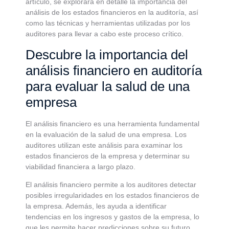
artículo, se explorará en detalle la importancia del
análisis de los estados financieros en la auditoría, así
como las técnicas y herramientas utilizadas por los
auditores para llevar a cabo este proceso crítico.
Descubre la importancia del
análisis financiero en auditoría
para evaluar la salud de una
empresa
El análisis financiero es una herramienta fundamental
en la evaluación de la salud de una empresa. Los
auditores utilizan este análisis para examinar los
estados financieros de la empresa y determinar su
viabilidad financiera a largo plazo.
El análisis financiero permite a los auditores detectar
posibles irregularidades en los estados financieros de
la empresa. Además, les ayuda a identificar
tendencias en los ingresos y gastos de la empresa, lo
que les permite hacer predicciones sobre su futuro