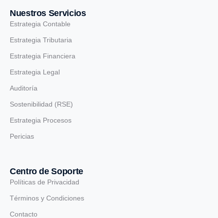
Nuestros Servicios
Estrategia Contable
Estrategia Tributaria
Estrategia Financiera
Estrategia Legal
Auditoría
Sostenibilidad (RSE)
Estrategia Procesos
Pericias
Centro de Soporte
Políticas de Privacidad
Términos y Condiciones
Contacto