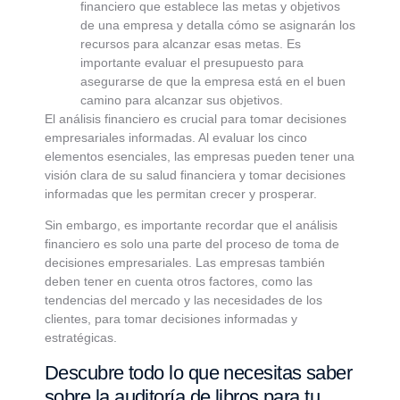
financiero que establece las metas y objetivos
de una empresa y detalla cómo se asignarán los
recursos para alcanzar esas metas. Es
importante evaluar el presupuesto para
asegurarse de que la empresa está en el buen
camino para alcanzar sus objetivos.
El análisis financiero es crucial para tomar decisiones
empresariales informadas. Al evaluar los cinco
elementos esenciales, las empresas pueden tener una
visión clara de su salud financiera y tomar decisiones
informadas que les permitan crecer y prosperar.
Sin embargo, es importante recordar que el análisis
financiero es solo una parte del proceso de toma de
decisiones empresariales. Las empresas también
deben tener en cuenta otros factores, como las
tendencias del mercado y las necesidades de los
clientes, para tomar decisiones informadas y
estratégicas.
Descubre todo lo que necesitas saber
sobre la auditoría de libros para tu