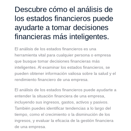
Descubre cómo el análisis de
los estados financieros puede
ayudarte a tomar decisiones
financieras más inteligentes.
El análisis de los estados financieros es una
herramienta vital para cualquier persona o empresa
que busque tomar decisiones financieras más
inteligentes. Al examinar los estados financieros, se
pueden obtener información valiosa sobre la salud y el
rendimiento financiero de una empresa.
El análisis de los estados financieros puede ayudarte a
entender la situación financiera de una empresa,
incluyendo sus ingresos, gastos, activos y pasivos.
También puedes identificar tendencias a lo largo del
tiempo, como el crecimiento o la disminución de los
ingresos, y evaluar la eficacia de la gestión financiera
de una empresa.