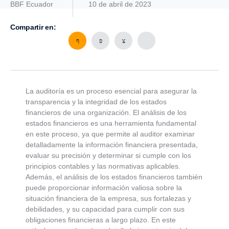
BBF Ecuador
10 de abril de 2023
Compartir en:
La auditoría es un proceso esencial para asegurar la
transparencia y la integridad de los estados
financieros de una organización. El análisis de los
estados financieros es una herramienta fundamental
en este proceso, ya que permite al auditor examinar
detalladamente la información financiera presentada,
evaluar su precisión y determinar si cumple con los
principios contables y las normativas aplicables.
Además, el análisis de los estados financieros también
puede proporcionar información valiosa sobre la
situación financiera de la empresa, sus fortalezas y
debilidades, y su capacidad para cumplir con sus
obligaciones financieras a largo plazo. En este