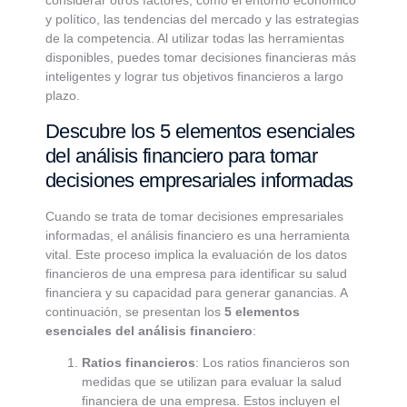
considerar otros factores, como el entorno económico
y político, las tendencias del mercado y las estrategias
de la competencia. Al utilizar todas las herramientas
disponibles, puedes tomar decisiones financieras más
inteligentes y lograr tus objetivos financieros a largo
plazo.
Descubre los 5 elementos esenciales
del análisis financiero para tomar
decisiones empresariales informadas
Cuando se trata de tomar decisiones empresariales
informadas, el análisis financiero es una herramienta
vital. Este proceso implica la evaluación de los datos
financieros de una empresa para identificar su salud
financiera y su capacidad para generar ganancias. A
continuación, se presentan los
5 elementos
esenciales del análisis financiero
:
Ratios financieros
: Los ratios financieros son
medidas que se utilizan para evaluar la salud
financiera de una empresa. Estos incluyen el