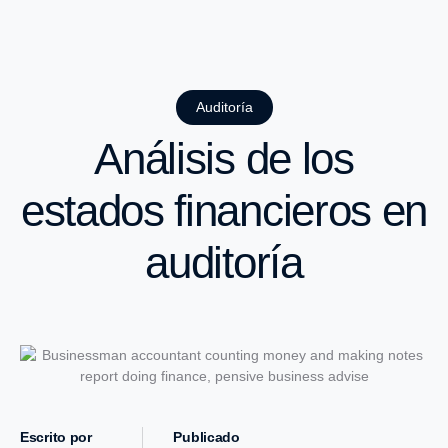
Auditoría
Análisis de los
estados financieros en
auditoría
Escrito por
Publicado