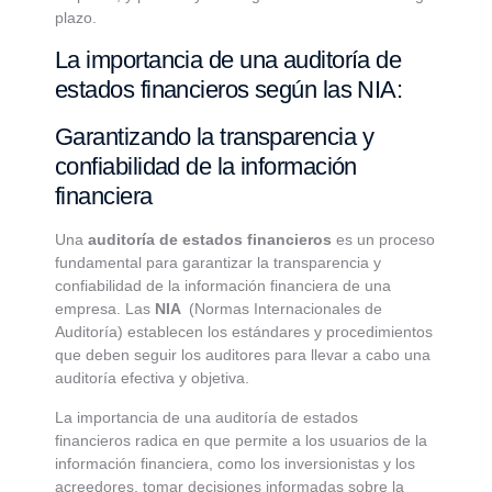
plazo.
La importancia de una auditoría de
estados financieros según las NIA:
Garantizando la transparencia y
confiabilidad de la información
financiera
Una
auditoría de estados financieros
es un proceso
fundamental para garantizar la transparencia y
confiabilidad de la información financiera de una
empresa. Las
NIA
(Normas Internacionales de
Auditoría) establecen los estándares y procedimientos
que deben seguir los auditores para llevar a cabo una
auditoría efectiva y objetiva.
La importancia de una auditoría de estados
financieros radica en que permite a los usuarios de la
información financiera, como los inversionistas y los
acreedores, tomar decisiones informadas sobre la