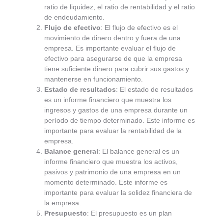
ratio de liquidez, el ratio de rentabilidad y el ratio
de endeudamiento.
Flujo de efectivo
: El flujo de efectivo es el
movimiento de dinero dentro y fuera de una
empresa. Es importante evaluar el flujo de
efectivo para asegurarse de que la empresa
tiene suficiente dinero para cubrir sus gastos y
mantenerse en funcionamiento.
Estado de resultados
: El estado de resultados
es un informe financiero que muestra los
ingresos y gastos de una empresa durante un
período de tiempo determinado. Este informe es
importante para evaluar la rentabilidad de la
empresa.
Balance general
: El balance general es un
informe financiero que muestra los activos,
pasivos y patrimonio de una empresa en un
momento determinado. Este informe es
importante para evaluar la solidez financiera de
la empresa.
Presupuesto
: El presupuesto es un plan