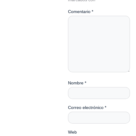
Comentario
*
Nombre
*
Correo electrónico
*
Web