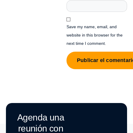
Save my name, email, and
website in this browser for the
next time I comment.
Agenda una
reunión con