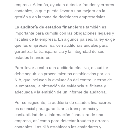
empresa. Además, ayuda a detectar fraudes y errores
contables, lo que puede llevar a una mejora en la
gestión y en la toma de decisiones empresariales.
La
auditoría de estados financieros
también es
importante para cumplir con las obligaciones legales y
fiscales de la empresa. En algunos países, la ley exige
que las empresas realicen auditorías anuales para
garantizar la transparencia y la integridad de sus
estados financieros.
Para llevar a cabo una auditoría efectiva, el auditor
debe seguir los procedimientos establecidos por las
NIA, que incluyen la evaluación del control interno de
la empresa, la obtención de evidencia suficiente y
adecuada y la emisión de un informe de auditoría.
Por consiguiente, la auditoría de estados financieros
es esencial para garantizar la transparencia y
confiabilidad de la información financiera de una
empresa, así como para detectar fraudes y errores
contables. Las NIA establecen los estándares y