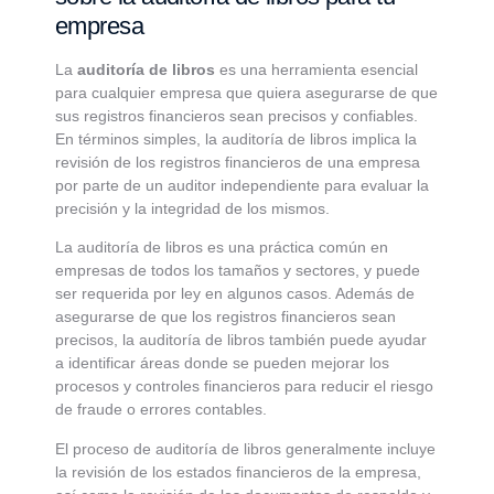
empresa
La
auditoría de libros
es una herramienta esencial
para cualquier empresa que quiera asegurarse de que
sus registros financieros sean precisos y confiables.
En términos simples, la auditoría de libros implica la
revisión de los registros financieros de una empresa
por parte de un auditor independiente para evaluar la
precisión y la integridad de los mismos.
La auditoría de libros es una práctica común en
empresas de todos los tamaños y sectores, y puede
ser requerida por ley en algunos casos. Además de
asegurarse de que los registros financieros sean
precisos, la auditoría de libros también puede ayudar
a identificar áreas donde se pueden mejorar los
procesos y controles financieros para reducir el riesgo
de fraude o errores contables.
El proceso de auditoría de libros generalmente incluye
la revisión de los estados financieros de la empresa,