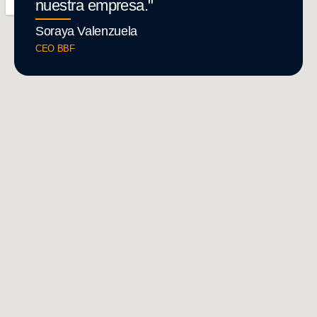
nuestra empresa."
Soraya Valenzuela
CEO BBF