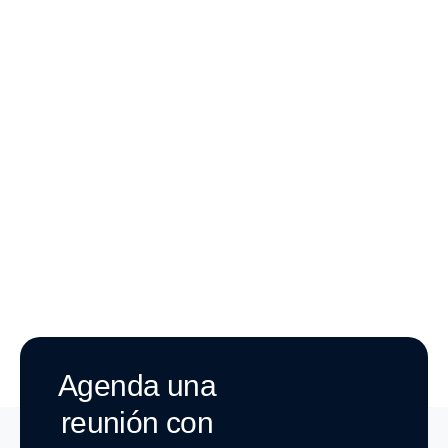
Agenda una
reunión con