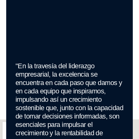
"En la travesía del liderazgo
empresarial, la excelencia se
encuentra en cada paso que damos y
en cada equipo que inspiramos,
impulsando así un crecimiento
sostenible que, junto con la capacidad
de tomar decisiones informadas, son
esenciales para impulsar el
crecimiento y la rentabilidad de