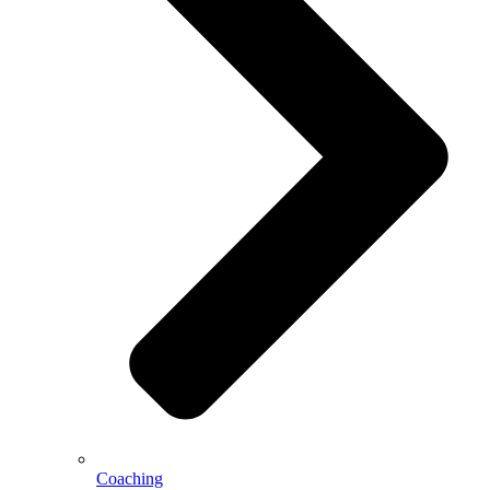
Coaching