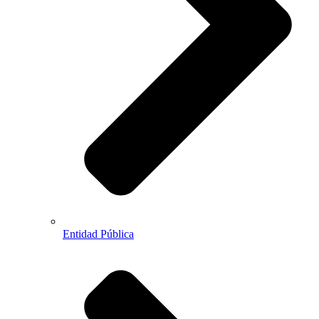
Entidad Pública