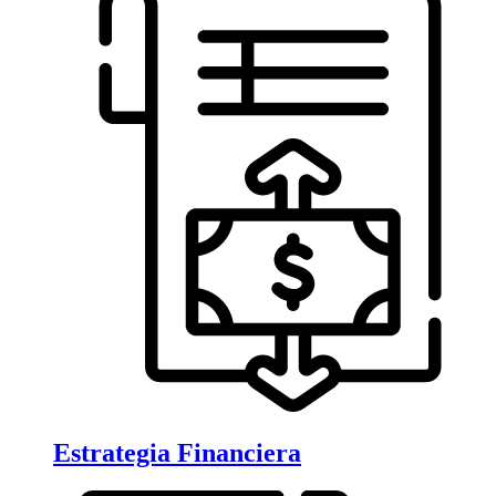
Estrategia Financiera