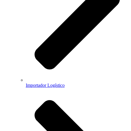
Importador Logístico