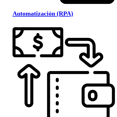
Automatización (RPA)