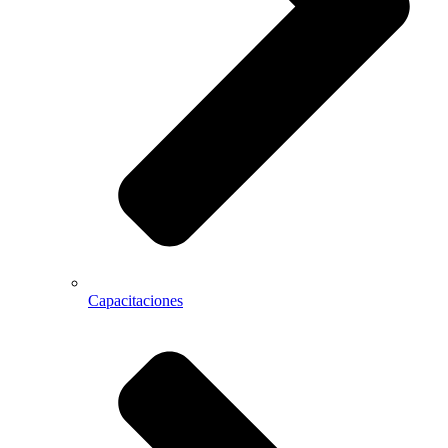
Capacitaciones