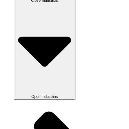
Close Industrias
Open Industrias