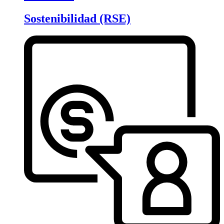
Sostenibilidad (RSE)