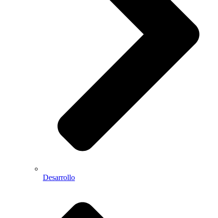
Desarrollo