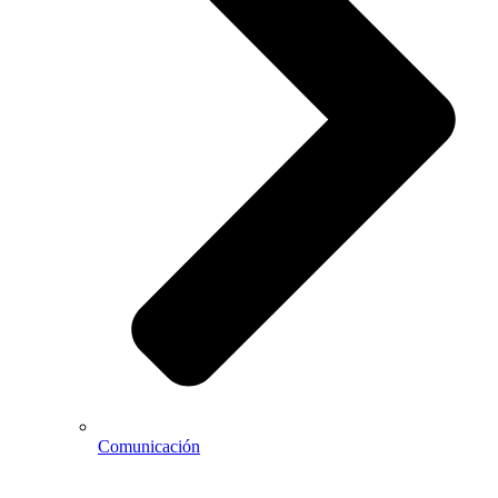
Comunicación