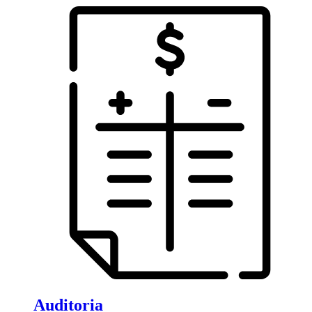
Auditoria