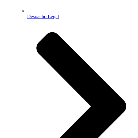
Despacho Legal