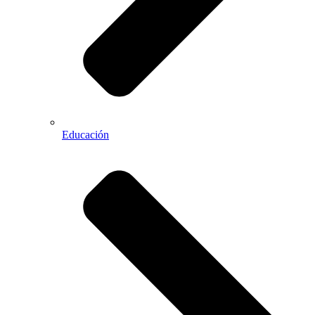
Educación