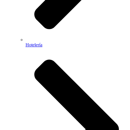
Hotelería