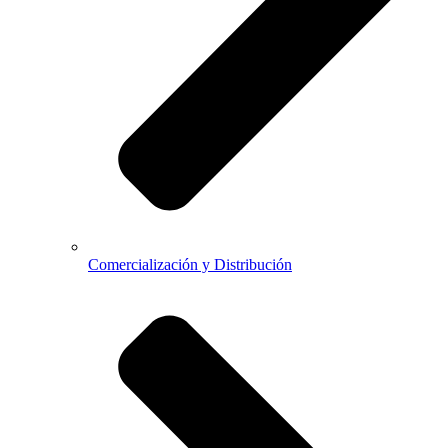
Comercialización y Distribución