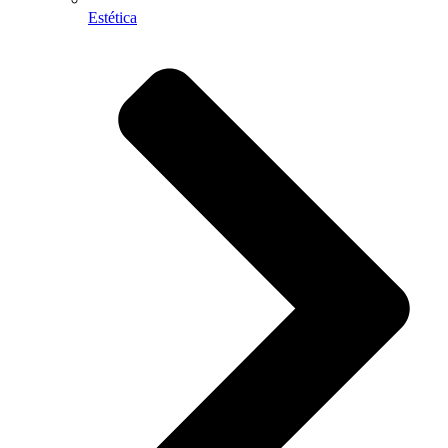
Estética