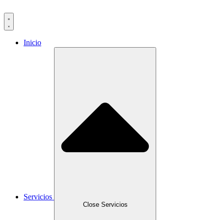
Inicio
Servicios
Close Servicios