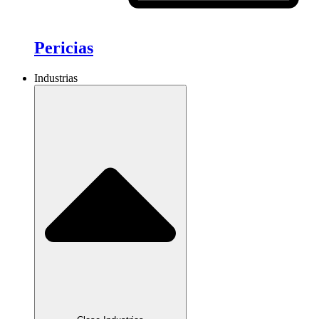
Pericias
Industrias