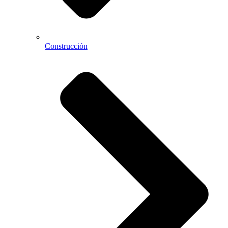
Construcción