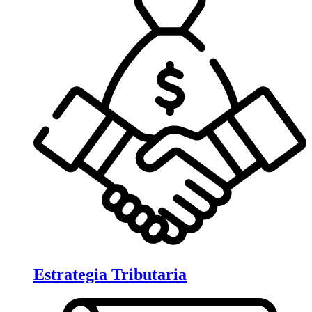
Estrategia Tributaria