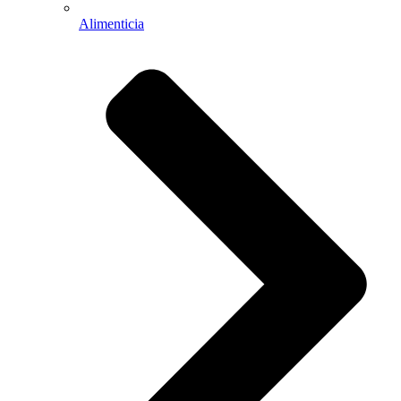
Alimenticia