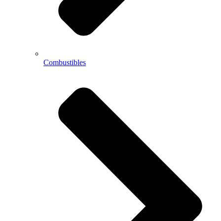
Combustibles