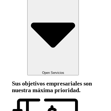
Open Servicios
Sus objetivos empresariales son
nuestra
máxima prioridad.