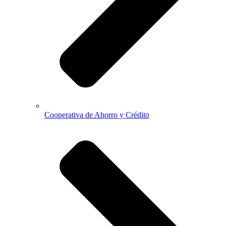
Cooperativa de Ahorro y Crédito