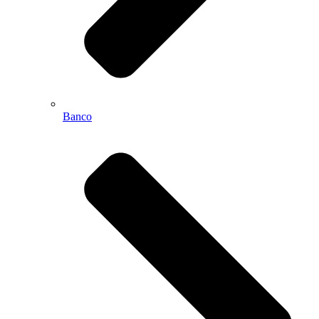
Banco