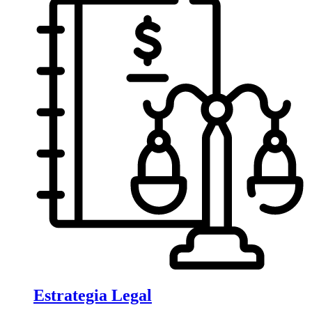
Estrategia Legal