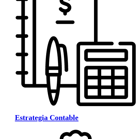
Estrategia Contable