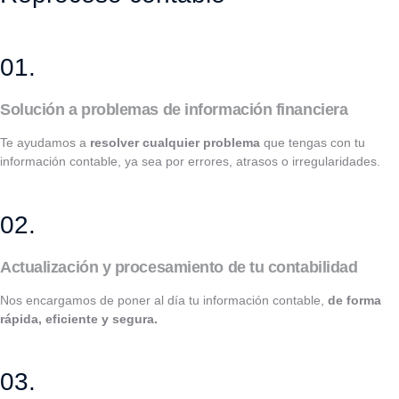
01.
Solución a problemas de información financiera
Te ayudamos a
resolver cualquier problema
que tengas con tu
información contable, ya sea por errores, atrasos o irregularidades.
02.
Actualización y procesamiento de tu contabilidad
Nos encargamos de poner al día tu información contable,
de forma
rápida, eficiente y segura.
03.