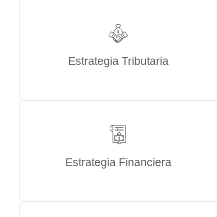
Estrategia Tributaria
Estrategia Financiera