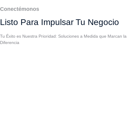
Conectémonos
Listo Para Impulsar Tu Negocio
Tu Éxito es Nuestra Prioridad: Soluciones a Medida que Marcan la
Diferencia