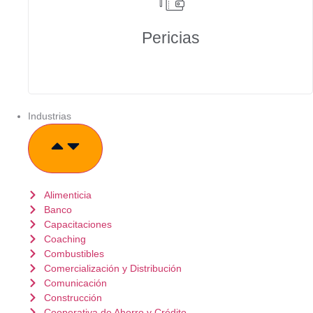
Pericias
Industrias
Alimenticia
Banco
Capacitaciones
Coaching
Combustibles
Comercialización y Distribución
Comunicación
Construcción
Cooperativa de Ahorro y Crédito