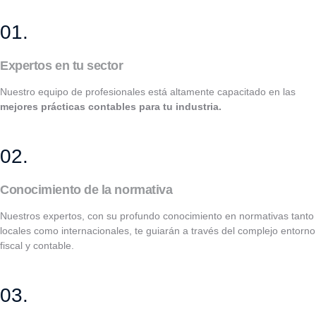
01.
Expertos en tu sector
Nuestro equipo de profesionales está altamente capacitado en las
mejores prácticas contables para tu industria.
02.
Conocimiento de la normativa
Nuestros expertos, con su profundo conocimiento en normativas tanto
locales como internacionales, te guiarán a través del complejo entorno
fiscal y contable.
03.