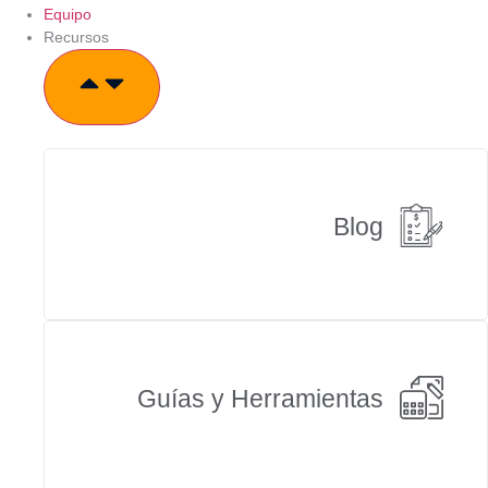
Equipo
Recursos
Blog
Guías y Herramientas