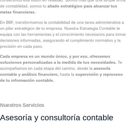
convertimos esa visión en realidad. Somos más que una simple firma
de contabilidad, somos tu
aliado estratégico para alcanzar tus
metas financieras.
En BBF, transformamos la contabilidad de una tarea administrativa a
un pilar estratégico de tu empresa. Nuestra Estrategia Contable te
equipa con las herramientas y el conocimiento necesarios para tomar
decisiones informadas, asegurando el cumplimiento normativo y la
precisión en cada paso.
Cada empresa es un mundo único, y por eso, ofrecemos
soluciones personalizadas a la medida de tus necesidades.
Te
acompañamos en cada etapa del camino, desde la
asesoría
contable y análisis financiero,
hasta la
supervisión y reproceso
de tu información contable.
Nuestros Servicios
Asesoría y consultoría contable