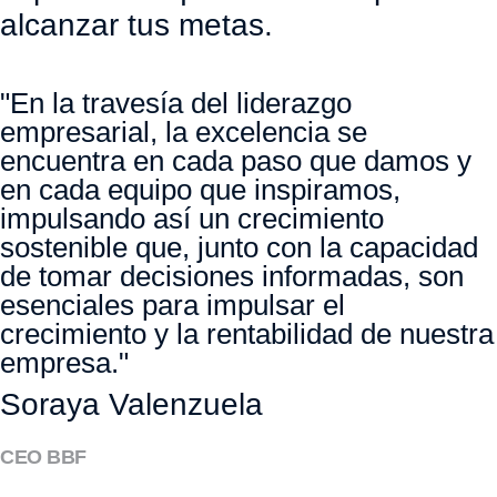
alcanzar tus metas.
"En la travesía del liderazgo
empresarial, la excelencia se
encuentra en cada paso que damos y
en cada equipo que inspiramos,
impulsando así un crecimiento
sostenible que, junto con la capacidad
de tomar decisiones informadas, son
esenciales para impulsar el
crecimiento y la rentabilidad de nuestra
empresa."
Soraya Valenzuela
CEO BBF