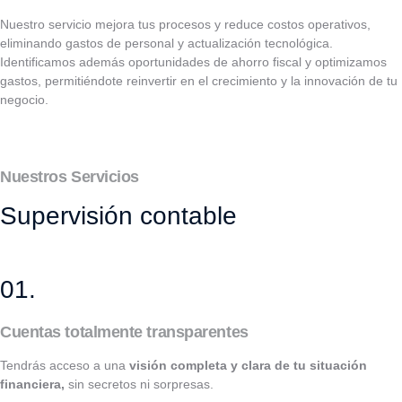
Nuestro servicio mejora tus procesos y reduce costos operativos,
eliminando gastos de personal y actualización tecnológica.
Identificamos además oportunidades de ahorro fiscal y optimizamos
gastos, permitiéndote reinvertir en el crecimiento y la innovación de tu
negocio.
Nuestros Servicios
Supervisión contable
01.
Cuentas totalmente transparentes
Tendrás acceso a una
visión completa y clara de tu situación
financiera,
sin secretos ni sorpresas.