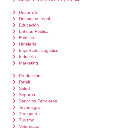
Desarrollo
Despacho Legal
Educación
Entidad Pública
Estética
Hotelería
Importador Logístico
Industría
Marketing
Producción
Retail
Salud
Seguros
Servicios Petroleros
Tecnología
Transporte
Turismo
Veterinaria