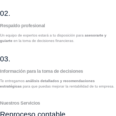
02.
Respaldo profesional
Un equipo de expertos estará a tu disposición para
asesorarte y
guiarte
en la toma de decisiones financieras.
03.
Información para la toma de decisiones
Te entregamos
análisis detallados y recomendaciones
estratégicas
para que puedas mejorar la rentabilidad de tu empresa.
Nuestros Servicios
Reproceso contable