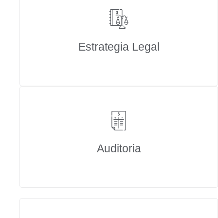
Estrategia Legal
Auditoria