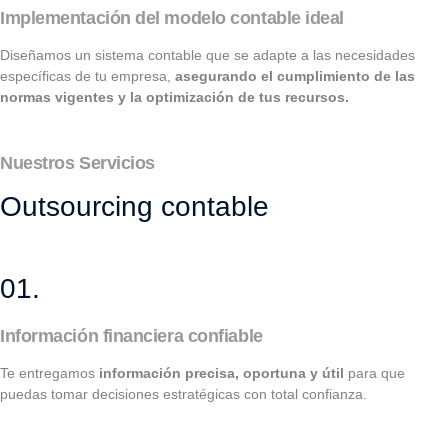
Implementación del modelo contable ideal
Diseñamos un sistema contable que se adapte a las necesidades
específicas de tu empresa,
asegurando el cumplimiento de las
normas vigentes y la optimización de tus recursos.
Nuestros Servicios
Outsourcing contable
01.
Información financiera confiable
Te entregamos
información precisa,
oportuna y útil
para que
puedas tomar decisiones estratégicas con total confianza.