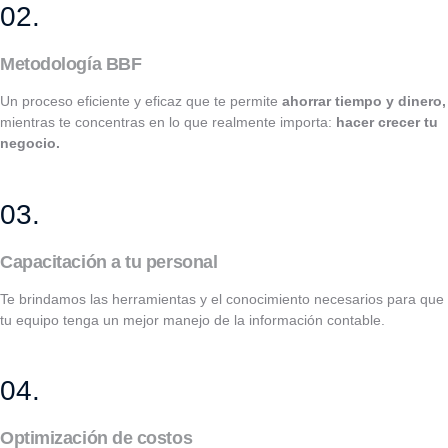
02.
Metodología BBF
Un proceso eficiente y eficaz que te permite
ahorrar tiempo y dinero,
mientras te concentras en lo que realmente importa:
hacer crecer tu
negocio.
03.
Capacitación a tu personal
Te brindamos las herramientas y el conocimiento necesarios para que
tu equipo tenga un mejor manejo de la información contable.
04.
Optimización de costos