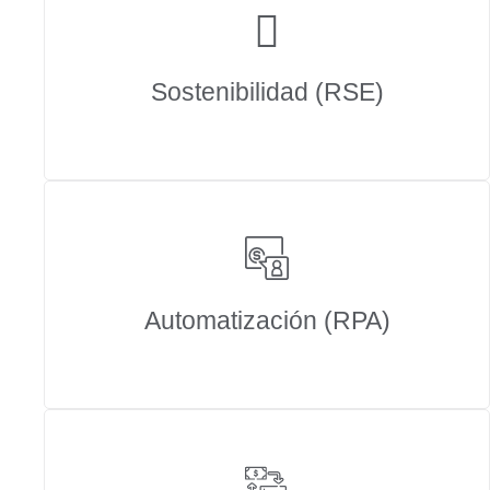
Sostenibilidad (RSE)
Automatización (RPA)