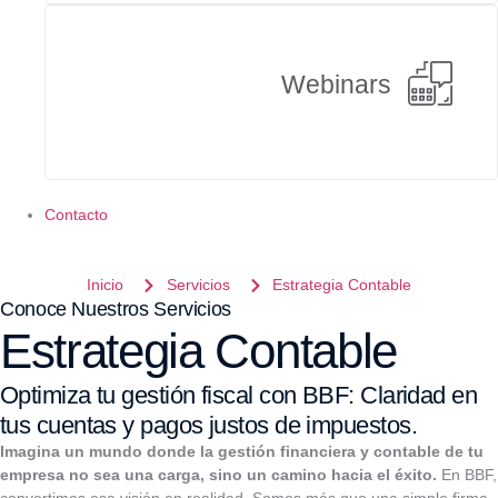
Webinars
Contacto
Inicio
Servicios
Estrategia Contable
Conoce Nuestros Servicios
Estrategia Contable
Optimiza tu gestión fiscal con BBF: Claridad en
tus cuentas y pagos justos de impuestos.
Imagina un mundo donde la gestión financiera y contable de tu
empresa no sea una carga, sino un camino hacia el éxito.
En BBF,