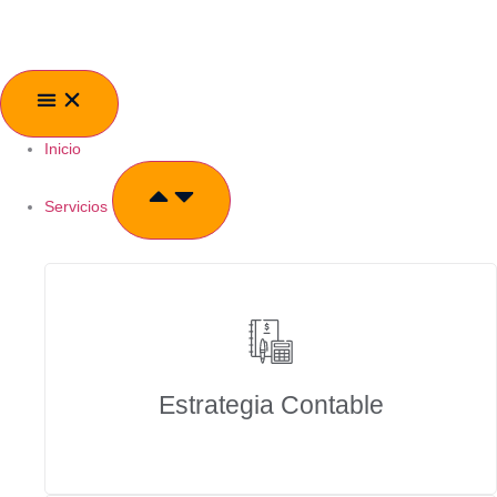
Inicio
Servicios
Estrategia Contable