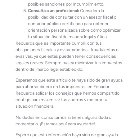
posibles sanciones por incumplimiento.
Consulta a un profesional:
Considera la
posibilidad de consultar con un asesor fiscal o
contador público certificado para obtener
orientación personalizada sobre cómo optimizar
tu situación fiscal de manera legal y ética.
Recuerda que es importante cumplir con tus
obligaciones fiscales y evitar prácticas fraudulentas o
evasivas, ya que estas pueden tener consecuencias
legales graves. Siempre busca minimizar tus impuestos
dentro del marco legal establecido.
Esperamos que este artículo te haya sido de gran ayuda
para ahorrar dinero en tus impuestos en Ecuador.
Recuerda aplicar los consejos que hemos compartido
contigo para maximizar tus ahorros y mejorar tu
situación financiera.
No dudes en consultarnos si tienes alguna duda o
comentario. ¡Estamos aquí para ayudarte!
Espero que esta información haya sido de gran ayuda