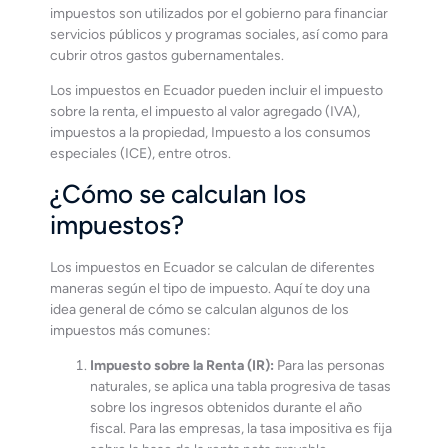
impuestos son utilizados por el gobierno para financiar
servicios públicos y programas sociales, así como para
cubrir otros gastos gubernamentales.
Los impuestos en Ecuador pueden incluir el impuesto
sobre la renta, el impuesto al valor agregado (IVA),
impuestos a la propiedad, Impuesto a los consumos
especiales (ICE), entre otros.
¿Cómo se calculan los
impuestos?
Los impuestos en Ecuador se calculan de diferentes
maneras según el tipo de impuesto. Aquí te doy una
idea general de cómo se calculan algunos de los
impuestos más comunes:
Impuesto sobre la Renta (IR):
Para las personas
naturales, se aplica una tabla progresiva de tasas
sobre los ingresos obtenidos durante el año
fiscal. Para las empresas, la tasa impositiva es fija