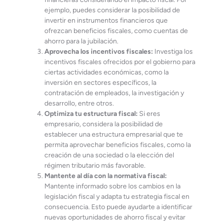
ejemplo, puedes considerar la posibilidad de
invertir en instrumentos financieros que
ofrezcan beneficios fiscales, como cuentas de
ahorro para la jubilación.
Aprovecha los incentivos fiscales:
Investiga los
incentivos fiscales ofrecidos por el gobierno para
ciertas actividades económicas, como la
inversión en sectores específicos, la
contratación de empleados, la investigación y
desarrollo, entre otros.
Optimiza tu estructura fiscal:
Si eres
empresario, considera la posibilidad de
establecer una estructura empresarial que te
permita aprovechar beneficios fiscales, como la
creación de una sociedad o la elección del
régimen tributario más favorable.
Mantente al día con la normativa fiscal:
Mantente informado sobre los cambios en la
legislación fiscal y adapta tu estrategia fiscal en
consecuencia. Esto puede ayudarte a identificar
nuevas oportunidades de ahorro fiscal y evitar