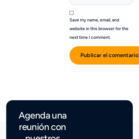
Save my name, email, and
website in this browser for the
next time I comment.
Agenda una
reunión con
nuestros