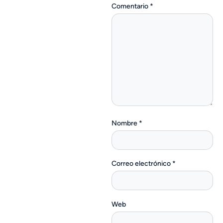
Comentario
*
Nombre
*
Correo electrónico
*
Web