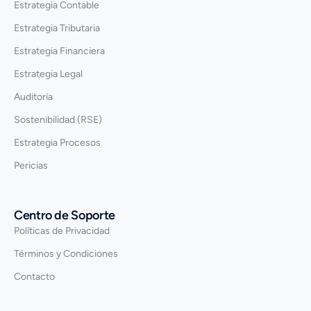
Estrategia Contable
Estrategia Tributaria
Estrategia Financiera
Estrategia Legal
Auditoría
Sostenibilidad (RSE)
Estrategia Procesos
Pericias
Centro de Soporte
Políticas de Privacidad
Términos y Condiciones
Contacto