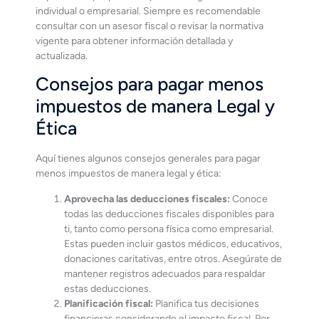
individual o empresarial. Siempre es recomendable
consultar con un asesor fiscal o revisar la normativa
vigente para obtener información detallada y
actualizada.
Consejos para pagar menos
impuestos de manera Legal y
Ética
Aquí tienes algunos consejos generales para pagar
menos impuestos de manera legal y ética:
Aprovecha las deducciones fiscales:
Conoce
todas las deducciones fiscales disponibles para
ti, tanto como persona física como empresarial.
Estas pueden incluir gastos médicos, educativos,
donaciones caritativas, entre otros. Asegúrate de
mantener registros adecuados para respaldar
estas deducciones.
Planificación fiscal:
Planifica tus decisiones
financieras considerando el impacto fiscal. Por