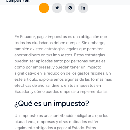
Compartir en:
En Ecuador, pagar impuestos es una obligación que
todos los ciudadanos deben cumplir. Sin embargo,
también existen estrategias legales que permiten
ahorrar dinero en tus impuestos. Estas estrategias
pueden ser aplicadas tanto por personas naturales
como por empresas, y pueden tener un impacto
significativo en la reducción de los gastos fiscales. En
este artículo, exploraremos algunas de las formas más
efectivas de ahorrar dinero en tus impuestos en
Ecuador, y cómo puedes empezar a implementarlas.
¿Qué es un impuesto?
Un impuesto es una contribución obligatoria que los
ciudadanos, empresas y otras entidades están
legalmente obligados a pagar al Estado. Estos