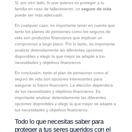
Si, por otro lado, lo que quieres es proteger a tu
familia en caso de fallecimiento, un
seguro de vida
puede ser más adecuado.
En cualquier caso, es importante tener en cuenta que
tanto los planes de pensiones como los seguros de
vida son productos financieros que implican un
compromiso a largo plazo. Por lo tanto, es importante
analizar detenidamente las diferentes opciones
disponibles y elegir la que mejor se adapte a tus
necesidades y objetivos financieros.
En conclusión, tanto el plan de pensiones como el
seguro de vida son opciones interesantes para
asegurar tu futuro financiero. La elección dependerá
de tus necesidades y objetivos financieros. Es
importante analizar detenidamente las diferentes
opciones disponibles y elegir la que mejor se adapte a
tus necesidades y objetivos financieros.
Todo lo que necesitas saber para
proteger a tus seres queridos con el