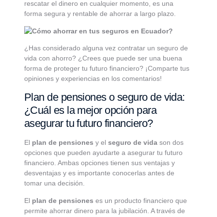
rescatar el dinero en cualquier momento, es una
forma segura y rentable de ahorrar a largo plazo.
?
¿Has considerado alguna vez contratar un seguro de
vida con ahorro? ¿Crees que puede ser una buena
forma de proteger tu futuro financiero? ¡Comparte tus
opiniones y experiencias en los comentarios!
Plan de pensiones o seguro de vida:
¿Cuál es la mejor opción para
asegurar tu futuro financiero?
El
plan de pensiones
y el
seguro de vida
son dos
opciones que pueden ayudarte a asegurar tu futuro
financiero. Ambas opciones tienen sus ventajas y
desventajas y es importante conocerlas antes de
tomar una decisión.
El
plan de pensiones
es un producto financiero que
permite ahorrar dinero para la jubilación. A través de