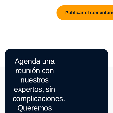
Agenda una
reunión con
nuestros
expertos, sin
complicaciones.
Queremos