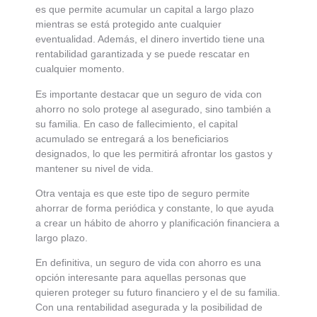
es que permite acumular un capital a largo plazo
mientras se está protegido ante cualquier
eventualidad. Además, el dinero invertido tiene una
rentabilidad garantizada y se puede rescatar en
cualquier momento.
Es importante destacar que un seguro de vida con
ahorro no solo protege al asegurado, sino también a
su familia. En caso de fallecimiento, el capital
acumulado se entregará a los beneficiarios
designados, lo que les permitirá afrontar los gastos y
mantener su nivel de vida.
Otra ventaja es que este tipo de seguro permite
ahorrar de forma periódica y constante, lo que ayuda
a crear un hábito de ahorro y planificación financiera a
largo plazo.
En definitiva, un seguro de vida con ahorro es una
opción interesante para aquellas personas que
quieren proteger su futuro financiero y el de su familia.
Con una rentabilidad asegurada y la posibilidad de