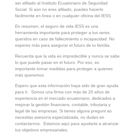
ser afiliado al Instituto Ecuatoriano de Seguridad
Social. Si aún no eres afiliado, puedes hacerlo
fácilmente en línea o en cualquier oficina del IESS.
En resumen, el seguro de vida IESS es una
herramienta importante para proteger a tus seres
queridos en caso de fallecimiento o incapacidad. No
esperes más para asegurar el futuro de tu familia.
Recuerda que la vida es impredecible y nunca se sabe
lo que puede pasar en el futuro. Por eso, es
importante tomar medidas para proteger a quienes
más queremos.
Espero que esta información haya sido de gran ayuda
para tí. Somos una firma con más de 20 años de
experiencia en el mercado ecuatoriano, dedicados a
mejorar la gestión financiera, contable, tributaria y
legal de las empresas. Si tienes alguna pregunt ao
necesitas asesoría especializada, no dudes en
contactarnos. Estamos aquí para ayudarte a alcanzar
tus objetivos empresariales.