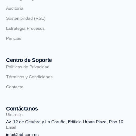
Auditoría
Sostenibilidad (RSE)
Estrategia Procesos
Pericias
Centro de Soporte
Políticas de Privacidad
Términos y Condiciones
Contacto
Contáctanos
Ubicación
Av. 12 de Octubre y La Coruña, Edificio Urban Plaza, Piso 10
Email
info@bbf.com.ec