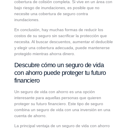
cobertura de colisión completa. Si vive en un área con
bajo riesgo de inundaciones, es posible que no
necesite una cobertura de seguro contra
inundaciones.
En conclusión, hay muchas formas de reducir los
costos de su seguro sin sacrificar la protección que
necesita. Al buscar descuentos, aumentar el deducible
y elegir una cobertura adecuada, puede mantenerse
protegido mientras ahorra dinero.
Descubre cómo un seguro de vida
con ahorro puede proteger tu futuro
financiero
Un seguro de vida con ahorro es una opción
interesante para aquellas personas que quieren
proteger su futuro financiero. Este tipo de seguro
combina un seguro de vida con una inversión en una
cuenta de ahorro.
La principal ventaja de un seguro de vida con ahorro