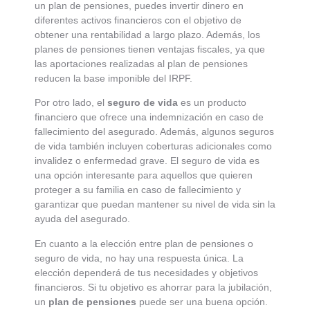
un plan de pensiones, puedes invertir dinero en
diferentes activos financieros con el objetivo de
obtener una rentabilidad a largo plazo. Además, los
planes de pensiones tienen ventajas fiscales, ya que
las aportaciones realizadas al plan de pensiones
reducen la base imponible del IRPF.
Por otro lado, el
seguro de vida
es un producto
financiero que ofrece una indemnización en caso de
fallecimiento del asegurado. Además, algunos seguros
de vida también incluyen coberturas adicionales como
invalidez o enfermedad grave. El seguro de vida es
una opción interesante para aquellos que quieren
proteger a su familia en caso de fallecimiento y
garantizar que puedan mantener su nivel de vida sin la
ayuda del asegurado.
En cuanto a la elección entre plan de pensiones o
seguro de vida, no hay una respuesta única. La
elección dependerá de tus necesidades y objetivos
financieros. Si tu objetivo es ahorrar para la jubilación,
un
plan de pensiones
puede ser una buena opción.