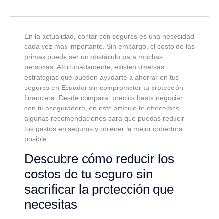
En la actualidad, contar con seguros es una necesidad
cada vez más importante. Sin embargo, el costo de las
primas puede ser un obstáculo para muchas
personas. Afortunadamente, existen diversas
estrategias que pueden ayudarte a ahorrar en tus
seguros en Ecuador sin comprometer tu protección
financiera. Desde comparar precios hasta negociar
con tu aseguradora, en este artículo te ofrecemos
algunas recomendaciones para que puedas reducir
tus gastos en seguros y obtener la mejor cobertura
posible.
Descubre cómo reducir los
costos de tu seguro sin
sacrificar la protección que
necesitas