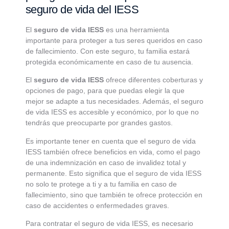
seguro de vida del IESS
El
seguro de vida IESS
es una herramienta
importante para proteger a tus seres queridos en caso
de fallecimiento. Con este seguro, tu familia estará
protegida económicamente en caso de tu ausencia.
El
seguro de vida IESS
ofrece diferentes coberturas y
opciones de pago, para que puedas elegir la que
mejor se adapte a tus necesidades. Además, el seguro
de vida IESS es accesible y económico, por lo que no
tendrás que preocuparte por grandes gastos.
Es importante tener en cuenta que el seguro de vida
IESS también ofrece beneficios en vida, como el pago
de una indemnización en caso de invalidez total y
permanente. Esto significa que el seguro de vida IESS
no solo te protege a ti y a tu familia en caso de
fallecimiento, sino que también te ofrece protección en
caso de accidentes o enfermedades graves.
Para contratar el seguro de vida IESS, es necesario