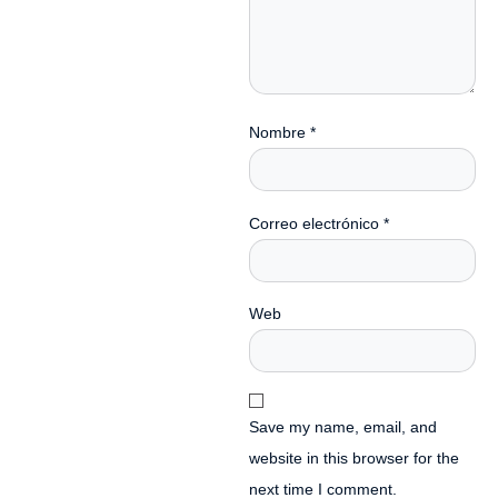
Nombre
*
Correo electrónico
*
Web
Save my name, email, and
website in this browser for the
next time I comment.