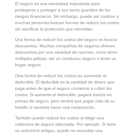
El seguro es una necesidad importante para
protegerse y proteger a sus seres queridos de los
riesgos financieros. Sin embargo, puede ser costoso y
muchas personas buscan formas de reducir los costos
sin sacrificar la protección que necesitan.
Una forma de reducir los costos del seguro es buscar
descuentos. Muchas compañías de seguros ofrecen
descuentos por una variedad de razones, como tener
múltiples pólizas, ser un conductor seguro o tener un
hogar seguro.
Otra forma de reducir los costos es aumentar el
deducible. El deducible es la cantidad de dinero que
paga antes de que el seguro comience a cubrir los
costos. Si aumenta el deducible, pagará menos en
primas de seguro, pero tendrá que pagar más de su
bolsillo si necesita hacer una reclamación.
También puede reducir los costos al elegir una
cobertura de seguro adecuada. Por ejemplo: Si tiene
un automóvil antiguo, puede no necesitar una