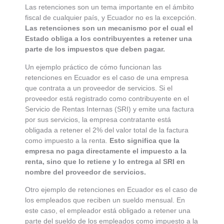
Las retenciones son un tema importante en el ámbito
fiscal de cualquier país, y Ecuador no es la excepción.
Las retenciones son un mecanismo por el cual el
Estado obliga a los contribuyentes a retener una
parte de los impuestos que deben pagar.
Un ejemplo práctico de cómo funcionan las
retenciones en Ecuador es el caso de una empresa
que contrata a un proveedor de servicios. Si el
proveedor está registrado como contribuyente en el
Servicio de Rentas Internas (SRI) y emite una factura
por sus servicios, la empresa contratante está
obligada a retener el 2% del valor total de la factura
como impuesto a la renta.
Esto significa que la
empresa no paga directamente el impuesto a la
renta, sino que lo retiene y lo entrega al SRI en
nombre del proveedor de servicios.
Otro ejemplo de retenciones en Ecuador es el caso de
los empleados que reciben un sueldo mensual. En
este caso, el empleador está obligado a retener una
parte del sueldo de los empleados como impuesto a la