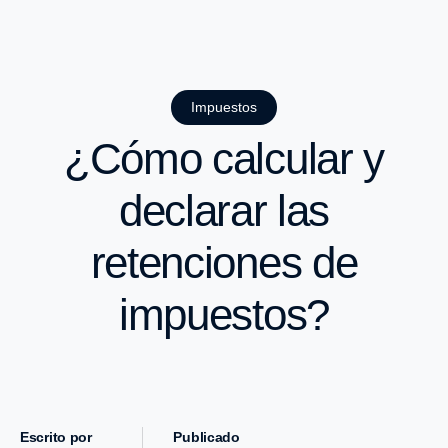
Impuestos
¿Cómo calcular y
declarar las
retenciones de
impuestos?
Escrito por
Publicado