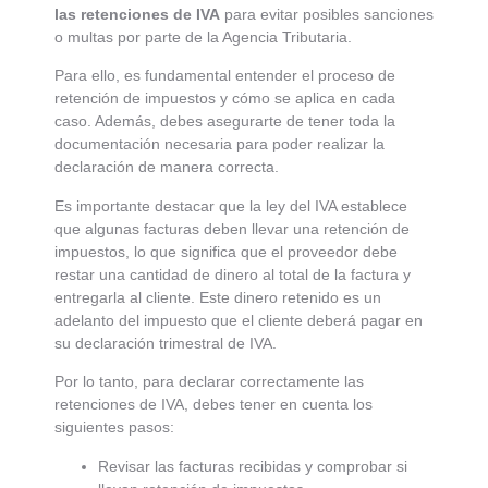
las retenciones de IVA
para evitar posibles sanciones
o multas por parte de la Agencia Tributaria.
Para ello, es fundamental entender el proceso de
retención de impuestos y cómo se aplica en cada
caso. Además, debes asegurarte de tener toda la
documentación necesaria para poder realizar la
declaración de manera correcta.
Es importante destacar que la ley del IVA establece
que algunas facturas deben llevar una retención de
impuestos, lo que significa que el proveedor debe
restar una cantidad de dinero al total de la factura y
entregarla al cliente. Este dinero retenido es un
adelanto del impuesto que el cliente deberá pagar en
su declaración trimestral de IVA.
Por lo tanto, para declarar correctamente las
retenciones de IVA, debes tener en cuenta los
siguientes pasos:
Revisar las facturas recibidas y comprobar si