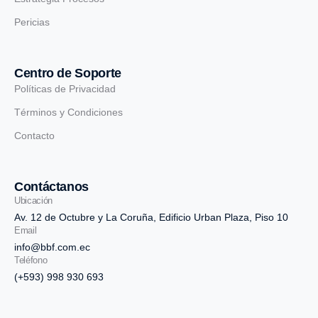
Pericias
Centro de Soporte
Políticas de Privacidad
Términos y Condiciones
Contacto
Contáctanos
Ubicación
Av. 12 de Octubre y La Coruña, Edificio Urban Plaza, Piso 10
Email
info@bbf.com.ec
Teléfono
(+593) 998 930 693