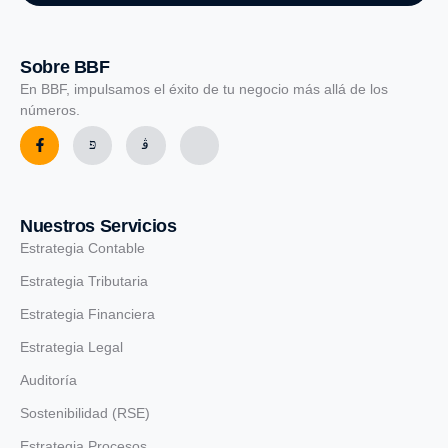
Sobre BBF
En BBF, impulsamos el éxito de tu negocio más allá de los
números.
Nuestros Servicios
Estrategia Contable
Estrategia Tributaria
Estrategia Financiera
Estrategia Legal
Auditoría
Sostenibilidad (RSE)
Estrategia Procesos