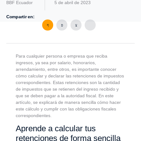
BBF Ecuador
5 de abril de 2023
Compartir en:
Para cualquier persona o empresa que reciba
ingresos, ya sea por salario, honorarios,
arrendamiento, entre otros, es importante conocer
cómo calcular y declarar las retenciones de impuestos
correspondientes. Estas retenciones son la cantidad
de impuestos que se retienen del ingreso recibido y
que se deben pagar a la autoridad fiscal. En este
artículo, se explicará de manera sencilla cómo hacer
este cálculo y cumplir con las obligaciones fiscales
correspondientes.
Aprende a calcular tus
retenciones de forma sencilla