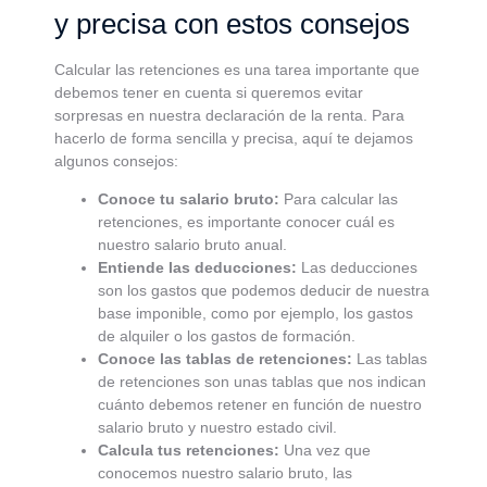
y precisa con estos consejos
Calcular las retenciones es una tarea importante que
debemos tener en cuenta si queremos evitar
sorpresas en nuestra declaración de la renta. Para
hacerlo de forma sencilla y precisa, aquí te dejamos
algunos consejos:
Conoce tu salario bruto:
Para calcular las
retenciones, es importante conocer cuál es
nuestro salario bruto anual.
Entiende las deducciones:
Las deducciones
son los gastos que podemos deducir de nuestra
base imponible, como por ejemplo, los gastos
de alquiler o los gastos de formación.
Conoce las tablas de retenciones:
Las tablas
de retenciones son unas tablas que nos indican
cuánto debemos retener en función de nuestro
salario bruto y nuestro estado civil.
Calcula tus retenciones:
Una vez que
conocemos nuestro salario bruto, las