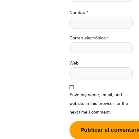
Nombre
*
Correo electrónico
*
Web
Save my name, email, and
website in this browser for the
next time I comment.