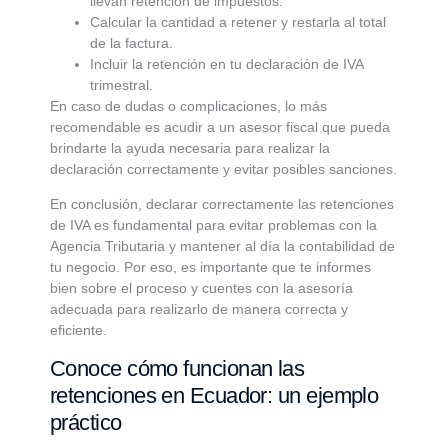
llevan retención de impuestos.
Calcular la cantidad a retener y restarla al total
de la factura.
Incluir la retención en tu declaración de IVA
trimestral.
En caso de dudas o complicaciones, lo más
recomendable es acudir a un asesor fiscal que pueda
brindarte la ayuda necesaria para realizar la
declaración correctamente y evitar posibles sanciones.
En conclusión, declarar correctamente las retenciones
de IVA es fundamental para evitar problemas con la
Agencia Tributaria y mantener al día la contabilidad de
tu negocio. Por eso, es importante que te informes
bien sobre el proceso y cuentes con la asesoría
adecuada para realizarlo de manera correcta y
eficiente.
Conoce cómo funcionan las
retenciones en Ecuador: un ejemplo
práctico