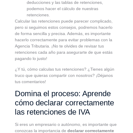
deducciones y las tablas de retenciones,
podemos hacer el cálculo de nuestras
retenciones.
Calcular las retenciones puede parecer complicado,
pero si seguimos estos consejos, podremos hacerlo
de forma sencilla y precisa. Además, es importante
hacerlo correctamente para evitar problemas con la
Agencia Tributaria. ¡No te olvides de revisar tus
retenciones cada año para asegurarte de que estás
pagando lo justo!
¿Y tú, cómo calculas tus retenciones? ¿Tienes algún
truco que quieras compartir con nosotros? ¡Déjanos
tus comentarios!
Domina el proceso: Aprende
cómo declarar correctamente
las retenciones de IVA
Si eres un empresario o autónomo, es importante que
conozcas la importancia de
declarar correctamente