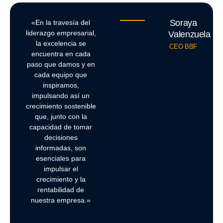
Soraya
«En la travesía del
liderazgo empresarial,
Valenzuela
la excelencia se
CEO BBF
encuentra en cada
paso que damos y en
cada equipo que
inspiramos,
impulsando así un
crecimiento sostenible
que, junto con la
capacidad de tomar
decisiones
informadas, son
esenciales para
impulsar el
crecimiento y la
rentabilidad de
nuestra empresa.»