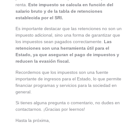
renta.
Este impuesto se calcula en función del
salario bruto y de la tabla de retenciones
establecida por el SRI.
Es importante destacar que las retenciones no son un
impuesto adicional, sino una forma de garantizar que
los impuestos sean pagados correctamente.
Las
retenciones son una herramienta útil para el
Estado, ya que aseguran el pago de impuestos y
reducen la evasión fiscal.
Recordemos que los impuestos son una fuente
importante de ingresos para el Estado, lo que permite
financiar programas y servicios para la sociedad en
general.
Si tienes alguna pregunta o comentario, no dudes en
contactarnos. ¡Gracias por leernos!
Hasta la próxima,