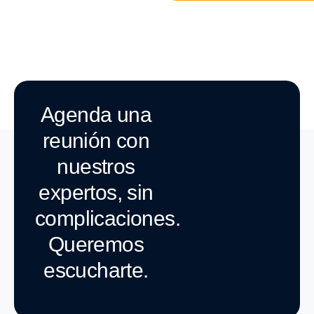
Agenda una
reunión con
nuestros
expertos, sin
complicaciones.
Queremos
escucharte.