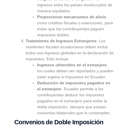
ingresos entre los países involucrados de
manera equitativa.
Proporcionar mecanismos de alivio
,
como créditos fiscales o exenciones, para
evitar que los contribuyentes paguen
impuestos dobles.
Tratamiento de Ingresos Extranjeros
: Los
residentes fiscales ecuatorianos deben incluir
todos sus ingresos globales en la declaración de
impuestos. Esto incluye:
Ingresos obtenidos en el extranjero
,
los cuales deben ser reportados y pueden
estar sujetos a impuestos en Ecuador.
Deducción de impuestos pagados en
el extranjero
: Ecuador permite a los
contribuyentes deducir los impuestos
pagados en el extranjero para evitar la
doble imposición, siempre que existan
convenios bilaterales que lo contemplen.
Convenios de Doble Imposición