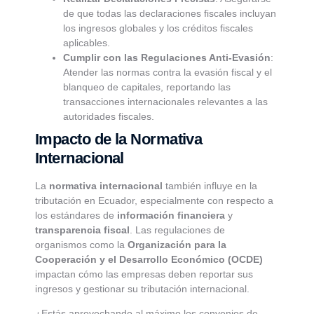
de que todas las declaraciones fiscales incluyan
los ingresos globales y los créditos fiscales
aplicables.
Cumplir con las Regulaciones Anti-Evasión
:
Atender las normas contra la evasión fiscal y el
blanqueo de capitales, reportando las
transacciones internacionales relevantes a las
autoridades fiscales.
Impacto de la Normativa
Internacional
La
normativa internacional
también influye en la
tributación en Ecuador, especialmente con respecto a
los estándares de
información financiera
y
transparencia fiscal
. Las regulaciones de
organismos como la
Organización para la
Cooperación y el Desarrollo Económico (OCDE)
impactan cómo las empresas deben reportar sus
ingresos y gestionar su tributación internacional.
¿Estás aprovechando al máximo los convenios de