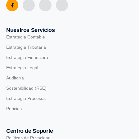
Nuestros Servicios
Estrategia Contable
Estrategia Tributaria
Estrategia Financiera
Estrategia Legal
Auditoría
Sostenibilidad (RSE)
Estrategia Procesos
Pericias
Centro de Soporte
Políticas de Privacidad