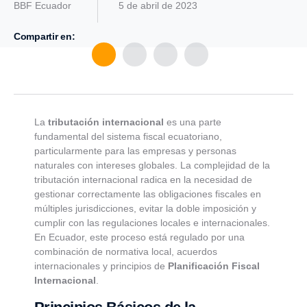
BBF Ecuador
5 de abril de 2023
Compartir en:
La
tributación internacional
es una parte
fundamental del sistema fiscal ecuatoriano,
particularmente para las empresas y personas
naturales con intereses globales. La complejidad de la
tributación internacional radica en la necesidad de
gestionar correctamente las obligaciones fiscales en
múltiples jurisdicciones, evitar la doble imposición y
cumplir con las regulaciones locales e internacionales.
En Ecuador, este proceso está regulado por una
combinación de normativa local, acuerdos
internacionales y principios de
Planificación Fiscal
Internacional
.