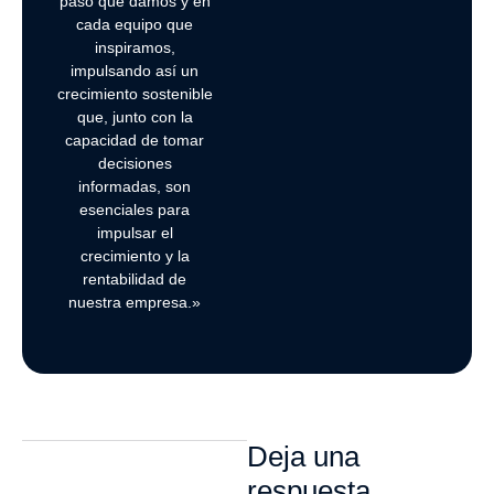
paso que damos y en
cada equipo que
inspiramos,
impulsando así un
crecimiento sostenible
que, junto con la
capacidad de tomar
decisiones
informadas, son
esenciales para
impulsar el
crecimiento y la
rentabilidad de
nuestra empresa.»
Deja una
respuesta