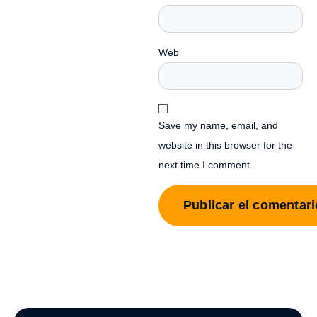
Web
Save my name, email, and
website in this browser for the
next time I comment.