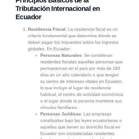
Principios Básicos de la
Tributación Internacional en
Ecuador
Residencia Fiscal
: La residencia fiscal es un
criterio fundamental que determina dónde se
deben pagar los impuestos sobre los ingresos
globales. En Ecuador:
Personas Naturales
: Se consideran
residentes fiscales aquellas personas que
permanezcan en el país por más de 183
días en un año calendario o que tengan
su centro de intereses vitales en Ecuador,
lo que incluye el lugar de residencia
habitual, el centro de actividad económica
o el lugar donde la persona mantiene sus
vínculos familiares.
Personas Jurídicas
: Las empresas
constituidas bajo las leyes ecuatorianas o
aquellas que tienen su domicilio fiscal en
Ecuador son consideradas residentes