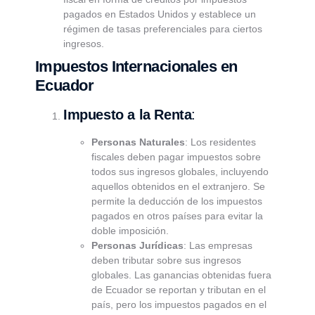
pagados en Estados Unidos y establece un
régimen de tasas preferenciales para ciertos
ingresos.
Impuestos Internacionales en
Ecuador
Impuesto a la Renta
:
Personas Naturales
: Los residentes
fiscales deben pagar impuestos sobre
todos sus ingresos globales, incluyendo
aquellos obtenidos en el extranjero. Se
permite la deducción de los impuestos
pagados en otros países para evitar la
doble imposición.
Personas Jurídicas
: Las empresas
deben tributar sobre sus ingresos
globales. Las ganancias obtenidas fuera
de Ecuador se reportan y tributan en el
país, pero los impuestos pagados en el