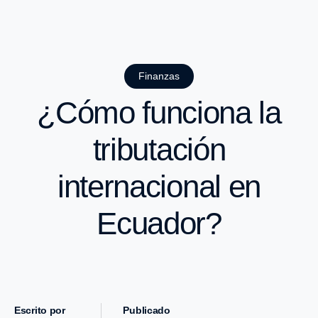
Finanzas
¿Cómo funciona la
tributación
internacional en
Ecuador?
Escrito por
Publicado