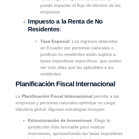
puede impactar el flujo de efectivo de las
empresas.
Impuesto a la Renta de No
Residentes
:
Tasa Especial
: Los ingresos obtenidos
en Ecuador por personas naturales o
jurídicas no residentes están sujetos a
tasas impositivas específicas, que suelen
ser más altas que las aplicables a los
residentes.
Planificación Fiscal Internacional
La
Planificación Fiscal Internacional
permite a las
empresas y personas naturales optimizar su carga
tributaria global. Algunas estrategias incluyen:
Estructuración de Inversiones
: Elegir la
jurisdicción más favorable para realizar
inversiones, aprovechando las tasas impositivas