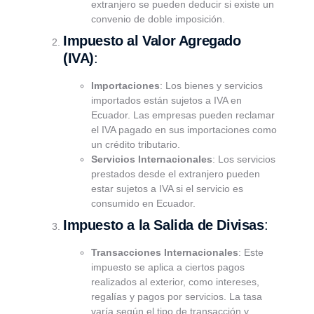
extranjero se pueden deducir si existe un
convenio de doble imposición.
Impuesto al Valor Agregado
(IVA)
:
Importaciones
: Los bienes y servicios
importados están sujetos a IVA en
Ecuador. Las empresas pueden reclamar
el IVA pagado en sus importaciones como
un crédito tributario.
Servicios Internacionales
: Los servicios
prestados desde el extranjero pueden
estar sujetos a IVA si el servicio es
consumido en Ecuador.
Impuesto a la Salida de Divisas
:
Transacciones Internacionales
: Este
impuesto se aplica a ciertos pagos
realizados al exterior, como intereses,
regalías y pagos por servicios. La tasa
varía según el tipo de transacción y