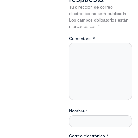
Tu dirección de correo
electrónico no será publicada.
Los campos obligatorios están
marcados con
*
Comentario
*
Nombre
*
Correo electrónico
*