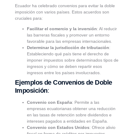
Ecuador ha celebrado convenios para evitar la doble
imposición con varios países. Estos acuerdos son
cruciales para:
Facilitar el comercio y la inversión
: Al reducir
las barreras fiscales y promover un entorno
favorable para las empresas internacionales.
Determinar la jurisdicción de tributación
:
Estableciendo qué país tiene el derecho de
imponer impuestos sobre determinados tipos de
ingresos y cómo se deben repartir esos
ingresos entre los países involucrados.
Ejemplos de Convenios de Doble
Imposición
:
Convenio con España
: Permite a las
empresas ecuatorianas obtener una reducción
en las tasas de retención sobre dividendos e
intereses pagados a entidades en España.
Convenio con Estados Unidos
: Ofrece alivio
fiscal en forma de créditos por impuestos