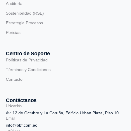
Auditoría
Sostenibilidad (RSE)
Estrategia Procesos
Pericias
Centro de Soporte
Políticas de Privacidad
Términos y Condiciones
Contacto
Contáctanos
Ubicación
Av. 12 de Octubre y La Coruña, Edificio Urban Plaza, Piso 10
Email
info@bbf.com.ec
Teléfono