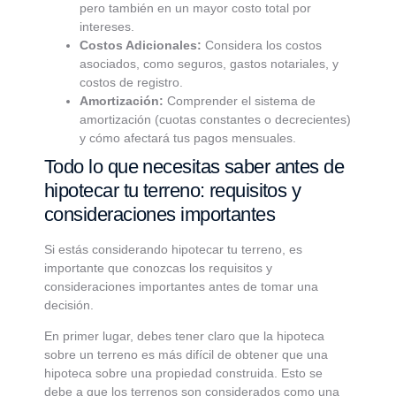
pero también en un mayor costo total por
intereses.
Costos Adicionales:
Considera los costos
asociados, como seguros, gastos notariales, y
costos de registro.
Amortización:
Comprender el sistema de
amortización (cuotas constantes o decrecientes)
y cómo afectará tus pagos mensuales.
Todo lo que necesitas saber antes de
hipotecar tu terreno: requisitos y
consideraciones importantes
Si estás considerando hipotecar tu terreno, es
importante que conozcas los requisitos y
consideraciones importantes antes de tomar una
decisión.
En primer lugar, debes tener claro que la hipoteca
sobre un terreno es más difícil de obtener que una
hipoteca sobre una propiedad construida. Esto se
debe a que los terrenos son considerados como una