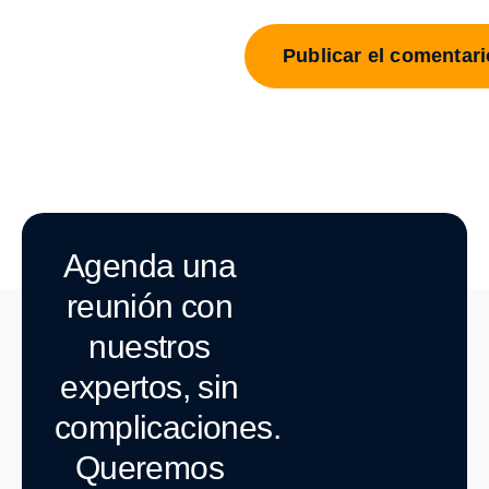
Agenda una
reunión con
nuestros
expertos, sin
complicaciones.
Queremos