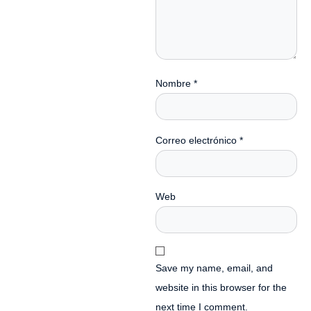
Nombre
*
Correo electrónico
*
Web
Save my name, email, and
website in this browser for the
next time I comment.