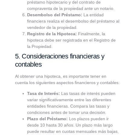
préstamo hipotecario y del contrato de
compraventa de la propiedad ante un notario.
Desembolso del Préstamo:
La entidad
financiera realiza el desembolso del préstamo al
vendedor de la propiedad.
Registro de la Hipoteca:
Finalmente, la
hipoteca debe ser registrada en el Registro de
la Propiedad.
5. Consideraciones financieras y
contables
Al obtener una hipoteca, es importante tener en
cuenta los siguientes aspectos financieros y contables:
Tasa de Interés:
Las tasas de interés pueden
variar significativamente entre las diferentes
entidades financieras. Compara las tasas y
condiciones antes de tomar una decisión.
Plazo del Préstamo:
Los plazos pueden ir
desde 10 hasta 30 años. Un plazo más largo
puede resultar en cuotas mensuales más bajas,