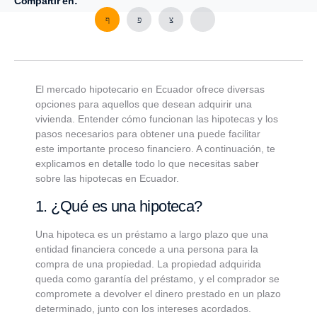
Compartir en:
El mercado hipotecario en Ecuador ofrece diversas
opciones para aquellos que desean adquirir una
vivienda. Entender cómo funcionan las hipotecas y los
pasos necesarios para obtener una puede facilitar
este importante proceso financiero. A continuación, te
explicamos en detalle todo lo que necesitas saber
sobre las hipotecas en Ecuador.
1. ¿Qué es una hipoteca?
Una hipoteca es un préstamo a largo plazo que una
entidad financiera concede a una persona para la
compra de una propiedad. La propiedad adquirida
queda como garantía del préstamo, y el comprador se
compromete a devolver el dinero prestado en un plazo
determinado, junto con los intereses acordados.