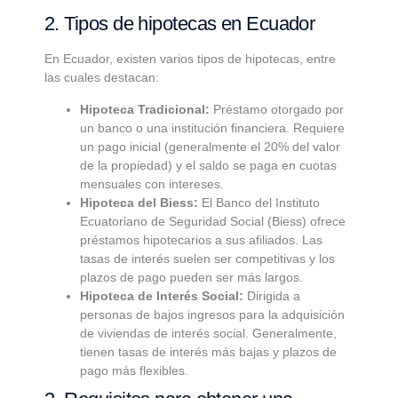
2. Tipos de hipotecas en Ecuador
En Ecuador, existen varios tipos de hipotecas, entre
las cuales destacan:
Hipoteca Tradicional:
Préstamo otorgado por
un banco o una institución financiera. Requiere
un pago inicial (generalmente el 20% del valor
de la propiedad) y el saldo se paga en cuotas
mensuales con intereses.
Hipoteca del Biess:
El Banco del Instituto
Ecuatoriano de Seguridad Social (Biess) ofrece
préstamos hipotecarios a sus afiliados. Las
tasas de interés suelen ser competitivas y los
plazos de pago pueden ser más largos.
Hipoteca de Interés Social:
Dirigida a
personas de bajos ingresos para la adquisición
de viviendas de interés social. Generalmente,
tienen tasas de interés más bajas y plazos de
pago más flexibles.