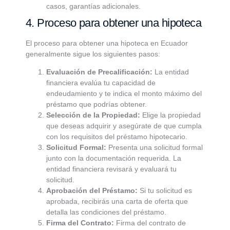
casos, garantías adicionales.
4. Proceso para obtener una hipoteca
El proceso para obtener una hipoteca en Ecuador
generalmente sigue los siguientes pasos:
Evaluación de Precalificación:
La entidad
financiera evalúa tu capacidad de
endeudamiento y te indica el monto máximo del
préstamo que podrías obtener.
Selección de la Propiedad:
Elige la propiedad
que deseas adquirir y asegúrate de que cumpla
con los requisitos del préstamo hipotecario.
Solicitud Formal:
Presenta una solicitud formal
junto con la documentación requerida. La
entidad financiera revisará y evaluará tu
solicitud.
Aprobación del Préstamo:
Si tu solicitud es
aprobada, recibirás una carta de oferta que
detalla las condiciones del préstamo.
Firma del Contrato:
Firma del contrato de