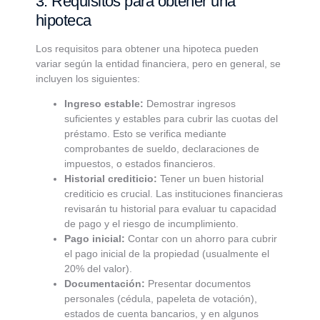
3. Requisitos para obtener una
hipoteca
Los requisitos para obtener una hipoteca pueden
variar según la entidad financiera, pero en general, se
incluyen los siguientes:
Ingreso estable:
Demostrar ingresos
suficientes y estables para cubrir las cuotas del
préstamo. Esto se verifica mediante
comprobantes de sueldo, declaraciones de
impuestos, o estados financieros.
Historial crediticio:
Tener un buen historial
crediticio es crucial. Las instituciones financieras
revisarán tu historial para evaluar tu capacidad
de pago y el riesgo de incumplimiento.
Pago inicial:
Contar con un ahorro para cubrir
el pago inicial de la propiedad (usualmente el
20% del valor).
Documentación:
Presentar documentos
personales (cédula, papeleta de votación),
estados de cuenta bancarios, y en algunos