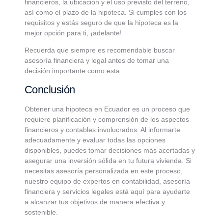
financieros, la ubicación y el uso previsto del terreno,
así como el plazo de la hipoteca. Si cumples con los
requisitos y estás seguro de que la hipoteca es la
mejor opción para ti, ¡adelante!
Recuerda que siempre es recomendable buscar
asesoría financiera y legal antes de tomar una
decisión importante como esta.
Conclusión
Obtener una hipoteca en Ecuador es un proceso que
requiere planificación y comprensión de los aspectos
financieros y contables involucrados. Al informarte
adecuadamente y evaluar todas las opciones
disponibles, puedes tomar decisiones más acertadas y
asegurar una inversión sólida en tu futura vivienda. Si
necesitas asesoría personalizada en este proceso,
nuestro equipo de expertos en contabilidad, asesoría
financiera y servicios legales está aquí para ayudarte
a alcanzar tus objetivos de manera efectiva y
sostenible.