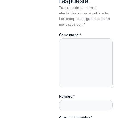
respuesta
Tu dirección de correo
electrónico no será publicada.
Los campos obligatorios están
marcados con
*
Comentario
*
Nombre
*
Correo electrónico
*