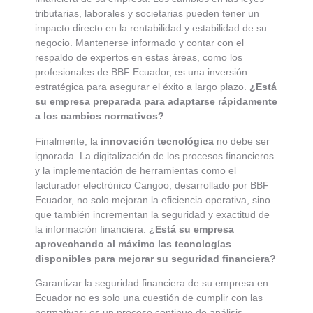
tributarias, laborales y societarias pueden tener un
impacto directo en la rentabilidad y estabilidad de su
negocio. Mantenerse informado y contar con el
respaldo de expertos en estas áreas, como los
profesionales de BBF Ecuador, es una inversión
estratégica para asegurar el éxito a largo plazo.
¿Está
su empresa preparada para adaptarse rápidamente
a los cambios normativos?
Finalmente, la
innovación tecnológica
no debe ser
ignorada. La digitalización de los procesos financieros
y la implementación de herramientas como el
facturador electrónico Cangoo, desarrollado por BBF
Ecuador, no solo mejoran la eficiencia operativa, sino
que también incrementan la seguridad y exactitud de
la información financiera.
¿Está su empresa
aprovechando al máximo las tecnologías
disponibles para mejorar su seguridad financiera?
Garantizar la seguridad financiera de su empresa en
Ecuador no es solo una cuestión de cumplir con las
normativas; es un proceso continuo de análisis,