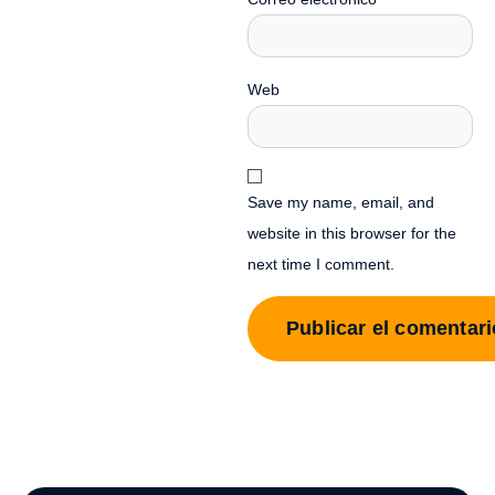
Web
Save my name, email, and
website in this browser for the
next time I comment.