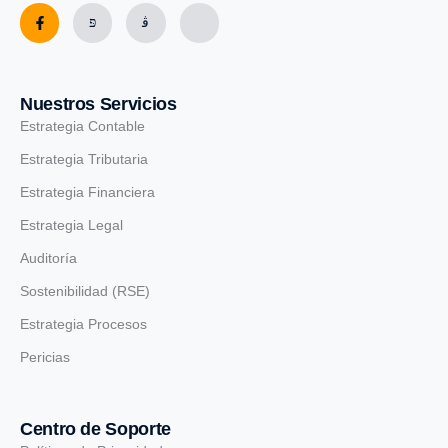
Nuestros Servicios
Estrategia Contable
Estrategia Tributaria
Estrategia Financiera
Estrategia Legal
Auditoría
Sostenibilidad (RSE)
Estrategia Procesos
Pericias
Centro de Soporte