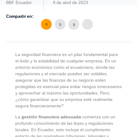
BBF Ecuador
9 de abril de 2023
Compartir en:
La seguridad financiera es un pilar fundamental para
el éxito y la estabilidad de cualquier empresa. En un
entorno económico como el ecuatoriano, donde las
regulaciones y el mercado pueden ser volátiles,
asegurar que las finanzas de su negocio estén
protegidas es esencial para evitar riesgos innecesarios
y aprovechar al máximo las oportunidades. Pero,
¿cómo garantizar que su empresa esté realmente
segura financieramente?
La
gestión financiera adecuada
comienza con un
profundo conocimiento de las leyes y regulaciones
locales. En Ecuador, esto incluye el cumplimiento
estricto de las normativas tributarias, laborales y