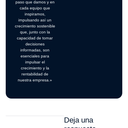
paso que damos y en
cada equipo que
inspiramos,
impulsando así un
crecimiento sostenible
que, junto con la
capacidad de tomar
decisiones
informadas, son
esenciales para
impulsar el
crecimiento y la
rentabilidad de
nuestra empresa.»
Deja una