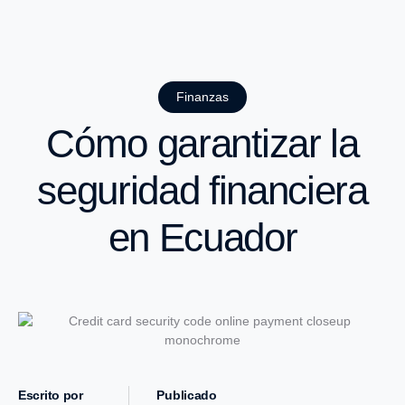
Finanzas
Cómo garantizar la
seguridad financiera
en Ecuador
Escrito por
Publicado