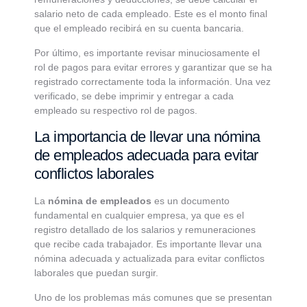
salario neto de cada empleado. Este es el monto final
que el empleado recibirá en su cuenta bancaria.
Por último, es importante revisar minuciosamente el
rol de pagos para evitar errores y garantizar que se ha
registrado correctamente toda la información. Una vez
verificado, se debe imprimir y entregar a cada
empleado su respectivo rol de pagos.
La importancia de llevar una nómina
de empleados adecuada para evitar
conflictos laborales
La
nómina de empleados
es un documento
fundamental en cualquier empresa, ya que es el
registro detallado de los salarios y remuneraciones
que recibe cada trabajador. Es importante llevar una
nómina adecuada y actualizada para evitar conflictos
laborales que puedan surgir.
Uno de los problemas más comunes que se presentan