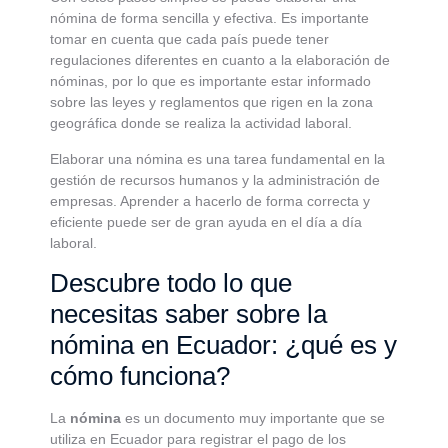
nómina de forma sencilla y efectiva. Es importante
tomar en cuenta que cada país puede tener
regulaciones diferentes en cuanto a la elaboración de
nóminas, por lo que es importante estar informado
sobre las leyes y reglamentos que rigen en la zona
geográfica donde se realiza la actividad laboral.
Elaborar una nómina es una tarea fundamental en la
gestión de recursos humanos y la administración de
empresas. Aprender a hacerlo de forma correcta y
eficiente puede ser de gran ayuda en el día a día
laboral.
Descubre todo lo que
necesitas saber sobre la
nómina en Ecuador: ¿qué es y
cómo funciona?
La
nómina
es un documento muy importante que se
utiliza en Ecuador para registrar el pago de los