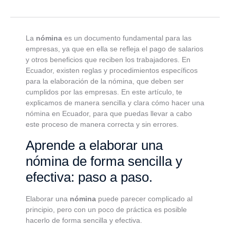
La
nómina
es un documento fundamental para las
empresas, ya que en ella se refleja el pago de salarios
y otros beneficios que reciben los trabajadores. En
Ecuador, existen reglas y procedimientos específicos
para la elaboración de la nómina, que deben ser
cumplidos por las empresas. En este artículo, te
explicamos de manera sencilla y clara cómo hacer una
nómina en Ecuador, para que puedas llevar a cabo
este proceso de manera correcta y sin errores.
Aprende a elaborar una
nómina de forma sencilla y
efectiva: paso a paso.
Elaborar una
nómina
puede parecer complicado al
principio, pero con un poco de práctica es posible
hacerlo de forma sencilla y efectiva.