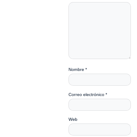
Nombre
*
Correo electrónico
*
Web