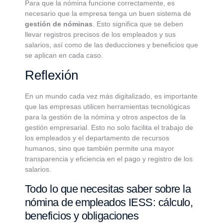
Para que la nómina funcione correctamente, es
necesario que la empresa tenga un buen sistema de
gestión de nóminas
. Esto significa que se deben
llevar registros precisos de los empleados y sus
salarios, así como de las deducciones y beneficios que
se aplican en cada caso.
Reflexión
En un mundo cada vez más digitalizado, es importante
que las empresas utilicen herramientas tecnológicas
para la gestión de la nómina y otros aspectos de la
gestión empresarial. Esto no solo facilita el trabajo de
los empleados y el departamento de recursos
humanos, sino que también permite una mayor
transparencia y eficiencia en el pago y registro de los
salarios.
Todo lo que necesitas saber sobre la
nómina de empleados IESS: cálculo,
beneficios y obligaciones