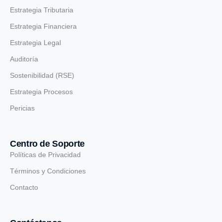
Estrategia Tributaria
Estrategia Financiera
Estrategia Legal
Auditoría
Sostenibilidad (RSE)
Estrategia Procesos
Pericias
Centro de Soporte
Políticas de Privacidad
Términos y Condiciones
Contacto