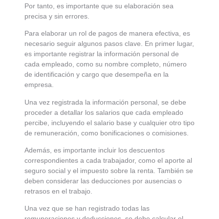
Por tanto, es importante que su elaboración sea
precisa y sin errores.
Para elaborar un rol de pagos de manera efectiva, es
necesario seguir algunos pasos clave. En primer lugar,
es importante registrar la información personal de
cada empleado, como su nombre completo, número
de identificación y cargo que desempeña en la
empresa.
Una vez registrada la información personal, se debe
proceder a detallar los salarios que cada empleado
percibe, incluyendo el salario base y cualquier otro tipo
de remuneración, como bonificaciones o comisiones.
Además, es importante incluir los descuentos
correspondientes a cada trabajador, como el aporte al
seguro social y el impuesto sobre la renta. También se
deben considerar las deducciones por ausencias o
retrasos en el trabajo.
Una vez que se han registrado todas las
remuneraciones y deducciones, se debe calcular el