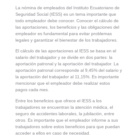
La nómina de empleados del Instituto Ecuatoriano de
Seguridad Social (IESS) es un tema importante que
todo empleador debe conocer. Conocer el cálculo de
las aportaciones, los beneficios y las obligaciones del
empleador es fundamental para evitar problemas
legales y garantizar el bienestar de los trabajadores.
El cálculo de las aportaciones al IESS se basa en el
salario del trabajador y se divide en dos partes: la
aportación patronal y la aportación del trabajador. La
aportación patronal corresponde al 9,45% del salario y
la aportación del trabajador al 11,15%. Es importante
mencionar que el empleador debe realizar estos
pagos cada mes.
Entre los beneficios que ofrece el IESS a los
trabajadores se encuentran la atención médica, el
seguro de accidentes laborales, la jubilación, entre
otros. Es importante que el empleador informe a sus
trabajadores sobre estos beneficios para que puedan
acceder a ellos en caso de necesidad.