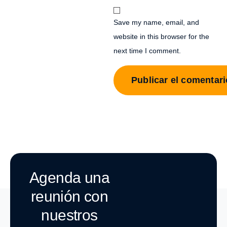
Save my name, email, and
website in this browser for the
next time I comment.
Agenda una
reunión con
nuestros