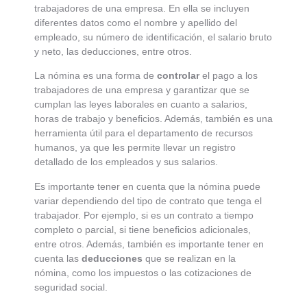
trabajadores de una empresa. En ella se incluyen
diferentes datos como el nombre y apellido del
empleado, su número de identificación, el salario bruto
y neto, las deducciones, entre otros.
La nómina es una forma de
controlar
el pago a los
trabajadores de una empresa y garantizar que se
cumplan las leyes laborales en cuanto a salarios,
horas de trabajo y beneficios. Además, también es una
herramienta útil para el departamento de recursos
humanos, ya que les permite llevar un registro
detallado de los empleados y sus salarios.
Es importante tener en cuenta que la nómina puede
variar dependiendo del tipo de contrato que tenga el
trabajador. Por ejemplo, si es un contrato a tiempo
completo o parcial, si tiene beneficios adicionales,
entre otros. Además, también es importante tener en
cuenta las
deducciones
que se realizan en la
nómina, como los impuestos o las cotizaciones de
seguridad social.