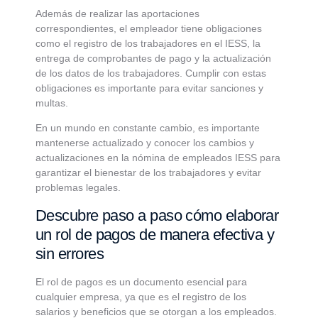
Además de realizar las aportaciones
correspondientes, el empleador tiene obligaciones
como el registro de los trabajadores en el IESS, la
entrega de comprobantes de pago y la actualización
de los datos de los trabajadores. Cumplir con estas
obligaciones es importante para evitar sanciones y
multas.
En un mundo en constante cambio, es importante
mantenerse actualizado y conocer los cambios y
actualizaciones en la nómina de empleados IESS para
garantizar el bienestar de los trabajadores y evitar
problemas legales.
Descubre paso a paso cómo elaborar
un rol de pagos de manera efectiva y
sin errores
El rol de pagos es un documento esencial para
cualquier empresa, ya que es el registro de los
salarios y beneficios que se otorgan a los empleados.