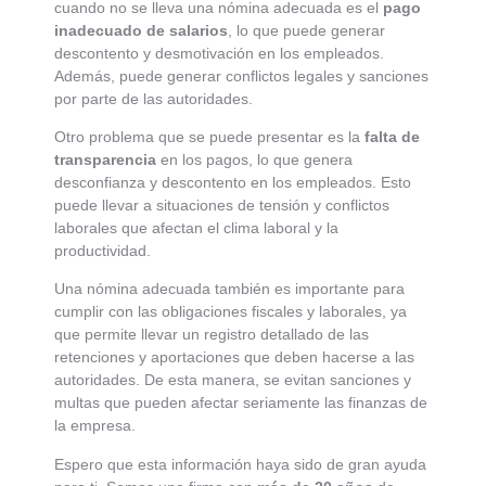
cuando no se lleva una nómina adecuada es el
pago
inadecuado de salarios
, lo que puede generar
descontento y desmotivación en los empleados.
Además, puede generar conflictos legales y sanciones
por parte de las autoridades.
Otro problema que se puede presentar es la
falta de
transparencia
en los pagos, lo que genera
desconfianza y descontento en los empleados. Esto
puede llevar a situaciones de tensión y conflictos
laborales que afectan el clima laboral y la
productividad.
Una nómina adecuada también es importante para
cumplir con las obligaciones fiscales y laborales, ya
que permite llevar un registro detallado de las
retenciones y aportaciones que deben hacerse a las
autoridades. De esta manera, se evitan sanciones y
multas que pueden afectar seriamente las finanzas de
la empresa.
Espero que esta información haya sido de gran ayuda