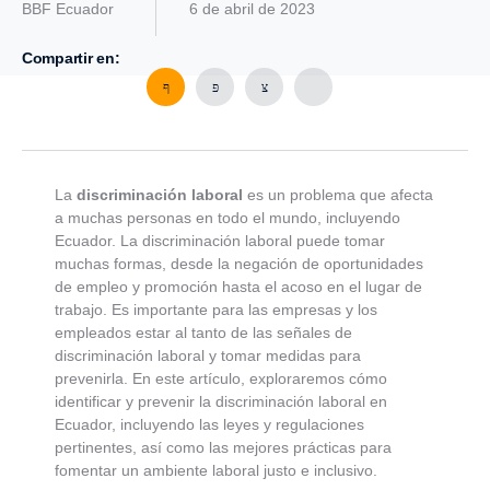
BBF Ecuador
6 de abril de 2023
Compartir en:
La
discriminación laboral
es un problema que afecta
a muchas personas en todo el mundo, incluyendo
Ecuador. La discriminación laboral puede tomar
muchas formas, desde la negación de oportunidades
de empleo y promoción hasta el acoso en el lugar de
trabajo. Es importante para las empresas y los
empleados estar al tanto de las señales de
discriminación laboral y tomar medidas para
prevenirla. En este artículo, exploraremos cómo
identificar y prevenir la discriminación laboral en
Ecuador, incluyendo las leyes y regulaciones
pertinentes, así como las mejores prácticas para
fomentar un ambiente laboral justo e inclusivo.