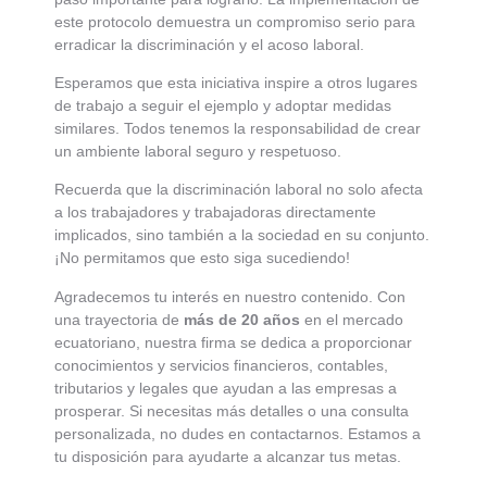
este protocolo demuestra un compromiso serio para
erradicar la discriminación y el acoso laboral.
Esperamos que esta iniciativa inspire a otros lugares
de trabajo a seguir el ejemplo y adoptar medidas
similares. Todos tenemos la responsabilidad de crear
un ambiente laboral seguro y respetuoso.
Recuerda que la discriminación laboral no solo afecta
a los trabajadores y trabajadoras directamente
implicados, sino también a la sociedad en su conjunto.
¡No permitamos que esto siga sucediendo!
Agradecemos tu interés en nuestro contenido. Con
una trayectoria de
más de 20 años
en el mercado
ecuatoriano, nuestra firma se dedica a proporcionar
conocimientos y servicios financieros, contables,
tributarios y legales que ayudan a las empresas a
prosperar. Si necesitas más detalles o una consulta
personalizada, no dudes en contactarnos. Estamos a
tu disposición para ayudarte a alcanzar tus metas.