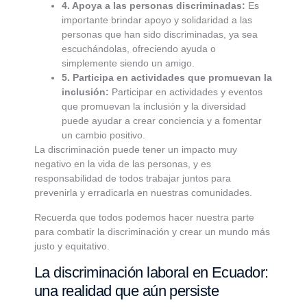
4. Apoya a las personas discriminadas:
Es
importante brindar apoyo y solidaridad a las
personas que han sido discriminadas, ya sea
escuchándolas, ofreciendo ayuda o
simplemente siendo un amigo.
5. Participa en actividades que promuevan la
inclusión:
Participar en actividades y eventos
que promuevan la inclusión y la diversidad
puede ayudar a crear conciencia y a fomentar
un cambio positivo.
La discriminación puede tener un impacto muy
negativo en la vida de las personas, y es
responsabilidad de todos trabajar juntos para
prevenirla y erradicarla en nuestras comunidades.
Recuerda que todos podemos hacer nuestra parte
para combatir la discriminación y crear un mundo más
justo y equitativo.
La discriminación laboral en Ecuador:
una realidad que aún persiste