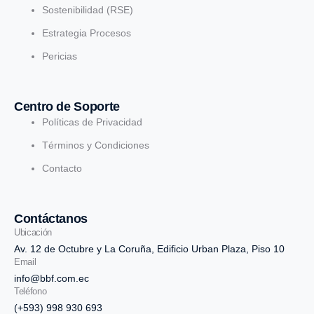
Sostenibilidad (RSE)
Estrategia Procesos
Pericias
Centro de Soporte
Políticas de Privacidad
Términos y Condiciones
Contacto
Contáctanos
Ubicación
Av. 12 de Octubre y La Coruña, Edificio Urban Plaza, Piso 10
Email
info@bbf.com.ec
Teléfono
(+593) 998 930 693