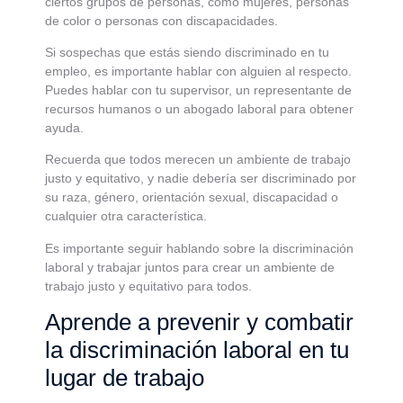
ciertos grupos de personas, como mujeres, personas
de color o personas con discapacidades.
Si sospechas que estás siendo discriminado en tu
empleo, es importante hablar con alguien al respecto.
Puedes hablar con tu supervisor, un representante de
recursos humanos o un abogado laboral para obtener
ayuda.
Recuerda que todos merecen un ambiente de trabajo
justo y equitativo, y nadie debería ser discriminado por
su raza, género, orientación sexual, discapacidad o
cualquier otra característica.
Es importante seguir hablando sobre la discriminación
laboral y trabajar juntos para crear un ambiente de
trabajo justo y equitativo para todos.
Aprende a prevenir y combatir
la discriminación laboral en tu
lugar de trabajo