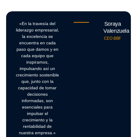
Soraya
«En la travesía del
liderazgo empresarial,
Valenzuela
la excelencia se
CEO BBF
encuentra en cada
paso que damos y en
cada equipo que
inspiramos,
impulsando así un
crecimiento sostenible
que, junto con la
capacidad de tomar
decisiones
informadas, son
esenciales para
impulsar el
crecimiento y la
rentabilidad de
nuestra empresa.»