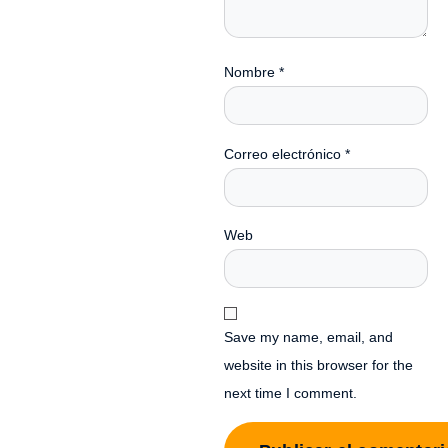
Nombre
*
Correo electrónico
*
Web
Save my name, email, and
website in this browser for the
next time I comment.