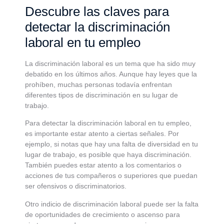
Descubre las claves para
detectar la discriminación
laboral en tu empleo
La discriminación laboral es un tema que ha sido muy
debatido en los últimos años. Aunque hay leyes que la
prohíben, muchas personas todavía enfrentan
diferentes tipos de discriminación en su lugar de
trabajo.
Para detectar la discriminación laboral en tu empleo,
es importante estar atento a ciertas señales. Por
ejemplo, si notas que hay una falta de diversidad en tu
lugar de trabajo, es posible que haya discriminación.
También puedes estar atento a los comentarios o
acciones de tus compañeros o superiores que puedan
ser ofensivos o discriminatorios.
Otro indicio de discriminación laboral puede ser la falta
de oportunidades de crecimiento o ascenso para