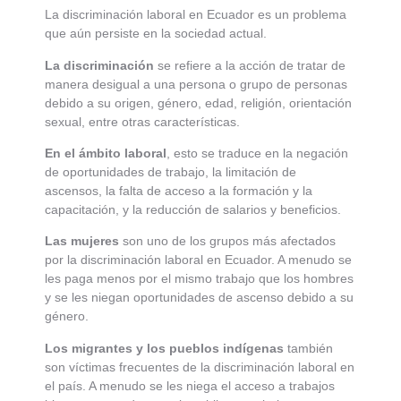
La discriminación laboral en Ecuador es un problema
que aún persiste en la sociedad actual.
La discriminación
se refiere a la acción de tratar de
manera desigual a una persona o grupo de personas
debido a su origen, género, edad, religión, orientación
sexual, entre otras características.
En el ámbito laboral
, esto se traduce en la negación
de oportunidades de trabajo, la limitación de
ascensos, la falta de acceso a la formación y la
capacitación, y la reducción de salarios y beneficios.
Las mujeres
son uno de los grupos más afectados
por la discriminación laboral en Ecuador. A menudo se
les paga menos por el mismo trabajo que los hombres
y se les niegan oportunidades de ascenso debido a su
género.
Los migrantes y los pueblos indígenas
también
son víctimas frecuentes de la discriminación laboral en
el país. A menudo se les niega el acceso a trabajos