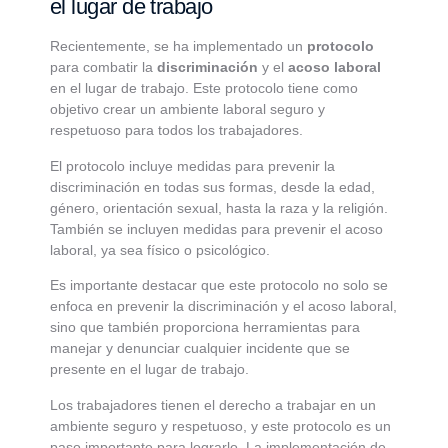
el lugar de trabajo
Recientemente, se ha implementado un
protocolo
para combatir la
discriminación
y el
acoso laboral
en el lugar de trabajo. Este protocolo tiene como
objetivo crear un ambiente laboral seguro y
respetuoso para todos los trabajadores.
El protocolo incluye medidas para prevenir la
discriminación en todas sus formas, desde la edad,
género, orientación sexual, hasta la raza y la religión.
También se incluyen medidas para prevenir el acoso
laboral, ya sea físico o psicológico.
Es importante destacar que este protocolo no solo se
enfoca en prevenir la discriminación y el acoso laboral,
sino que también proporciona herramientas para
manejar y denunciar cualquier incidente que se
presente en el lugar de trabajo.
Los trabajadores tienen el derecho a trabajar en un
ambiente seguro y respetuoso, y este protocolo es un
paso importante para lograrlo. La implementación de