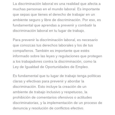
La discriminación laboral es una realidad que afecta a
muchas personas en el mundo laboral. Es importante
que sepas que tienes el derecho de trabajar en un
ambiente seguro y libre de discriminación. Por eso, es
fundamental que aprendas a prevenir y combatir la
discriminación laboral en tu lugar de trabajo.
Para prevenir la discriminación laboral, es necesario
que conozcas tus derechos laborales y los de tus
compañeros. También es importante que estés
informado sobre las leyes y regulaciones que protegen
a los trabajadores contra la discriminación, como la
Ley de Igualdad de Oportunidades de Empleo.
Es fundamental que tu lugar de trabajo tenga políticas
claras y efectivas para prevenir y abordar la
discriminación. Esto incluye la creación de un
ambiente de trabajo inclusivo y respetuoso, la
prohibición de comentarios ofensivos o actitudes
discriminatorias, y la implementación de un proceso de
denuncia y resolución de conflictos efectivo.