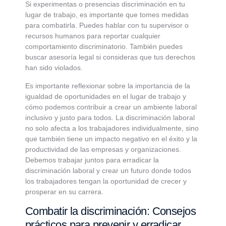
Si experimentas o presencias discriminación en tu
lugar de trabajo, es importante que tomes medidas
para combatirla. Puedes hablar con tu supervisor o
recursos humanos para reportar cualquier
comportamiento discriminatorio. También puedes
buscar asesoría legal si consideras que tus derechos
han sido violados.
Es importante reflexionar sobre la importancia de la
igualdad de oportunidades en el lugar de trabajo y
cómo podemos contribuir a crear un ambiente laboral
inclusivo y justo para todos. La discriminación laboral
no solo afecta a los trabajadores individualmente, sino
que también tiene un impacto negativo en el éxito y la
productividad de las empresas y organizaciones.
Debemos trabajar juntos para erradicar la
discriminación laboral y crear un futuro donde todos
los trabajadores tengan la oportunidad de crecer y
prosperar en su carrera.
Combatir la discriminación: Consejos
prácticos para prevenir y erradicar