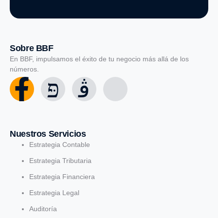
Sobre BBF
En BBF, impulsamos el éxito de tu negocio más allá de los
números.
Nuestros Servicios
Estrategia Contable
Estrategia Tributaria
Estrategia Financiera
Estrategia Legal
Auditoría