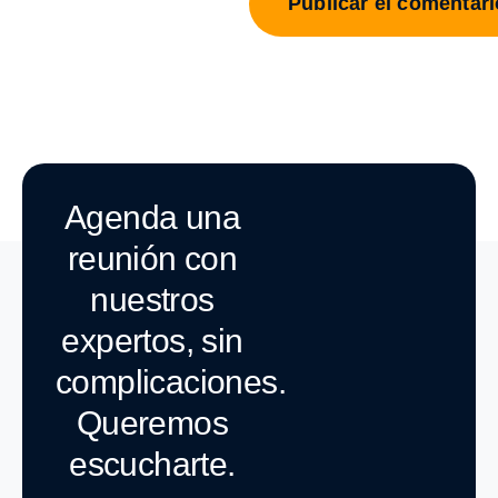
Agenda una
reunión con
nuestros
expertos, sin
complicaciones.
Queremos
escucharte.