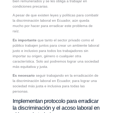
bien remunerados y se les obliga a trabajar en
condiciones precarias.
A pesar de que existen leyes y políticas para combatir
la discriminación laboral en Ecuador, aún queda
mucho por hacer para erradicar este problema de
raíz.
Es importante
que tanto el sector privado como el
público trabajen juntos para crear un ambiente laboral
justo e inclusivo para todos los trabajadores sin
importar su origen, género o cualquier otra
característica. Solo así podremos lograr una sociedad
más equitativa y justa.
Es necesario
seguir trabajando en la erradicación de
la discriminación laboral en Ecuador, para lograr una
sociedad más justa e inclusiva para todas las
personas.
Implementan protocolo para erradicar
la discriminación y el acoso laboral en