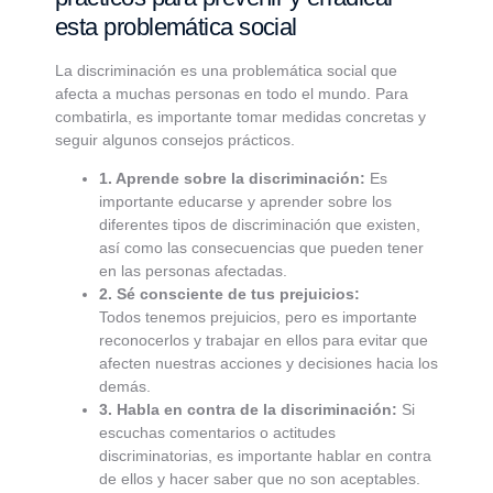
esta problemática social
La discriminación es una problemática social que
afecta a muchas personas en todo el mundo. Para
combatirla, es importante tomar medidas concretas y
seguir algunos consejos prácticos.
1. Aprende sobre la discriminación:
Es
importante educarse y aprender sobre los
diferentes tipos de discriminación que existen,
así como las consecuencias que pueden tener
en las personas afectadas.
2. Sé consciente de tus prejuicios:
Todos tenemos prejuicios, pero es importante
reconocerlos y trabajar en ellos para evitar que
afecten nuestras acciones y decisiones hacia los
demás.
3. Habla en contra de la discriminación:
Si
escuchas comentarios o actitudes
discriminatorias, es importante hablar en contra
de ellos y hacer saber que no son aceptables.