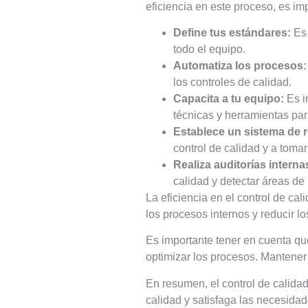
eficiencia en este proceso, es im
Define tus estándares:
Es 
todo el equipo.
Automatiza los procesos:
los controles de calidad.
Capacita a tu equipo:
Es i
técnicas y herramientas par
Establece un sistema de r
control de calidad y a toma
Realiza auditorías interna
calidad y detectar áreas de
La eficiencia en el control de cal
los procesos internos y reducir lo
Es importante tener en cuenta qu
optimizar los procesos. Mantener 
En resumen, el control de calida
calidad y satisfaga las necesidad