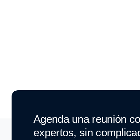
Agenda una reunión co
expertos, sin complica