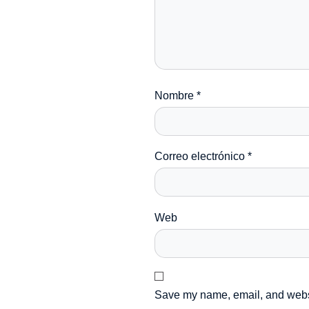
Nombre
*
Correo electrónico
*
Web
Save my name, email, and websit