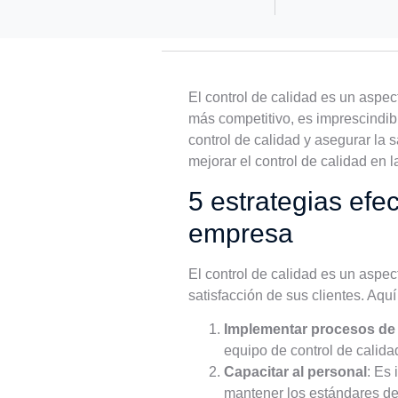
El control de calidad es un aspe
más competitivo, es imprescindib
control de calidad y asegurar la 
mejorar el control de calidad en 
5 estrategias efec
empresa
El control de calidad es un aspe
satisfacción de sus clientes. Aqu
Implementar procesos de 
equipo de control de calida
Capacitar al personal
: Es
mantener los estándares de 