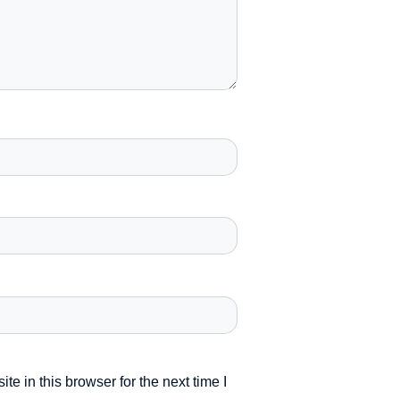
e in this browser for the next time I