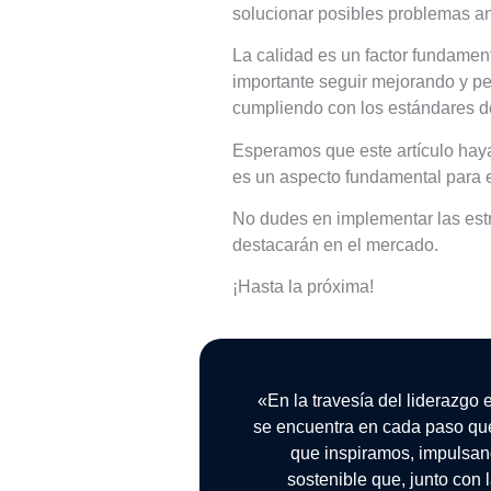
solucionar posibles problemas ant
La calidad es un factor fundament
importante seguir mejorando y pe
cumpliendo con los estándares de
Esperamos que este artículo haya
es un aspecto fundamental para e
No dudes en implementar las estr
destacarán en el mercado.
¡Hasta la próxima!
«En la travesía del liderazgo 
se encuentra en cada paso qu
que inspiramos, impulsan
sostenible que, junto con