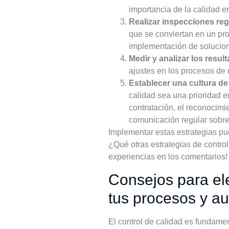
importancia de la calidad e
Realizar inspecciones reg
que se conviertan en un pro
implementación de solucio
Medir y analizar los resul
ajustes en los procesos de 
Establecer una cultura de
calidad sea una prioridad e
contratación, el reconocim
comunicación regular sobre 
Implementar estas estrategias pue
¿Qué otras estrategias de contr
experiencias en los comentarios!
Consejos para ele
tus procesos y au
El control de calidad es fundament