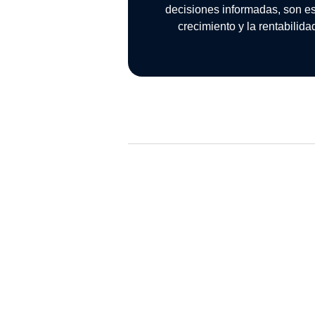
decisiones informadas, son es
crecimiento y la rentabilid