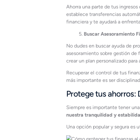
Ahorra una parte de tus ingresos
establece transferencias automát
financiera y te ayudará a enfrent
5.
Buscar Asesoramiento F
No dudes en buscar ayuda de prof
asesoramiento sobre gestión de fi
crear un plan personalizado para
Recuperar el control de tus fina
más importante es ser disciplinad
Protege tus ahorros:
Siempre es importante tener una 
nuestra tranquilidad y estabilid
Una opción popular y segura es ut