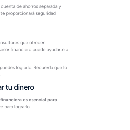
 cuenta de ahorros separada y
 te proporcionará seguridad
onsultores que ofrecen
sesor financiero puede ayudarte a
 puedes lograrlo. Recuerda que lo
.
r tu dinero
financiera es esencial para
 para lograrlo.