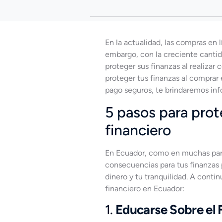
En la actualidad, las compras en
embargo, con la creciente cantid
proteger sus finanzas al realizar
proteger tus finanzas al comprar
pago seguros, te brindaremos inf
5 pasos para prot
financiero
En Ecuador, como en muchas part
consecuencias para tus finanzas 
dinero y tu tranquilidad. A conti
financiero en Ecuador:
1.
Educarse Sobre el 