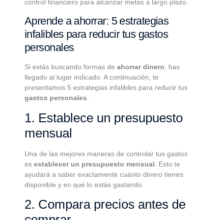
control financiero para alcanzar metas a largo plazo.
Aprende a ahorrar: 5 estrategias
infalibles para reducir tus gastos
personales
Si estás buscando formas de
ahorrar dinero
, has
llegado al lugar indicado. A continuación, te
presentamos 5 estrategias infalibles para reducir tus
gastos personales
.
1. Establece un presupuesto
mensual
Una de las mejores maneras de controlar tus gastos
es
establecer un presupuesto mensual
. Esto te
ayudará a saber exactamente cuánto dinero tienes
disponible y en qué lo estás gastando.
2. Compara precios antes de
comprar