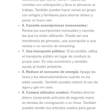
comidas con anticipación y lleva tu almuerzo al
trabajo. También puedes hacer cenas en grupo
con amigos y familiares para ahorrar dinero y
pasar un buen rato.
6. Cancela suscripciones innecesarias:
Revisa tus suscripciones mensuales y cancela
las que no estás utilizando. Puede ser una
membresía de gimnasio, una suscripción a una
revista o un servicio de streaming.
7. Usa transporte público:
Si es posible, utiliza
el transporte público en lugar de conducir tu
propio auto. Es más económico y también
ayuda al medio ambiente.
8. Reduce el consumo de energía:
Apaga las
luces y los electrodomésticos cuando no los
estés usando. También puedes reducir el uso de
agua y gas en casa.
9. Compra artículos usados:
Puedes ahorrar
dinero comprando artículos de segunda mano
en tiendas de consignación o en línea. También
puedes vender tus artículos usados para ganar