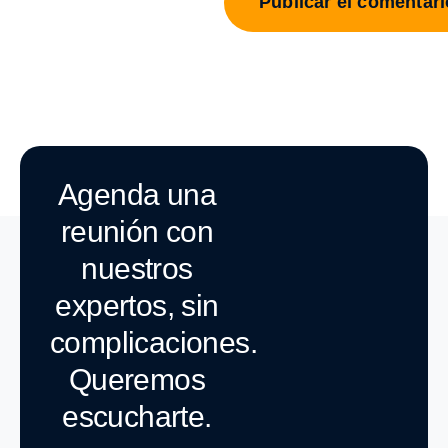
Agenda una
reunión con
nuestros
expertos, sin
complicaciones.
Queremos
escucharte.