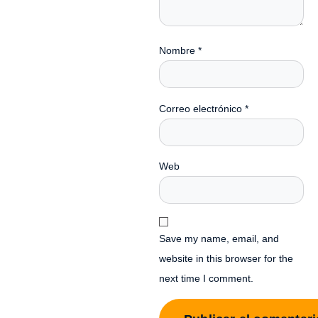
Nombre
*
Correo electrónico
*
Web
Save my name, email, and
website in this browser for the
next time I comment.