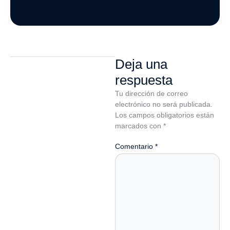
Deja una
respuesta
Tu dirección de correo
electrónico no será publicada.
Los campos obligatorios están
marcados con
*
Comentario
*