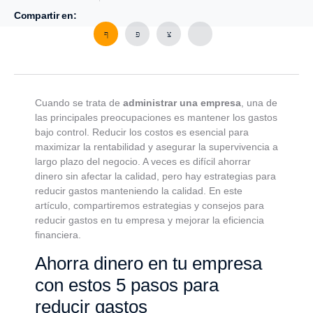
Compartir en:
Cuando se trata de
administrar una empresa
, una de
las principales preocupaciones es mantener los gastos
bajo control. Reducir los costos es esencial para
maximizar la rentabilidad y asegurar la supervivencia a
largo plazo del negocio. A veces es difícil ahorrar
dinero sin afectar la calidad, pero hay estrategias para
reducir gastos manteniendo la calidad. En este
artículo, compartiremos estrategias y consejos para
reducir gastos en tu empresa y mejorar la eficiencia
financiera.
Ahorra dinero en tu empresa
con estos 5 pasos para
reducir gastos