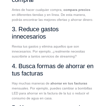
Antes de hacer cualquier compra,
compara precios
en diferentes tiendas y en línea. De esta manera,
podrás encontrar las mejores ofertas y ahorrar dinero.
3. Reduce gastos
innecesarios
Revisa tus gastos y elimina aquellos que son
innecesarios. Por ejemplo, ¿realmente necesitas
suscribirte a tantos servicios de streaming?
4. Busca formas de ahorrar en
tus facturas
Hay muchas maneras de
ahorrar en tus facturas
mensuales. Por ejemplo, puedes cambiar a bombillas
LED para ahorrar en la factura de la luz o reducir el
consumo de agua en casa.