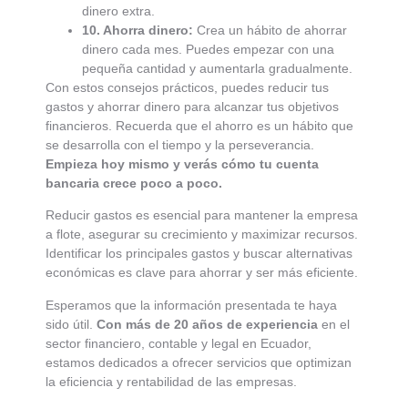
dinero extra.
10. Ahorra dinero:
Crea un hábito de ahorrar
dinero cada mes. Puedes empezar con una
pequeña cantidad y aumentarla gradualmente.
Con estos consejos prácticos, puedes reducir tus
gastos y ahorrar dinero para alcanzar tus objetivos
financieros. Recuerda que el ahorro es un hábito que
se desarrolla con el tiempo y la perseverancia.
Empieza hoy mismo y verás cómo tu cuenta
bancaria crece poco a poco.
Reducir gastos es esencial para mantener la empresa
a flote, asegurar su crecimiento y maximizar recursos.
Identificar los principales gastos y buscar alternativas
económicas es clave para ahorrar y ser más eficiente.
Esperamos que la información presentada te haya
sido útil.
Con más de 20 años de experiencia
en el
sector financiero, contable y legal en Ecuador,
estamos dedicados a ofrecer servicios que optimizan
la eficiencia y rentabilidad de las empresas.