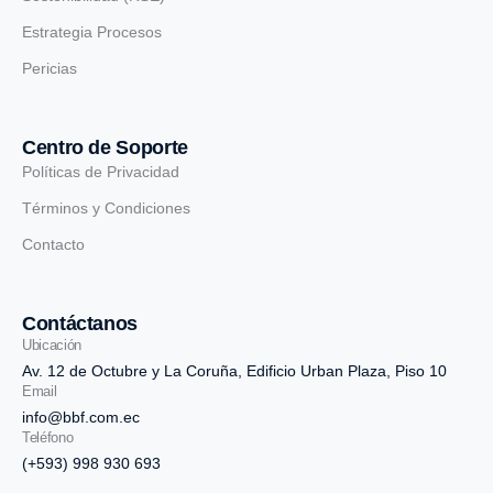
Estrategia Procesos
Pericias
Centro de Soporte
Políticas de Privacidad
Términos y Condiciones
Contacto
Contáctanos
Ubicación
Av. 12 de Octubre y La Coruña, Edificio Urban Plaza, Piso 10
Email
info@bbf.com.ec
Teléfono
(+593) 998 930 693