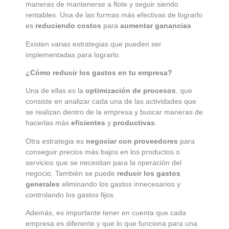
maneras de mantenerse a flote y seguir siendo
rentables. Una de las formas más efectivas de lograrlo
es
reduciendo costos
para
aumentar ganancias
.
Existen varias estrategias que pueden ser
implementadas para lograrlo.
¿Cómo reducir los gastos en tu empresa?
Una de ellas es la
optimización de procesos
, que
consiste en analizar cada una de las actividades que
se realizan dentro de la empresa y buscar maneras de
hacerlas más
eficientes
y
productivas
.
Otra estrategia es
negociar con proveedores
para
conseguir precios más bajos en los productos o
servicios que se necesitan para la operación del
negocio. También se puede
reducir los gastos
generales
eliminando los gastos innecesarios y
controlando los gastos fijos.
Además, es importante tener en cuenta que cada
empresa es diferente y que lo que funciona para una