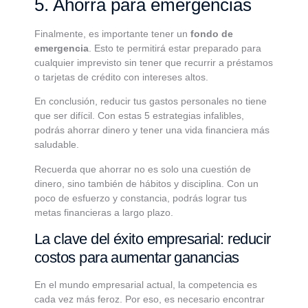
5. Ahorra para emergencias
Finalmente, es importante tener un
fondo de
emergencia
. Esto te permitirá estar preparado para
cualquier imprevisto sin tener que recurrir a préstamos
o tarjetas de crédito con intereses altos.
En conclusión, reducir tus gastos personales no tiene
que ser difícil. Con estas 5 estrategias infalibles,
podrás ahorrar dinero y tener una vida financiera más
saludable.
Recuerda que ahorrar no es solo una cuestión de
dinero, sino también de hábitos y disciplina. Con un
poco de esfuerzo y constancia, podrás lograr tus
metas financieras a largo plazo.
La clave del éxito empresarial: reducir
costos para aumentar ganancias
En el mundo empresarial actual, la competencia es
cada vez más feroz. Por eso, es necesario encontrar