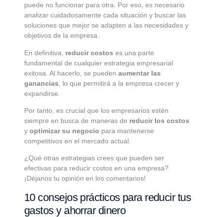
puede no funcionar para otra. Por eso, es necesario
analizar cuidadosamente cada situación y buscar las
soluciones que mejor se adapten a las necesidades y
objetivos de la empresa.
En definitiva,
reducir costos
es una parte
fundamental de cualquier estrategia empresarial
exitosa. Al hacerlo, se pueden
aumentar las
ganancias
, lo que permitirá a la empresa crecer y
expandirse.
Por tanto, es crucial que los empresarios estén
siempre en busca de maneras de
reducir los costos
y
optimizar su negocio
para mantenerse
competitivos en el mercado actual.
¿Qué otras estrategias crees que pueden ser
efectivas para reducir costos en una empresa?
¡Déjanos tu opinión en los comentarios!
10 consejos prácticos para reducir tus
gastos y ahorrar dinero