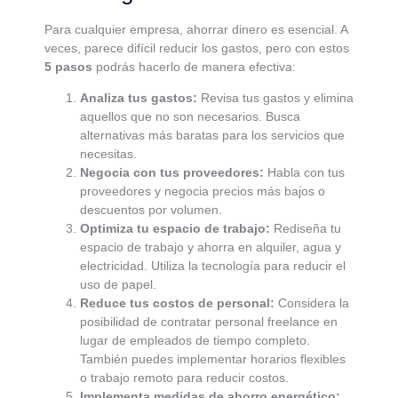
Para cualquier empresa, ahorrar dinero es esencial. A
veces, parece difícil reducir los gastos, pero con estos
5 pasos
podrás hacerlo de manera efectiva:
Analiza tus gastos:
Revisa tus gastos y elimina
aquellos que no son necesarios. Busca
alternativas más baratas para los servicios que
necesitas.
Negocia con tus proveedores:
Habla con tus
proveedores y negocia precios más bajos o
descuentos por volumen.
Optimiza tu espacio de trabajo:
Rediseña tu
espacio de trabajo y ahorra en alquiler, agua y
electricidad. Utiliza la tecnología para reducir el
uso de papel.
Reduce tus costos de personal:
Considera la
posibilidad de contratar personal freelance en
lugar de empleados de tiempo completo.
También puedes implementar horarios flexibles
o trabajo remoto para reducir costos.
Implementa medidas de ahorro energético: