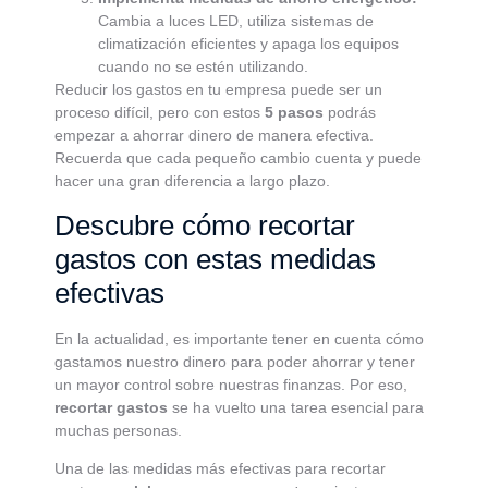
Cambia a luces LED, utiliza sistemas de
climatización eficientes y apaga los equipos
cuando no se estén utilizando.
Reducir los gastos en tu empresa puede ser un
proceso difícil, pero con estos
5 pasos
podrás
empezar a ahorrar dinero de manera efectiva.
Recuerda que cada pequeño cambio cuenta y puede
hacer una gran diferencia a largo plazo.
Descubre cómo recortar
gastos con estas medidas
efectivas
En la actualidad, es importante tener en cuenta cómo
gastamos nuestro dinero para poder ahorrar y tener
un mayor control sobre nuestras finanzas. Por eso,
recortar gastos
se ha vuelto una tarea esencial para
muchas personas.
Una de las medidas más efectivas para recortar