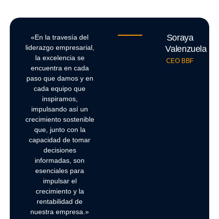
Soraya
«En la travesía del
liderazgo empresarial,
Valenzuela
la excelencia se
CEO BBF
encuentra en cada
paso que damos y en
cada equipo que
inspiramos,
impulsando así un
crecimiento sostenible
que, junto con la
capacidad de tomar
decisiones
informadas, son
esenciales para
impulsar el
crecimiento y la
rentabilidad de
nuestra empresa.»