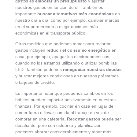
gastos es
elaborar un presupuesto
y ajustar
nuestros gastos en función de él. También es
importante
buscar alternativas más económicas
en
nuestro día a día, como por ejemplo, cambiar marcas
en el supermercado o elegir opciones más
económicas en el transporte público.
Otras medidas que podemos tomar para recortar
gastos incluyen
reducir el consumo energético
en
casa, por ejemplo, apagar los electrodomésticos
cuando no los estamos utilizando o utilizar bombillas
LED. También podemos
renegociar nuestras deudas
y buscar mejores condiciones en nuestros préstamos
o tarjetas de crédito.
Es importante notar que pequeños cambios en los
hábitos pueden impactar positivamente en nuestras
finanzas. Por ejemplo, cocinar en casa en lugar de
comer fuera o llevar comida al trabajo en vez de
comprar en una cafetería.
Recortar gastos
puede ser
desafiante, pero con esfuerzo y planificación,
podemos ahorrar considerablemente y tener más