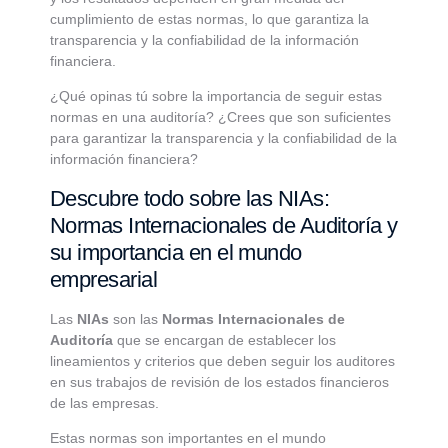
cumplimiento de estas normas, lo que garantiza la
transparencia y la confiabilidad de la información
financiera.
¿Qué opinas tú sobre la importancia de seguir estas
normas en una auditoría? ¿Crees que son suficientes
para garantizar la transparencia y la confiabilidad de la
información financiera?
Descubre todo sobre las NIAs:
Normas Internacionales de Auditoría y
su importancia en el mundo
empresarial
Las
NIAs
son las
Normas Internacionales de
Auditoría
que se encargan de establecer los
lineamientos y criterios que deben seguir los auditores
en sus trabajos de revisión de los estados financieros
de las empresas.
Estas normas son importantes en el mundo