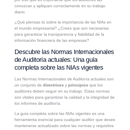
conozcan y apliquen correctamente en su trabajo
diario.
¿Qué piensas tú sobre la importancia de las NIAs en
el mundo empresarial? ¿Crees que son necesarias
para garantizar la transparencia y fiabilidad de la
información financiera de las empresas?
Descubre las Normas Internacionales
de Auditoría actuales: Una guía
completa sobre las NIAs vigentes
Las Normas Internacionales de Auditoría actuales son
un conjunto de
directrices
y
principios
que los
auditores deben seguir en su trabajo. Estas normas
son vitales para garantizar la calidad y la integridad de
los informes de auditoría.
La guía completa sobre las NIAs vigentes es una
herramienta esencial para cualquier auditor que desee
mantenerse actualizado sobre las normas y requisitos