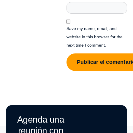
Save my name, email, and
website in this browser for the
next time I comment.
Agenda una
reunión con