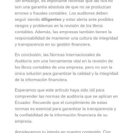
Sin embargo, es importante recordar que las NIA no
son una garantía absoluta de que no se produzcan
errores o fraudes contables. Los auditores deben
seguir siendo
diligentes
y estar alerta ante posibles
riesgos y problemas en la revisión de los libros
contables. Además, las empresas también tienen la
responsabilidad de mantener una cultura de integridad
y transparencia en su gestión financiera.
En conclusión, las Normas Internacionales de
Auditoría son una herramienta vital en la revisión de
los libros contables de una empresa, pero no son la
única solución para garantizar la calidad y la integridad
de la información financiera.
Esperamos que este artículo haya sido útil para
comprender las normas de auditoría que se aplican en
Ecuador. Recuerde que el cumplimiento de estas
normas es esencial para garantizar la transparencia y
la confiabilidad de la información financiera de su
empresa.
Agradecemos tu interés en nuestro contenido. Con