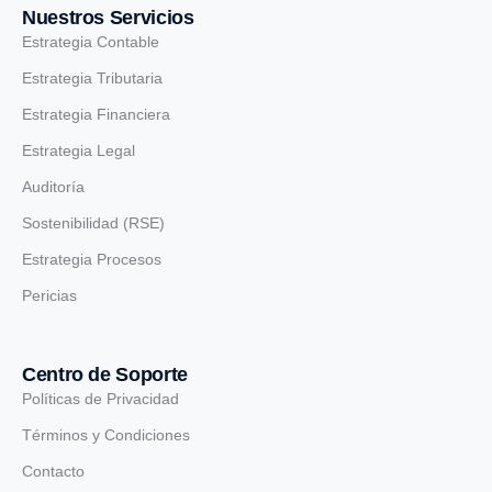
Nuestros Servicios
Estrategia Contable
Estrategia Tributaria
Estrategia Financiera
Estrategia Legal
Auditoría
Sostenibilidad (RSE)
Estrategia Procesos
Pericias
Centro de Soporte
Políticas de Privacidad
Términos y Condiciones
Contacto