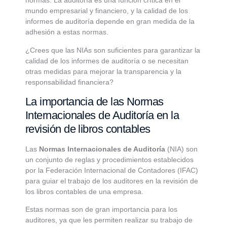
normas. La auditoría es una función crítica en el
mundo empresarial y financiero, y la calidad de los
informes de auditoría depende en gran medida de la
adhesión a estas normas.
¿Crees que las NIAs son suficientes para garantizar la
calidad de los informes de auditoría o se necesitan
otras medidas para mejorar la transparencia y la
responsabilidad financiera?
La importancia de las Normas
Internacionales de Auditoría en la
revisión de libros contables
Las
Normas Internacionales de Auditoría
(NIA) son
un conjunto de reglas y procedimientos establecidos
por la Federación Internacional de Contadores (IFAC)
para guiar el trabajo de los auditores en la revisión de
los libros contables de una empresa.
Estas normas son de gran importancia para los
auditores, ya que les permiten realizar su trabajo de