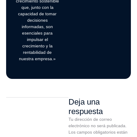
crecimiento sostenible
que, junto con la
capacidad de tomar
decisiones
informadas, son
esenciales para
impulsar el
crecimiento y la
rentabilidad de
nuestra empresa.»
Deja una
respuesta
Tu dirección de correo
electrónico no será publicada.
Los campos obligatorios están