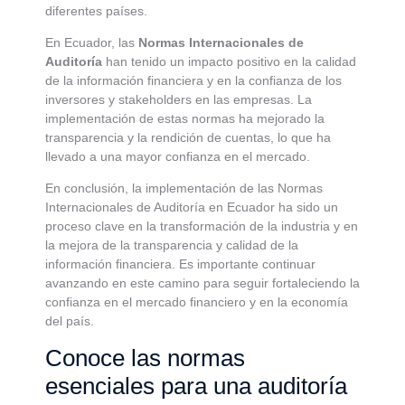
diferentes países.
En Ecuador, las
Normas Internacionales de
Auditoría
han tenido un impacto positivo en la calidad
de la información financiera y en la confianza de los
inversores y stakeholders en las empresas. La
implementación de estas normas ha mejorado la
transparencia y la rendición de cuentas, lo que ha
llevado a una mayor confianza en el mercado.
En conclusión, la implementación de las Normas
Internacionales de Auditoría en Ecuador ha sido un
proceso clave en la transformación de la industria y en
la mejora de la transparencia y calidad de la
información financiera. Es importante continuar
avanzando en este camino para seguir fortaleciendo la
confianza en el mercado financiero y en la economía
del país.
Conoce las normas
esenciales para una auditoría