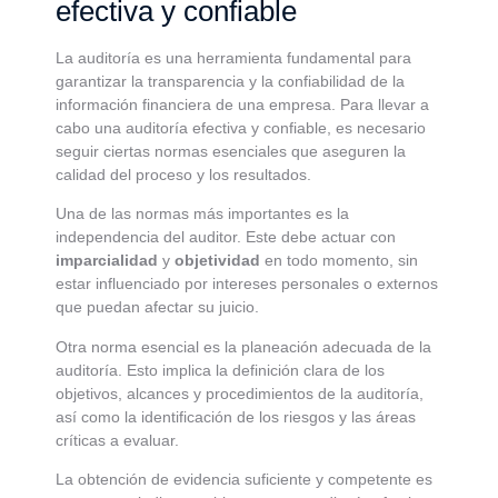
efectiva y confiable
La auditoría es una herramienta fundamental para
garantizar la transparencia y la confiabilidad de la
información financiera de una empresa. Para llevar a
cabo una auditoría efectiva y confiable, es necesario
seguir ciertas normas esenciales que aseguren la
calidad del proceso y los resultados.
Una de las normas más importantes es la
independencia del auditor. Este debe actuar con
imparcialidad
y
objetividad
en todo momento, sin
estar influenciado por intereses personales o externos
que puedan afectar su juicio.
Otra norma esencial es la planeación adecuada de la
auditoría. Esto implica la definición clara de los
objetivos, alcances y procedimientos de la auditoría,
así como la identificación de los riesgos y las áreas
críticas a evaluar.
La obtención de evidencia suficiente y competente es