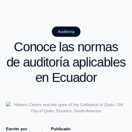
Auditoría
Conoce las normas
de auditoría aplicables
en Ecuador
Escrito por
Publicado