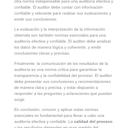
otra norma indispensable para una auditoría efectiva y
confiable. El auditor debe contar con información
confiable y relevante para realizar sus evaluaciones y
emitir sus conclusiones.
La evaluación y la interpretación de la información
obtenida son también normas esenciales para una
auditoría efectiva y confiable. El auditor debe analizar
los datos de manera lógica y coherente, y emitir
conclusiones claras y precisas.
Finalmente, la comunicación de los resultados de la
auditoría es una norma crítica para garantizar la
transparencia y la confiabilidad del proceso. El auditor
debe presentar sus conclusiones y recomendaciones
de manera clara y precisa, y estar dispuesto a
responder a las preguntas y aclaraciones que puedan
surgir.
En conclusión, conocer y aplicar estas normas
esenciales es fundamental para llevar a cabo una
auditoría efectiva y confiable. La
calidad del proceso
y los resultados dependen en gran medida del