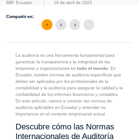
BBF Ecuador
10 de abril de 2023
Compartir en:
La auditoría es una herramienta fundamental para
garantizar la transparencia y la integridad de las
empresas y organizaciones en
todo el mundo
. En
Ecuador, existen normas de auditoría específicas que
deben ser aplicadas por los profesionales de la
contabilidad y la auditoría para asegurar la calidad y la
confiabilidad de los informes financieros y contables.
En este artículo, vamos a conocer las normas de
auditoría aplicables en Ecuador y entender su
importancia en el contexto empresarial actual.
Descubre cómo las Normas
Internacionales de Auditoría