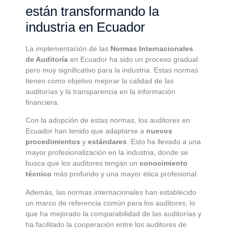
están transformando la
industria en Ecuador
La implementación de las
Normas Internacionales
de Auditoría
en Ecuador ha sido un proceso gradual
pero muy significativo para la industria. Estas normas
tienen como objetivo mejorar la calidad de las
auditorías y la transparencia en la información
financiera.
Con la adopción de estas normas, los auditores en
Ecuador han tenido que adaptarse a
nuevos
procedimientos
y
estándares
. Esto ha llevado a una
mayor profesionalización en la industria, donde se
busca que los auditores tengan un
conocimiento
técnico
más profundo y una mayor ética profesional.
Además, las normas internacionales han establecido
un marco de referencia común para los auditores, lo
que ha mejorado la comparabilidad de las auditorías y
ha facilitado la cooperación entre los auditores de