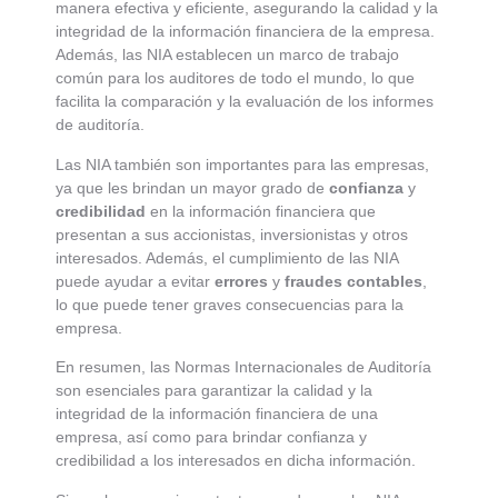
manera efectiva y eficiente, asegurando la calidad y la
integridad de la información financiera de la empresa.
Además, las NIA establecen un marco de trabajo
común para los auditores de todo el mundo, lo que
facilita la comparación y la evaluación de los informes
de auditoría.
Las NIA también son importantes para las empresas,
ya que les brindan un mayor grado de
confianza
y
credibilidad
en la información financiera que
presentan a sus accionistas, inversionistas y otros
interesados. Además, el cumplimiento de las NIA
puede ayudar a evitar
errores
y
fraudes contables
,
lo que puede tener graves consecuencias para la
empresa.
En resumen, las Normas Internacionales de Auditoría
son esenciales para garantizar la calidad y la
integridad de la información financiera de una
empresa, así como para brindar confianza y
credibilidad a los interesados en dicha información.