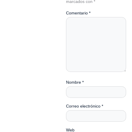
marcados con
*
Comentario
*
Nombre
*
Correo electrónico
*
Web