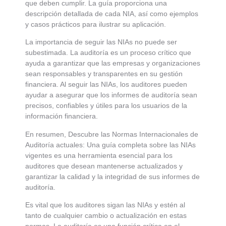
que deben cumplir. La guía proporciona una
descripción detallada de cada NIA, así como ejemplos
y casos prácticos para ilustrar su aplicación.
La importancia de seguir las NIAs no puede ser
subestimada. La auditoría es un proceso crítico que
ayuda a garantizar que las empresas y organizaciones
sean responsables y transparentes en su gestión
financiera. Al seguir las NIAs, los auditores pueden
ayudar a asegurar que los informes de auditoría sean
precisos, confiables y útiles para los usuarios de la
información financiera.
En resumen, Descubre las Normas Internacionales de
Auditoría actuales: Una guía completa sobre las NIAs
vigentes es una herramienta esencial para los
auditores que desean mantenerse actualizados y
garantizar la calidad y la integridad de sus informes de
auditoría.
Es vital que los auditores sigan las NIAs y estén al
tanto de cualquier cambio o actualización en estas