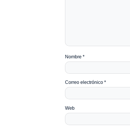
Nombre
*
Correo electrónico
*
Web