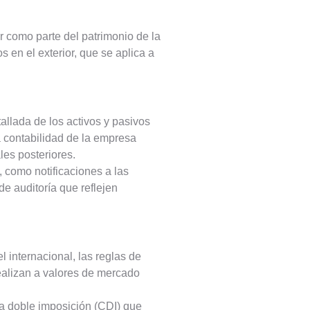
r como parte del patrimonio de la
 en el exterior, que se aplica a
allada de los activos y pasivos
 contabilidad de la empresa
les posteriores.
 como notificaciones a las
de auditoría que reflejen
l internacional, las reglas de
realizan a valores de mercado
la doble imposición (CDI) que