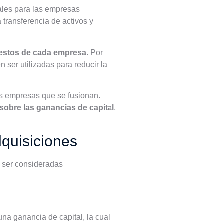
cales para las empresas
a transferencia de activos y
uestos de cada empresa.
Por
ser utilizadas para reducir la
s empresas que se fusionan.
sobre las ganancias de capital
,
dquisiciones
n ser consideradas
na ganancia de capital, la cual