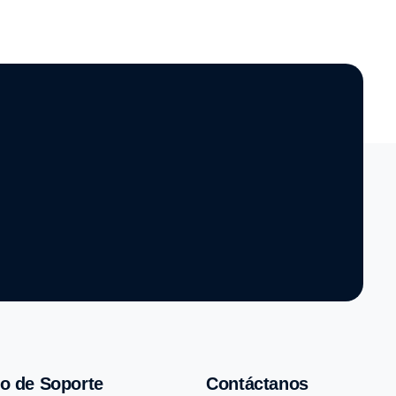
o de Soporte
Contáctanos