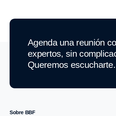
Agenda una reunión co
expertos, sin complica
Queremos escucharte.
Sobre BBF