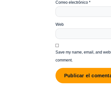
Correo electrónico
*
Web
Save my name, email, and websit
comment.