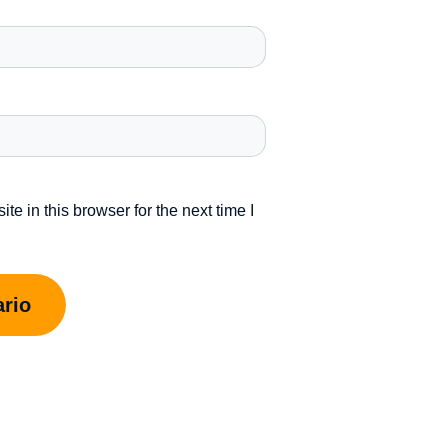
e in this browser for the next time I