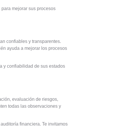
 para mejorar sus procesos
an confiables y transparentes.
bién ayuda a mejorar los procesos
 y confiabilidad de sus estados
ación, evaluación de riesgos,
nten todas las observaciones y
uditoría financiera. Te invitamos