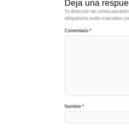
Deja una respue
Tu dirección de correo electrón
obligatorios están marcados c
Comentario
*
Nombre
*