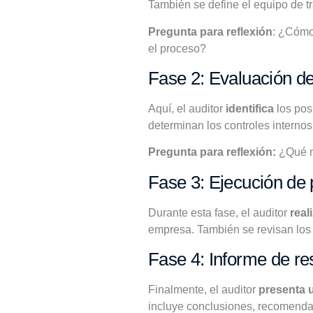
También se define el equipo de tr
Pregunta para reflexión
: ¿Cómo 
el proceso?
Fase 2: Evaluación de
Aquí, el auditor
identifica
los pos
determinan los controles internos
Pregunta para reflexión:
¿Qué me
Fase 3: Ejecución de
Durante esta fase, el auditor
real
empresa. También se revisan los r
Fase 4: Informe de re
Finalmente, el auditor
presenta 
incluye conclusiones, recomenda