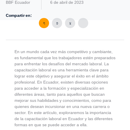
BBF Ecuador
6 de abril de 2023
Compartir en:
En un mundo cada vez más competitivo y cambiante,
es fundamental que los trabajadores estén preparados
para enfrentar los desafíos del mercado laboral. La
capacitación laboral es una herramienta clave para
lograr este objetivo y asegurar el éxito en el ámbito
profesional. En Ecuador, existen diversas opciones
para acceder a la formación y especialización en
diferentes áreas, tanto para aquellos que buscan
mejorar sus habilidades y conocimientos, como para
quienes desean incursionar en una nueva carrera o
sector. En este artículo, exploraremos la importancia
de la capacitación laboral en Ecuador y las diferentes
formas en que se puede acceder a ella.