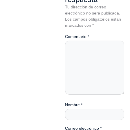
Tu dirección de correo
electrónico no será publicada.
Los campos obligatorios están
marcados con
*
Comentario
*
Nombre
*
Correo electrónico
*