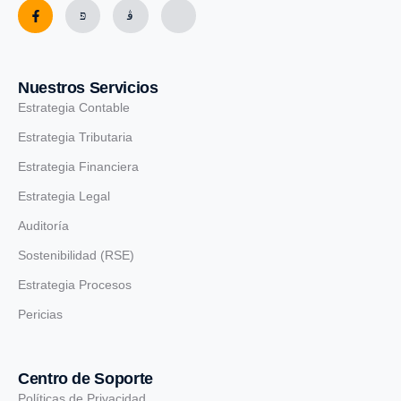
Nuestros Servicios
Estrategia Contable
Estrategia Tributaria
Estrategia Financiera
Estrategia Legal
Auditoría
Sostenibilidad (RSE)
Estrategia Procesos
Pericias
Centro de Soporte
Políticas de Privacidad