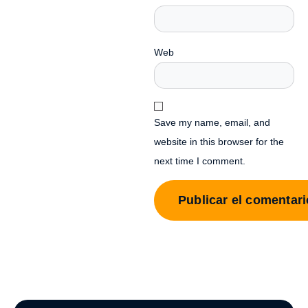
Web
Save my name, email, and
website in this browser for the
next time I comment.