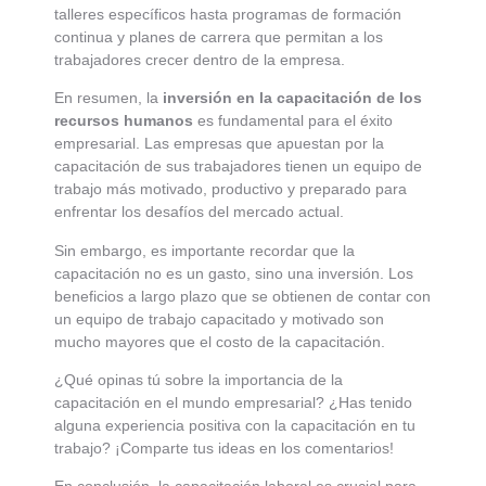
talleres específicos hasta programas de formación
continua y planes de carrera que permitan a los
trabajadores crecer dentro de la empresa.
En resumen, la
inversión en la capacitación de los
recursos humanos
es fundamental para el éxito
empresarial. Las empresas que apuestan por la
capacitación de sus trabajadores tienen un equipo de
trabajo más motivado, productivo y preparado para
enfrentar los desafíos del mercado actual.
Sin embargo, es importante recordar que la
capacitación no es un gasto, sino una inversión. Los
beneficios a largo plazo que se obtienen de contar con
un equipo de trabajo capacitado y motivado son
mucho mayores que el costo de la capacitación.
¿Qué opinas tú sobre la importancia de la
capacitación en el mundo empresarial? ¿Has tenido
alguna experiencia positiva con la capacitación en tu
trabajo? ¡Comparte tus ideas en los comentarios!