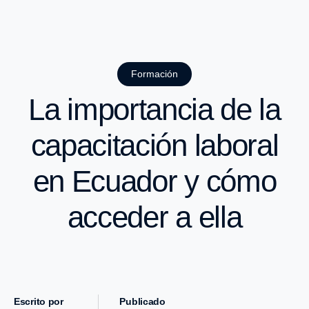
Formación
La importancia de la
capacitación laboral
en Ecuador y cómo
acceder a ella
Escrito por
Publicado