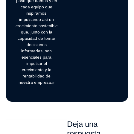
paso que damos y en
cada equipo que
inspiramos,
impulsando así un
crecimiento sostenible
que, junto con la
capacidad de tomar
decisiones
informadas, son
esenciales para
impulsar el
crecimiento y la
rentabilidad de
nuestra empresa.»
Deja una
respuesta