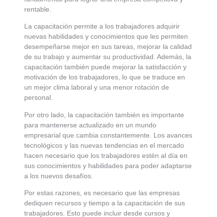
rentable.
La capacitación permite a los trabajadores adquirir
nuevas habilidades y conocimientos que les permiten
desempeñarse mejor en sus tareas, mejorar la calidad
de su trabajo y aumentar su productividad. Además, la
capacitación también puede mejorar la satisfacción y
motivación de los trabajadores, lo que se traduce en
un mejor clima laboral y una menor rotación de
personal.
Por otro lado, la capacitación también es importante
para mantenerse actualizado en un mundo
empresarial que cambia constantemente. Los avances
tecnológicos y las nuevas tendencias en el mercado
hacen necesario que los trabajadores estén al día en
sus conocimientos y habilidades para poder adaptarse
a los nuevos desafíos.
Por estas razones, es necesario que las empresas
dediquen recursos y tiempo a la capacitación de sus
trabajadores. Esto puede incluir desde cursos y