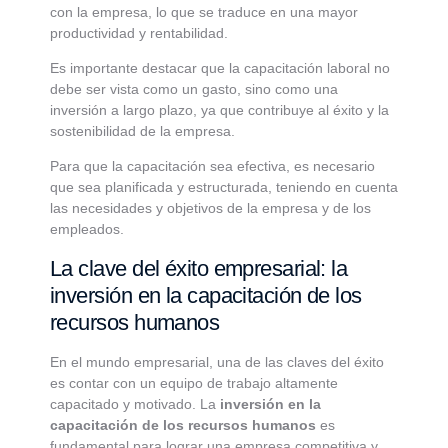
con la empresa, lo que se traduce en una mayor
productividad y rentabilidad.
Es importante destacar que la capacitación laboral no
debe ser vista como un gasto, sino como una
inversión a largo plazo, ya que contribuye al éxito y la
sostenibilidad de la empresa.
Para que la capacitación sea efectiva, es necesario
que sea planificada y estructurada, teniendo en cuenta
las necesidades y objetivos de la empresa y de los
empleados.
La clave del éxito empresarial: la
inversión en la capacitación de los
recursos humanos
En el mundo empresarial, una de las claves del éxito
es contar con un equipo de trabajo altamente
capacitado y motivado. La
inversión en la
capacitación de los recursos humanos
es
fundamental para lograr una empresa competitiva y