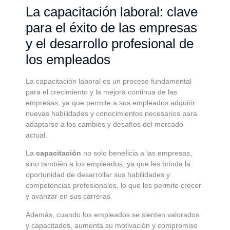
La capacitación laboral: clave
para el éxito de las empresas
y el desarrollo profesional de
los empleados
La capacitación laboral es un proceso fundamental
para el crecimiento y la mejora continua de las
empresas, ya que permite a sus empleados adquirir
nuevas habilidades y conocimientos necesarios para
adaptarse a los cambios y desafíos del mercado
actual.
La
capacitación
no solo beneficia a las empresas,
sino también a los empleados, ya que les brinda la
oportunidad de desarrollar sus habilidades y
competencias profesionales, lo que les permite crecer
y avanzar en sus carreras.
Además, cuando los empleados se sienten valorados
y capacitados, aumenta su motivación y compromiso