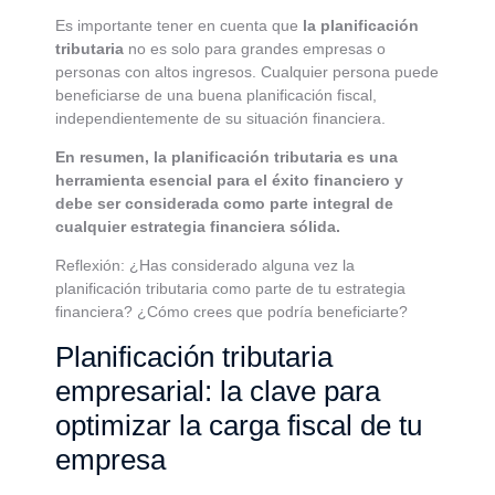
Es importante tener en cuenta que
la planificación
tributaria
no es solo para grandes empresas o
personas con altos ingresos. Cualquier persona puede
beneficiarse de una buena planificación fiscal,
independientemente de su situación financiera.
En resumen, la planificación tributaria es una
herramienta esencial para el éxito financiero y
debe ser considerada como parte integral de
cualquier estrategia financiera sólida.
Reflexión: ¿Has considerado alguna vez la
planificación tributaria como parte de tu estrategia
financiera? ¿Cómo crees que podría beneficiarte?
Planificación tributaria
empresarial: la clave para
optimizar la carga fiscal de tu
empresa