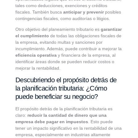
tales como deducciones, exenciones y créditos
fiscales. También busca
anticipar y prevenir
posibles
contingencias fiscales, como auditorías o litigios.
Otro objetivo del planeamiento tributario es
garantizar
el cumplimiento
de todas las obligaciones fiscales de
la empresa, evitando multas y sanciones por
incumplimiento. Además, puede contribuir a mejorar la
eficiencia operativa
y financiera de la empresa, al
identificar áreas donde se pueden reducir costos o
mejorar la rentabilidad.
Descubriendo el propósito detrás de
la planificación tributaria: ¿Cómo
puede beneficiar su negocio?
El propósito detrás de la planificación tributaria es
claro:
reducir la cantidad de dinero que una
empresa debe pagar en impuestos
. Esto puede
tener un impacto significativo en la rentabilidad de una
empresa, especialmente en industrias altamente