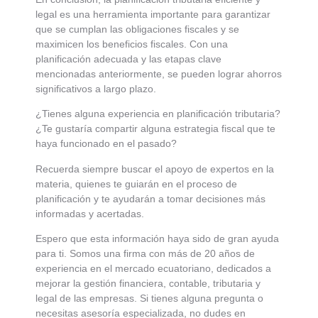
legal es una herramienta importante para garantizar
que se cumplan las obligaciones fiscales y se
maximicen los beneficios fiscales. Con una
planificación adecuada y las etapas clave
mencionadas anteriormente, se pueden lograr ahorros
significativos a largo plazo.
¿Tienes alguna experiencia en planificación tributaria?
¿Te gustaría compartir alguna estrategia fiscal que te
haya funcionado en el pasado?
Recuerda siempre buscar el apoyo de expertos en la
materia, quienes te guiarán en el proceso de
planificación y te ayudarán a tomar decisiones más
informadas y acertadas.
Espero que esta información haya sido de gran ayuda
para ti. Somos una firma con más de 20 años de
experiencia en el mercado ecuatoriano, dedicados a
mejorar la gestión financiera, contable, tributaria y
legal de las empresas. Si tienes alguna pregunta o
necesitas asesoría especializada, no dudes en