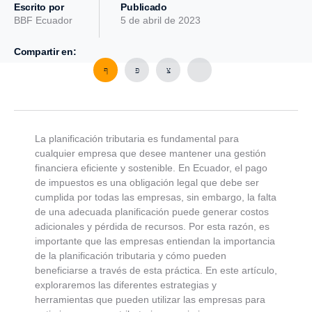
Escrito por
Publicado
BBF Ecuador
5 de abril de 2023
Compartir en:
La planificación tributaria es fundamental para
cualquier empresa que desee mantener una gestión
financiera eficiente y sostenible. En Ecuador, el pago
de impuestos es una obligación legal que debe ser
cumplida por todas las empresas, sin embargo, la falta
de una adecuada planificación puede generar costos
adicionales y pérdida de recursos. Por esta razón, es
importante que las empresas entiendan la importancia
de la planificación tributaria y cómo pueden
beneficiarse a través de esta práctica. En este artículo,
exploraremos las diferentes estrategias y
herramientas que pueden utilizar las empresas para