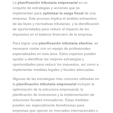
La
planificación tributaria empresarial
es un
conjunto de estrategias y acciones que se
implementan para
optimizar la carga fiscal
de una
empresa. Este proceso implica el análisis exhaustivo
de las leyes y normativas tributarias, y la identificación
de oportunidades para reducir el impacto de los
impuestos en el balance financiero de la empresa.
Para lograr una
planificación tributaria efectiva
, es
necesario contar con un equipo de profesionales
especializados en esta área. Estos expertos pueden
ayudar a identificar las mejores estrategias y
oportunidades para reducir los impuestos, así como a
implementar medidas legales y fiscales adecuadas.
Algunas de las estrategias más comunes utilizadas en
la
planificación tributaria empresarial
incluyen la
optimización de la estructura empresarial, la
planificación de inversiones y la implementación de
soluciones fiscales innovadoras. Estas medidas
pueden ser especialmente beneficiosas para
empresas que operan en mercados internacionales o