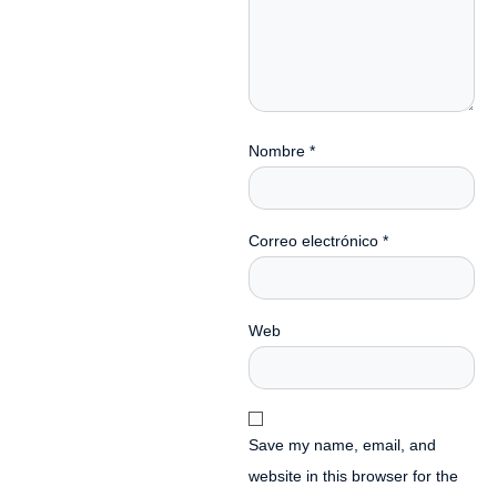
Nombre
*
Correo electrónico
*
Web
Save my name, email, and
website in this browser for the