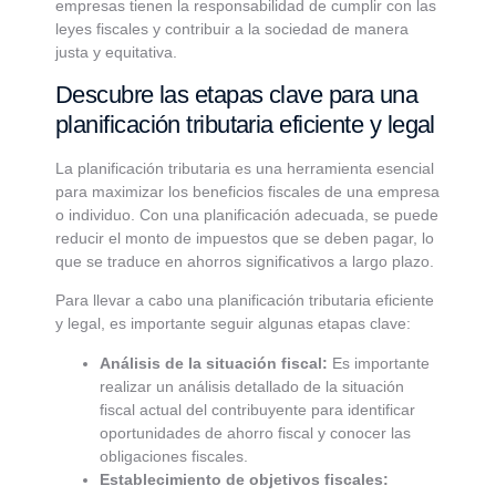
empresas tienen la responsabilidad de cumplir con las
leyes fiscales y contribuir a la sociedad de manera
justa y equitativa.
Descubre las etapas clave para una
planificación tributaria eficiente y legal
La planificación tributaria es una herramienta esencial
para maximizar los beneficios fiscales de una empresa
o individuo. Con una planificación adecuada, se puede
reducir el monto de impuestos que se deben pagar, lo
que se traduce en ahorros significativos a largo plazo.
Para llevar a cabo una planificación tributaria eficiente
y legal, es importante seguir algunas etapas clave:
Análisis de la situación fiscal:
Es importante
realizar un análisis detallado de la situación
fiscal actual del contribuyente para identificar
oportunidades de ahorro fiscal y conocer las
obligaciones fiscales.
Establecimiento de objetivos fiscales: