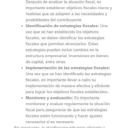
Después de analizar la situación fiscal, es
importante establecer objetivos fiscales claros y
realistas que se adapten a las necesidades y
posibilidades del contribuyente.
Identificación de estrategias fiscales:
Una
vez que se han establecido los objetivos
fiscales, se deben identificar las estrategias
fiscales que permitan alcanzarlos. Estas
estrategias pueden incluir cambios en la
estructura empresarial, inversiones en bienes
de capital, entre otras.
Implementación de las estrategias fiscales:
Una vez que se han identificado las estrategias
fiscales, es importante llevar a cabo su
implementación de manera efectiva y eficiente
para lograr los objetivos fiscales establecidos.
Monitoreo y evaluación:
Es importante
monitorear y evaluar regularmente la situación
fiscal para asegurarse de que las estrategias
fiscales estén funcionando y hacer ajustes
necesarios si es necesario.
En conclusión, la planificación tributaria eficiente y