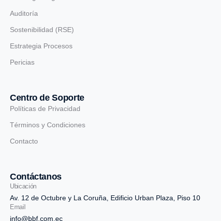
Auditoría
Sostenibilidad (RSE)
Estrategia Procesos
Pericias
Centro de Soporte
Políticas de Privacidad
Términos y Condiciones
Contacto
Contáctanos
Ubicación
Av. 12 de Octubre y La Coruña, Edificio Urban Plaza, Piso 10
Email
info@bbf.com.ec