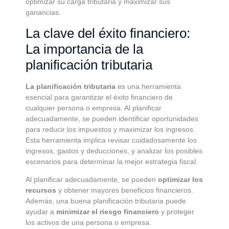
optimizar su carga tributaria y maximizar sus
ganancias.
La clave del éxito financiero:
La importancia de la
planificación tributaria
La planificación tributaria
es una herramienta
esencial para garantizar el éxito financiero de
cualquier persona o empresa. Al planificar
adecuadamente, se pueden identificar oportunidades
para reducir los impuestos y maximizar los ingresos.
Esta herramienta implica revisar cuidadosamente los
ingresos, gastos y deducciones, y analizar los posibles
escenarios para determinar la mejor estrategia fiscal.
Al planificar adecuadamente, se pueden
optimizar los
recursos
y obtener mayores beneficios financieros.
Además, una buena planificación tributaria puede
ayudar a
minimizar el riesgo financiero
y proteger
los activos de una persona o empresa.