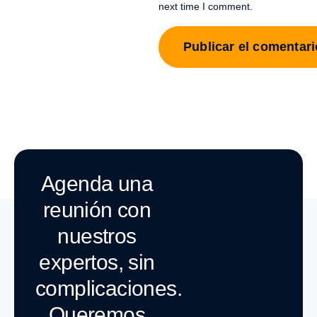
next time I comment.
Agenda una
reunión con
nuestros
expertos, sin
complicaciones.
Queremos