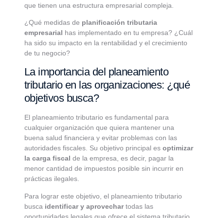
que tienen una estructura empresarial compleja.
¿Qué medidas de
planificación tributaria
empresarial
has implementado en tu empresa? ¿Cuál
ha sido su impacto en la rentabilidad y el crecimiento
de tu negocio?
La importancia del planeamiento
tributario en las organizaciones: ¿qué
objetivos busca?
El planeamiento tributario es fundamental para
cualquier organización que quiera mantener una
buena salud financiera y evitar problemas con las
autoridades fiscales. Su objetivo principal es
optimizar
la carga fiscal
de la empresa, es decir, pagar la
menor cantidad de impuestos posible sin incurrir en
prácticas ilegales.
Para lograr este objetivo, el planeamiento tributario
busca
identificar y aprovechar
todas las
oportunidades legales que ofrece el sistema tributario,