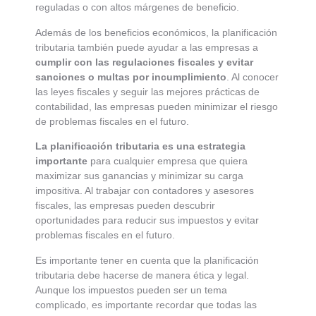
reguladas o con altos márgenes de beneficio.
Además de los beneficios económicos, la planificación
tributaria también puede ayudar a las empresas a
cumplir con las regulaciones fiscales y evitar
sanciones o multas por incumplimiento
. Al conocer
las leyes fiscales y seguir las mejores prácticas de
contabilidad, las empresas pueden minimizar el riesgo
de problemas fiscales en el futuro.
La planificación tributaria es una estrategia
importante
para cualquier empresa que quiera
maximizar sus ganancias y minimizar su carga
impositiva. Al trabajar con contadores y asesores
fiscales, las empresas pueden descubrir
oportunidades para reducir sus impuestos y evitar
problemas fiscales en el futuro.
Es importante tener en cuenta que la planificación
tributaria debe hacerse de manera ética y legal.
Aunque los impuestos pueden ser un tema
complicado, es importante recordar que todas las