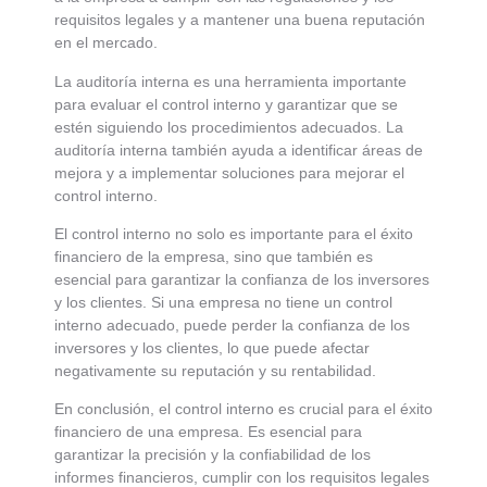
requisitos legales y a mantener una buena reputación
en el mercado.
La auditoría interna es una herramienta importante
para evaluar el control interno y garantizar que se
estén siguiendo los procedimientos adecuados. La
auditoría interna también ayuda a identificar áreas de
mejora y a implementar soluciones para mejorar el
control interno.
El control interno no solo es importante para el éxito
financiero de la empresa, sino que también es
esencial para garantizar la confianza de los inversores
y los clientes. Si una empresa no tiene un control
interno adecuado, puede perder la confianza de los
inversores y los clientes, lo que puede afectar
negativamente su reputación y su rentabilidad.
En conclusión, el control interno es crucial para el éxito
financiero de una empresa. Es esencial para
garantizar la precisión y la confiabilidad de los
informes financieros, cumplir con los requisitos legales