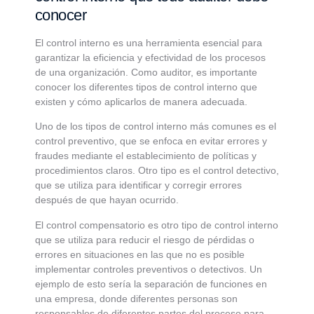
conocer
El control interno es una herramienta esencial para
garantizar la eficiencia y efectividad de los procesos
de una organización. Como auditor, es importante
conocer los diferentes tipos de control interno que
existen y cómo aplicarlos de manera adecuada.
Uno de los tipos de control interno más comunes es el
control preventivo, que se enfoca en evitar errores y
fraudes mediante el establecimiento de políticas y
procedimientos claros. Otro tipo es el control detectivo,
que se utiliza para identificar y corregir errores
después de que hayan ocurrido.
El control compensatorio es otro tipo de control interno
que se utiliza para reducir el riesgo de pérdidas o
errores en situaciones en las que no es posible
implementar controles preventivos o detectivos. Un
ejemplo de esto sería la separación de funciones en
una empresa, donde diferentes personas son
responsables de diferentes partes del proceso para