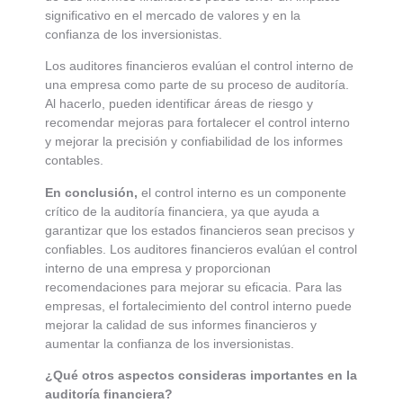
significativo en el mercado de valores y en la
confianza de los inversionistas.
Los auditores financieros evalúan el control interno de
una empresa como parte de su proceso de auditoría.
Al hacerlo, pueden identificar áreas de riesgo y
recomendar mejoras para fortalecer el control interno
y mejorar la precisión y confiabilidad de los informes
contables.
En conclusión,
el control interno es un componente
crítico de la auditoría financiera, ya que ayuda a
garantizar que los estados financieros sean precisos y
confiables. Los auditores financieros evalúan el control
interno de una empresa y proporcionan
recomendaciones para mejorar su eficacia. Para las
empresas, el fortalecimiento del control interno puede
mejorar la calidad de sus informes financieros y
aumentar la confianza de los inversionistas.
¿Qué otros aspectos consideras importantes en la
auditoría financiera?