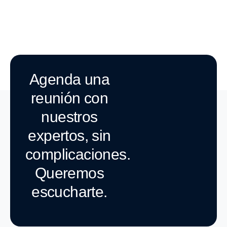
Agenda una
reunión con
nuestros
expertos, sin
complicaciones.
Queremos
escucharte.