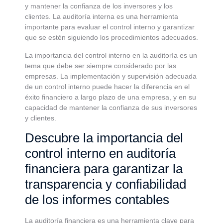
y mantener la confianza de los inversores y los
clientes. La auditoría interna es una herramienta
importante para evaluar el control interno y garantizar
que se estén siguiendo los procedimientos adecuados.
La importancia del control interno en la auditoría es un
tema que debe ser siempre considerado por las
empresas. La implementación y supervisión adecuada
de un control interno puede hacer la diferencia en el
éxito financiero a largo plazo de una empresa, y en su
capacidad de mantener la confianza de sus inversores
y clientes.
Descubre la importancia del
control interno en auditoría
financiera para garantizar la
transparencia y confiabilidad
de los informes contables
La auditoría financiera es una herramienta clave para