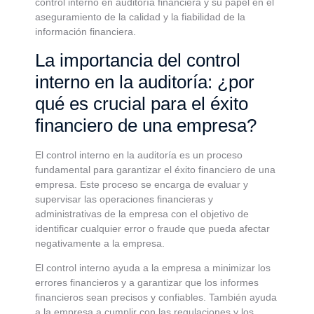
control interno en auditoría financiera y su papel en el
aseguramiento de la calidad y la fiabilidad de la
información financiera.
La importancia del control
interno en la auditoría: ¿por
qué es crucial para el éxito
financiero de una empresa?
El control interno en la auditoría es un proceso
fundamental para garantizar el éxito financiero de una
empresa. Este proceso se encarga de evaluar y
supervisar las operaciones financieras y
administrativas de la empresa con el objetivo de
identificar cualquier error o fraude que pueda afectar
negativamente a la empresa.
El control interno ayuda a la empresa a minimizar los
errores financieros y a garantizar que los informes
financieros sean precisos y confiables. También ayuda
a la empresa a cumplir con las regulaciones y los