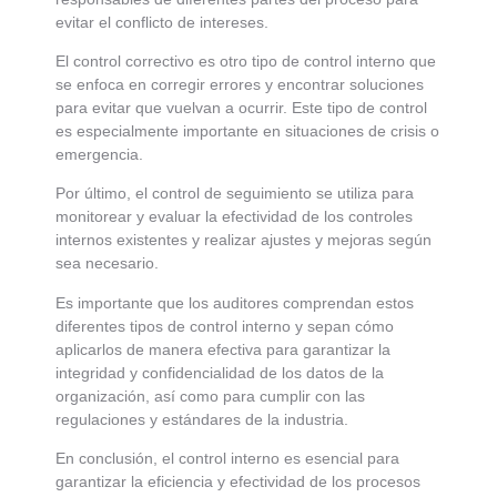
evitar el conflicto de intereses.
El control correctivo es otro tipo de control interno que
se enfoca en corregir errores y encontrar soluciones
para evitar que vuelvan a ocurrir. Este tipo de control
es especialmente importante en situaciones de crisis o
emergencia.
Por último, el control de seguimiento se utiliza para
monitorear y evaluar la efectividad de los controles
internos existentes y realizar ajustes y mejoras según
sea necesario.
Es importante que los auditores comprendan estos
diferentes tipos de control interno y sepan cómo
aplicarlos de manera efectiva para garantizar la
integridad y confidencialidad de los datos de la
organización, así como para cumplir con las
regulaciones y estándares de la industria.
En conclusión, el control interno es esencial para
garantizar la eficiencia y efectividad de los procesos