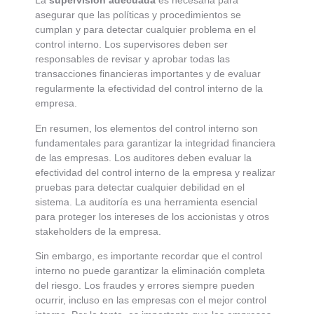
La
supervisión adecuada
es necesaria para
asegurar que las políticas y procedimientos se
cumplan y para detectar cualquier problema en el
control interno. Los supervisores deben ser
responsables de revisar y aprobar todas las
transacciones financieras importantes y de evaluar
regularmente la efectividad del control interno de la
empresa.
En resumen, los elementos del control interno son
fundamentales para garantizar la integridad financiera
de las empresas. Los auditores deben evaluar la
efectividad del control interno de la empresa y realizar
pruebas para detectar cualquier debilidad en el
sistema. La auditoría es una herramienta esencial
para proteger los intereses de los accionistas y otros
stakeholders de la empresa.
Sin embargo, es importante recordar que el control
interno no puede garantizar la eliminación completa
del riesgo. Los fraudes y errores siempre pueden
ocurrir, incluso en las empresas con el mejor control