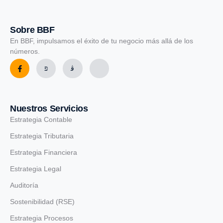
Sobre BBF
En BBF, impulsamos el éxito de tu negocio más allá de los
números.
Nuestros Servicios
Estrategia Contable
Estrategia Tributaria
Estrategia Financiera
Estrategia Legal
Auditoría
Sostenibilidad (RSE)
Estrategia Procesos