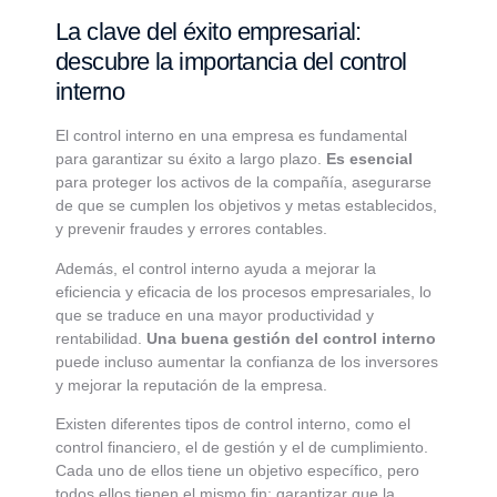
La clave del éxito empresarial:
descubre la importancia del control
interno
El control interno en una empresa es fundamental
para garantizar su éxito a largo plazo.
Es esencial
para proteger los activos de la compañía, asegurarse
de que se cumplen los objetivos y metas establecidos,
y prevenir fraudes y errores contables.
Además, el control interno ayuda a mejorar la
eficiencia y eficacia de los procesos empresariales, lo
que se traduce en una mayor productividad y
rentabilidad.
Una buena gestión del control interno
puede incluso aumentar la confianza de los inversores
y mejorar la reputación de la empresa.
Existen diferentes tipos de control interno, como el
control financiero, el de gestión y el de cumplimiento.
Cada uno de ellos tiene un objetivo específico, pero
todos ellos tienen el mismo fin: garantizar que la