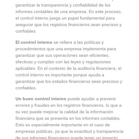
garantizar la transparencia y confiabilidad de los
informes contables de una empresa. En este proceso,
el control interno juega un papel fundamental para
asegurar que los registros financieros sean precisos y
confiables.
El control interno
se refiere a las políticas y
procedimientos que una empresa implementa para
garantizar que sus operaciones sean eficientes,
efectivas y cumplan con las leyes y regulaciones
aplicables. En el contexto de la auditoría financiera, el
control interno es importante porque ayuda a
garantizar que los estados financieros sean precisos y
confiables.
Un buen control interno
puede ayudar a prevenir
errores y fraudes en los registros financieros, lo que a
su vez puede mejorar la calidad de la información
financiera que se presenta en los informes contables.
Esto es especialmente importante en el caso de
empresas públicas, ya que la exactitud y transparencia
de sus informes financieros puede tener un impacto