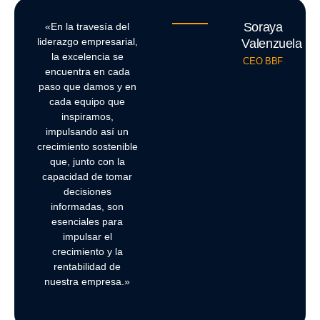
Soraya
«En la travesía del
liderazgo empresarial,
Valenzuela
la excelencia se
CEO BBF
encuentra en cada
paso que damos y en
cada equipo que
inspiramos,
impulsando así un
crecimiento sostenible
que, junto con la
capacidad de tomar
decisiones
informadas, son
esenciales para
impulsar el
crecimiento y la
rentabilidad de
nuestra empresa.»