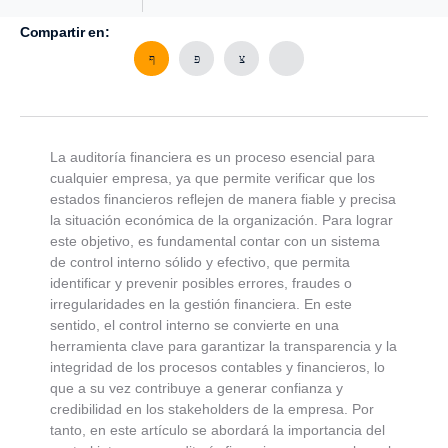
Compartir en:
La auditoría financiera es un proceso esencial para
cualquier empresa, ya que permite verificar que los
estados financieros reflejen de manera fiable y precisa
la situación económica de la organización. Para lograr
este objetivo, es fundamental contar con un sistema
de control interno sólido y efectivo, que permita
identificar y prevenir posibles errores, fraudes o
irregularidades en la gestión financiera. En este
sentido, el control interno se convierte en una
herramienta clave para garantizar la transparencia y la
integridad de los procesos contables y financieros, lo
que a su vez contribuye a generar confianza y
credibilidad en los stakeholders de la empresa. Por
tanto, en este artículo se abordará la importancia del