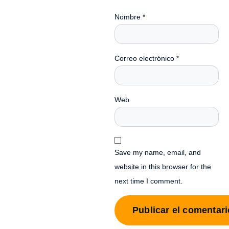
Nombre
*
Correo electrónico
*
Web
Save my name, email, and
website in this browser for the
next time I comment.