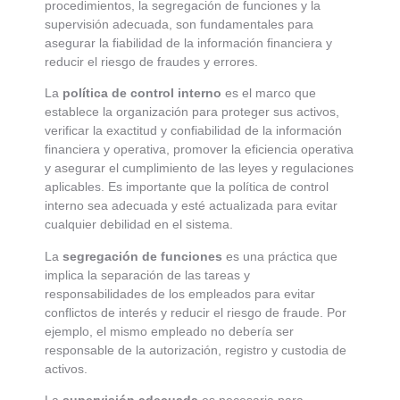
procedimientos, la segregación de funciones y la
supervisión adecuada, son fundamentales para
asegurar la fiabilidad de la información financiera y
reducir el riesgo de fraudes y errores.
La
política de control interno
es el marco que
establece la organización para proteger sus activos,
verificar la exactitud y confiabilidad de la información
financiera y operativa, promover la eficiencia operativa
y asegurar el cumplimiento de las leyes y regulaciones
aplicables. Es importante que la política de control
interno sea adecuada y esté actualizada para evitar
cualquier debilidad en el sistema.
La
segregación de funciones
es una práctica que
implica la separación de las tareas y
responsabilidades de los empleados para evitar
conflictos de interés y reducir el riesgo de fraude. Por
ejemplo, el mismo empleado no debería ser
responsable de la autorización, registro y custodia de
activos.