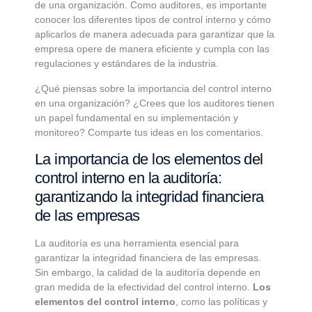
de una organización. Como auditores, es importante
conocer los diferentes tipos de control interno y cómo
aplicarlos de manera adecuada para garantizar que la
empresa opere de manera eficiente y cumpla con las
regulaciones y estándares de la industria.
¿Qué piensas sobre la importancia del control interno
en una organización? ¿Crees que los auditores tienen
un papel fundamental en su implementación y
monitoreo? Comparte tus ideas en los comentarios.
La importancia de los elementos del
control interno en la auditoría:
garantizando la integridad financiera
de las empresas
La auditoría es una herramienta esencial para
garantizar la integridad financiera de las empresas.
Sin embargo, la calidad de la auditoría depende en
gran medida de la efectividad del control interno.
Los
elementos del control interno
, como las políticas y