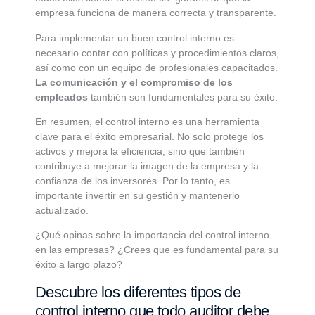
empresa funciona de manera correcta y transparente.
Para implementar un buen control interno es
necesario contar con políticas y procedimientos claros,
así como con un equipo de profesionales capacitados.
La comunicación y el compromiso de los
empleados
también son fundamentales para su éxito.
En resumen, el control interno es una herramienta
clave para el éxito empresarial. No solo protege los
activos y mejora la eficiencia, sino que también
contribuye a mejorar la imagen de la empresa y la
confianza de los inversores. Por lo tanto, es
importante invertir en su gestión y mantenerlo
actualizado.
¿Qué opinas sobre la importancia del control interno
en las empresas? ¿Crees que es fundamental para su
éxito a largo plazo?
Descubre los diferentes tipos de
control interno que todo auditor debe