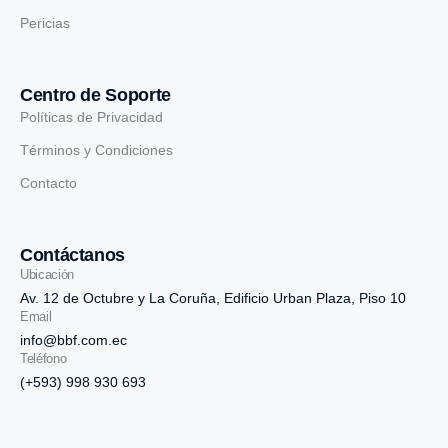
Pericias
Centro de Soporte
Políticas de Privacidad
Términos y Condiciones
Contacto
Contáctanos
Ubicación
Av. 12 de Octubre y La Coruña, Edificio Urban Plaza, Piso 10
Email
info@bbf.com.ec
Teléfono
(+593) 998 930 693