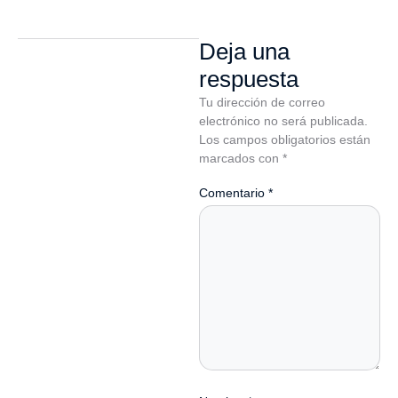
Deja una
respuesta
Tu dirección de correo
electrónico no será publicada.
Los campos obligatorios están
marcados con
*
Comentario
*