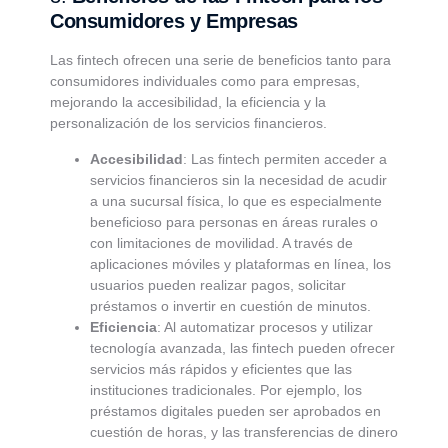
Consumidores y Empresas
Las fintech ofrecen una serie de beneficios tanto para
consumidores individuales como para empresas,
mejorando la accesibilidad, la eficiencia y la
personalización de los servicios financieros.
Accesibilidad
: Las fintech permiten acceder a
servicios financieros sin la necesidad de acudir
a una sucursal física, lo que es especialmente
beneficioso para personas en áreas rurales o
con limitaciones de movilidad. A través de
aplicaciones móviles y plataformas en línea, los
usuarios pueden realizar pagos, solicitar
préstamos o invertir en cuestión de minutos.
Eficiencia
: Al automatizar procesos y utilizar
tecnología avanzada, las fintech pueden ofrecer
servicios más rápidos y eficientes que las
instituciones tradicionales. Por ejemplo, los
préstamos digitales pueden ser aprobados en
cuestión de horas, y las transferencias de dinero