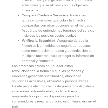
soluciones que se alineen con tus objetivos
financieros.
Compara Costos y Servicios
: Revisa las
tarifas y comisiones que cobra la fintech y
compáralas con otras opciones en el mercado.
Asegúrate de entender los términos del servicio,
incluidos los posibles costos ocultos.
Verifica la Seguridad
: Asegúrate de que la
fintech utiliza medidas de seguridad robustas,
como encriptación de datos y autenticación de
múltiples factores, para proteger tu información
personal y financiera.
Las empresas fintech en Ecuador están
revolucionando la forma en que las personas y
empresas gestionan sus finanzas, ofreciendo
soluciones accesibles, eficientes y personalizadas.
Desde pagos electrónicos hasta préstamos digitales e
inversiones automatizadas, las fintech están
ampliando las opciones disponibles para los
consumidores y mejorando la inclusión financiera en el
país.