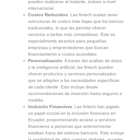
pueden realizarse al instante, incluso a nivel
internacional.
Costos Reducidos
: Las fintech suelen tener
estructuras de costos más bajas que los bancos
tradicionales, lo que les permite ofrecer
servicios a tarifas más competitivas. Esto es
especialmente atractivo para pequeñas
empresas y emprendedores que buscan
financiamiento a costos accesibles.
Personalización
: A través del análisis de datos
y la inteligencia artificial, las fintech pueden
ofrecer productos y servicios personalizados
que se adaptan a las necesidades específicas
de cada cliente. Esto incluye desde
recomendaciones de inversión hasta seguros a
medida.
Inclusión Financiera
: Las fintech han jugado
un papel crucial en la inclusión financiera en
Ecuador, proporcionando acceso a servicios
financieros a personas que anteriormente
estaban fuera del sistema bancario. Esto incluye
la posibilidad de abrir cuentas digitales, acceder