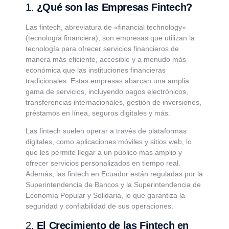
1.
¿Qué son las Empresas Fintech?
Las fintech, abreviatura de «financial technology»
(tecnología financiera), son empresas que utilizan la
tecnología para ofrecer servicios financieros de
manera más eficiente, accesible y a menudo más
económica que las instituciones financieras
tradicionales. Estas empresas abarcan una amplia
gama de servicios, incluyendo pagos electrónicos,
transferencias internacionales, gestión de inversiones,
préstamos en línea, seguros digitales y más.
Las fintech suelen operar a través de plataformas
digitales, como aplicaciones móviles y sitios web, lo
que les permite llegar a un público más amplio y
ofrecer servicios personalizados en tiempo real.
Además, las fintech en Ecuador están reguladas por la
Superintendencia de Bancos y la Superintendencia de
Economía Popular y Solidaria, lo que garantiza la
seguridad y confiabilidad de sus operaciones.
2.
El Crecimiento de las Fintech en