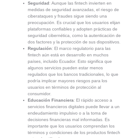
Seguridad
: Aunque las fintech invierten en
medidas de seguridad avanzadas, el riesgo de
ciberataques y fraudes sigue siendo una
preocupación. Es crucial que los usuarios elijan
plataformas confiables y adopten prácticas de
seguridad cibernética, como la autenticación de
dos factores y la protección de sus dispositivos.
Regulación
: El marco regulatorio para las
fintech aún está en desarrollo en muchos
países, incluido Ecuador. Esto significa que
algunos servicios pueden estar menos
regulados que los bancos tradicionales, lo que
podría implicar mayores riesgos para los
usuarios en términos de protección al
consumidor.
Educación Financiera
: El rápido acceso a
servicios financieros digitales puede llevar a un
endeudamiento impulsivo o a la toma de
decisiones financieras mal informadas. Es
importante que los usuarios comprendan los
términos y condiciones de los productos fintech