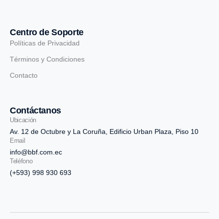
Centro de Soporte
Políticas de Privacidad
Términos y Condiciones
Contacto
Contáctanos
Ubicación
Av. 12 de Octubre y La Coruña, Edificio Urban Plaza, Piso 10
Email
info@bbf.com.ec
Teléfono
(+593) 998 930 693