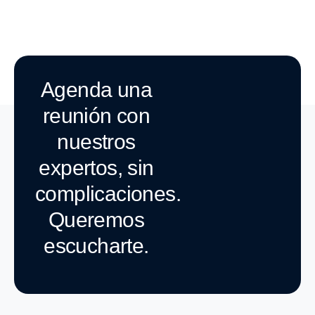
Agenda una
reunión con
nuestros
expertos, sin
complicaciones.
Queremos
escucharte.