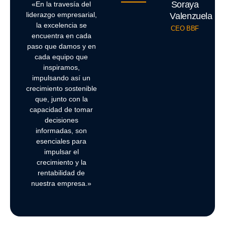
Soraya
«En la travesía del
liderazgo empresarial,
Valenzuela
la excelencia se
CEO BBF
encuentra en cada
paso que damos y en
cada equipo que
inspiramos,
impulsando así un
crecimiento sostenible
que, junto con la
capacidad de tomar
decisiones
informadas, son
esenciales para
impulsar el
crecimiento y la
rentabilidad de
nuestra empresa.»