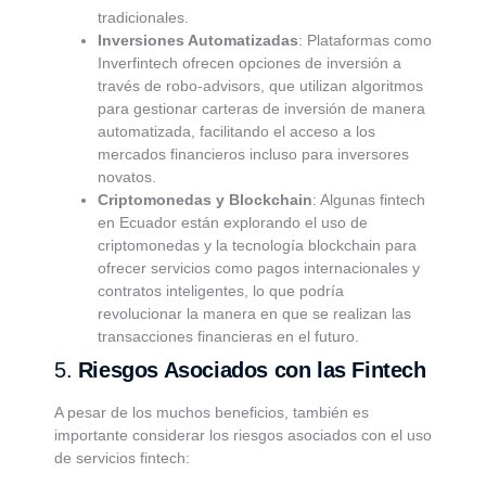
tradicionales.
Inversiones Automatizadas
: Plataformas como
Inverfintech ofrecen opciones de inversión a
través de robo-advisors, que utilizan algoritmos
para gestionar carteras de inversión de manera
automatizada, facilitando el acceso a los
mercados financieros incluso para inversores
novatos.
Criptomonedas y Blockchain
: Algunas fintech
en Ecuador están explorando el uso de
criptomonedas y la tecnología blockchain para
ofrecer servicios como pagos internacionales y
contratos inteligentes, lo que podría
revolucionar la manera en que se realizan las
transacciones financieras en el futuro.
5.
Riesgos Asociados con las Fintech
A pesar de los muchos beneficios, también es
importante considerar los riesgos asociados con el uso
de servicios fintech: