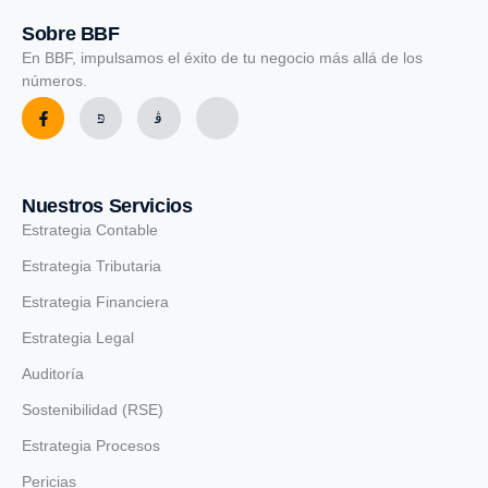
Sobre BBF
En BBF, impulsamos el éxito de tu negocio más allá de los
números.
Nuestros Servicios
Estrategia Contable
Estrategia Tributaria
Estrategia Financiera
Estrategia Legal
Auditoría
Sostenibilidad (RSE)
Estrategia Procesos
Pericias