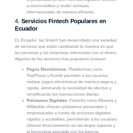
a microcréditos y recibir remesas
internacionales de manera eficiente.
4.
Servicios Fintech Populares en
Ecuador
En Ecuador, las fintech han desarrollado una variedad
de servicios que están cambiando la manera en que
las personas y las empresas interactúan con el dinero.
Algunos de los servicios más populares incluyen:
Pagos Electrónicos
: Plataformas como
PayPhone y Kushki permiten a los usuarios
realizar pagos electrónicos de manera segura y
rápida, eliminando la necesidad de efectivo y
simplificando las transacciones diarias.
Préstamos Digitales
: Fintechs como Afluenta y
MiBankito ofrecen préstamos personales y
empresariales a través de procesos digitales
rápidos y accesibles, permitiendo a los usuarios
obtener financiamiento sin las largas esperas y
la burocracia asociada con los bancos