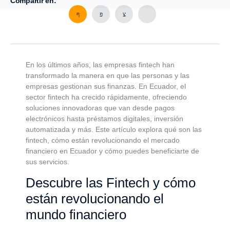
Compartir en:
En los últimos años, las empresas fintech han
transformado la manera en que las personas y las
empresas gestionan sus finanzas. En Ecuador, el
sector fintech ha crecido rápidamente, ofreciendo
soluciones innovadoras que van desde pagos
electrónicos hasta préstamos digitales, inversión
automatizada y más. Este artículo explora qué son las
fintech, cómo están revolucionando el mercado
financiero en Ecuador y cómo puedes beneficiarte de
sus servicios.
Descubre las Fintech y cómo
están revolucionando el
mundo financiero