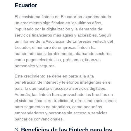
Ecuador
El ecosistema fintech en Ecuador ha experimentado
un crecimiento significativo en los últimos años,
impulsado por la digitalización y la demanda de
servicios financieros más ágiles y accesibles. Según
un informe de la Asociación de Empresas Fintech del
Ecuador, el número de empresas fintech ha
aumentado considerablemente, abarcando sectores
como pagos electrónicos, préstamos, finanzas
personales y seguros.
Este crecimiento se debe en parte a la alta
penetración de internet y teléfonos inteligentes en el
país, lo que facilita el acceso a servicios digitales.
Además, las fintech han aprovechado las brechas en
el sistema financiero tradicional, ofreciendo soluciones
para segmentos no atendidos, como pequeños
emprendedores y personas sin acceso a servicios
bancarios convencionales.
3.
Beneficios de las Fintech para los