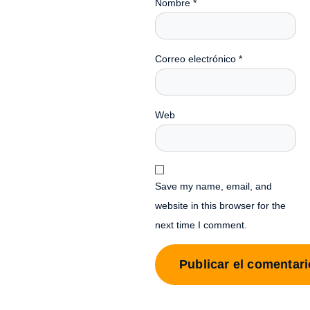
Nombre
*
Correo electrónico
*
Web
Save my name, email, and
website in this browser for the
next time I comment.