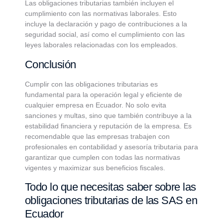
Las obligaciones tributarias también incluyen el
cumplimiento con las normativas laborales. Esto
incluye la declaración y pago de contribuciones a la
seguridad social, así como el cumplimiento con las
leyes laborales relacionadas con los empleados.
Conclusión
Cumplir con las obligaciones tributarias es
fundamental para la operación legal y eficiente de
cualquier empresa en Ecuador. No solo evita
sanciones y multas, sino que también contribuye a la
estabilidad financiera y reputación de la empresa. Es
recomendable que las empresas trabajen con
profesionales en contabilidad y asesoría tributaria para
garantizar que cumplen con todas las normativas
vigentes y maximizar sus beneficios fiscales.
Todo lo que necesitas saber sobre las
obligaciones tributarias de las SAS en
Ecuador