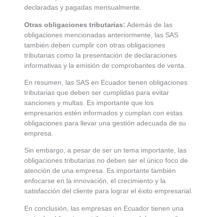
declaradas y pagadas mensualmente.
Otras obligaciones tributarias:
Además de las
obligaciones mencionadas anteriormente, las SAS
también deben cumplir con otras obligaciones
tributarias como la presentación de declaraciones
informativas y la emisión de comprobantes de venta.
En resumen, las SAS en Ecuador tienen obligaciones
tributarias que deben ser cumplidas para evitar
sanciones y multas. Es importante que los
empresarios estén informados y cumplan con estas
obligaciones para llevar una gestión adecuada de su
empresa.
Sin embargo, a pesar de ser un tema importante, las
obligaciones tributarias no deben ser el único foco de
atención de una empresa. Es importante también
enfocarse en la innovación, el crecimiento y la
satisfacción del cliente para lograr el éxito empresarial.
En conclusión, las empresas en Ecuador tienen una