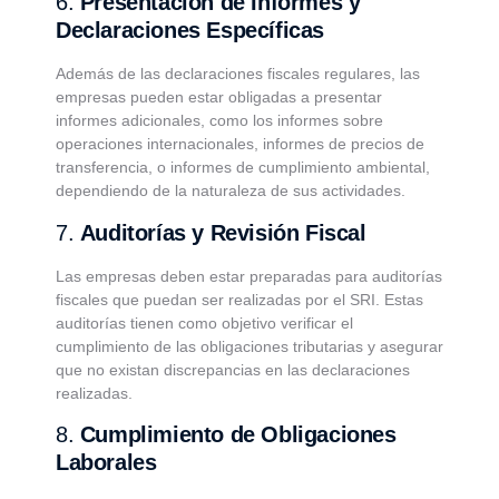
6.
Presentación de Informes y
Declaraciones Específicas
Además de las declaraciones fiscales regulares, las
empresas pueden estar obligadas a presentar
informes adicionales, como los informes sobre
operaciones internacionales, informes de precios de
transferencia, o informes de cumplimiento ambiental,
dependiendo de la naturaleza de sus actividades.
7.
Auditorías y Revisión Fiscal
Las empresas deben estar preparadas para auditorías
fiscales que puedan ser realizadas por el SRI. Estas
auditorías tienen como objetivo verificar el
cumplimiento de las obligaciones tributarias y asegurar
que no existan discrepancias en las declaraciones
realizadas.
8.
Cumplimiento de Obligaciones
Laborales