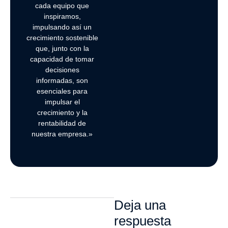
cada equipo que
inspiramos,
impulsando así un
crecimiento sostenible
que, junto con la
capacidad de tomar
decisiones
informadas, son
esenciales para
impulsar el
crecimiento y la
rentabilidad de
nuestra empresa.»
Deja una
respuesta