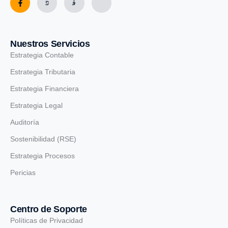
Nuestros Servicios
Estrategia Contable
Estrategia Tributaria
Estrategia Financiera
Estrategia Legal
Auditoría
Sostenibilidad (RSE)
Estrategia Procesos
Pericias
Centro de Soporte
Políticas de Privacidad