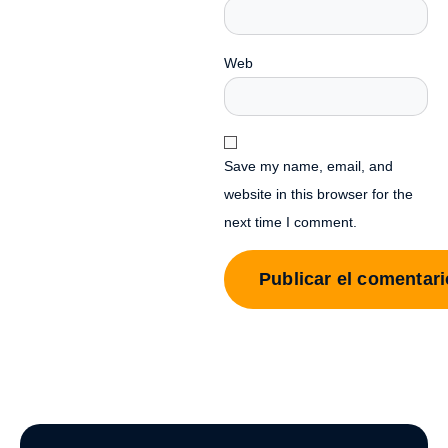
Web
Save my name, email, and
website in this browser for the
next time I comment.