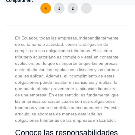
Compartir en:
En Ecuador, todas las empresas, independientemente
de su tamaño o actividad, tienen la obligación de
cumplir con sus obligaciones tributarias. El sistema
tributario ecuatoriano es complejo y está en constante
evolución, por lo que es importante que las empresas
estén al día con las regulaciones fiscales y las normas
que les aplican. Además, el incumplimiento de estas
obligaciones puede resultar en sanciones y multas, lo
que puede afectar gravemente la situación financiera
de una empresa. En este sentido, es fundamental que
las empresas conozcan cuáles son sus obligaciones
tributarias y cómo cumplirlas adecuadamente. En este
artículo, se abordará de manera detallada las
obligaciones tributarias de las empresas en Ecuador.
Conoce las responsabilidades