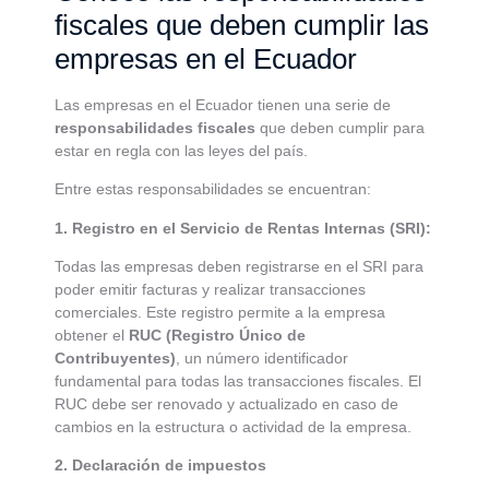
fiscales que deben cumplir las
empresas en el Ecuador
Las empresas en el Ecuador tienen una serie de
responsabilidades fiscales
que deben cumplir para
estar en regla con las leyes del país.
Entre estas responsabilidades se encuentran:
1. Registro en el Servicio de Rentas Internas (SRI):
Todas las empresas deben registrarse en el SRI para
poder emitir facturas y realizar transacciones
comerciales. Este registro permite a la empresa
obtener el
RUC (Registro Único de
Contribuyentes)
, un número identificador
fundamental para todas las transacciones fiscales. El
RUC debe ser renovado y actualizado en caso de
cambios en la estructura o actividad de la empresa.
2. Declaración de impuestos