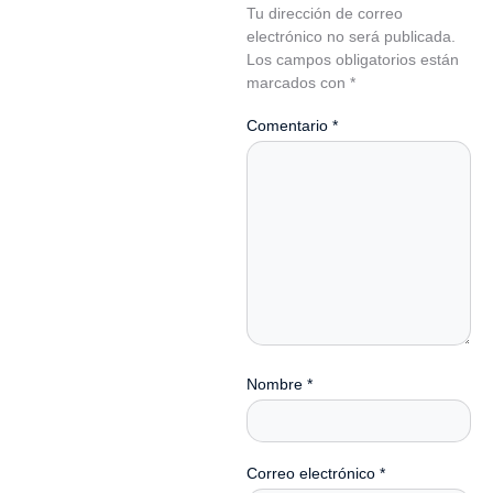
Tu dirección de correo
electrónico no será publicada.
Los campos obligatorios están
marcados con
*
Comentario
*
Nombre
*
Correo electrónico
*