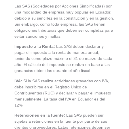
Las SAS (Sociedades por Acciones Simplificadas) son
una modalidad de empresa muy popular en Ecuador,
debido a su sencillez en la constitución y en la gestión.
Sin embargo, como toda empresa, las SAS tienen
obligaciones tributarias que deben ser cumplidas para
evitar sanciones y multas.
Impuesto a la Renta:
Las SAS deben declarar y
pagar el impuesto a la renta de manera anual,
teniendo como plazo máximo el 31 de marzo de cada
año. El cálculo del impuesto se realiza en base a las
ganancias obtenidas durante el año fiscal.
IVA:
Si la SAS realiza actividades gravadas con IVA,
debe inscribirse en el Registro Único de
Contribuyentes (RUC) y declarar y pagar el impuesto
mensualmente. La tasa del IVA en Ecuador es del
12%.
Retenciones en la fuente:
Las SAS pueden ser
sujetas a retenciones en la fuente por parte de sus
clientes o proveedores. Estas retenciones deben ser