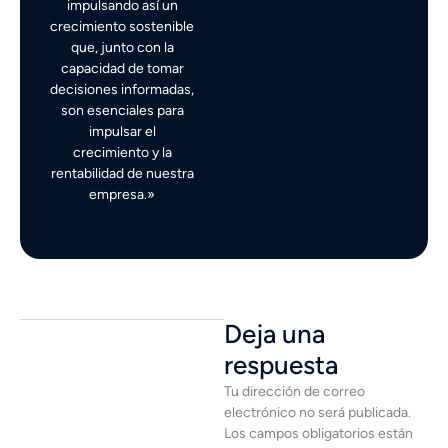
impulsando así un
crecimiento sostenible
que, junto con la
capacidad de tomar
decisiones informadas,
son esenciales para
impulsar el
crecimiento y la
rentabilidad de nuestra
empresa.»
Deja una
respuesta
Tu dirección de correo
electrónico no será publicada.
Los campos obligatorios están