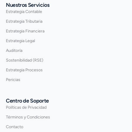
Nuestros Servicios
Estrategia Contable
Estrategia Tributaria
Estrategia Financiera
Estrategia Legal
Auditoría
Sostenibilidad (RSE)
Estrategia Procesos
Pericias
Centro de Soporte
Políticas de Privacidad
Términos y Condiciones
Contacto