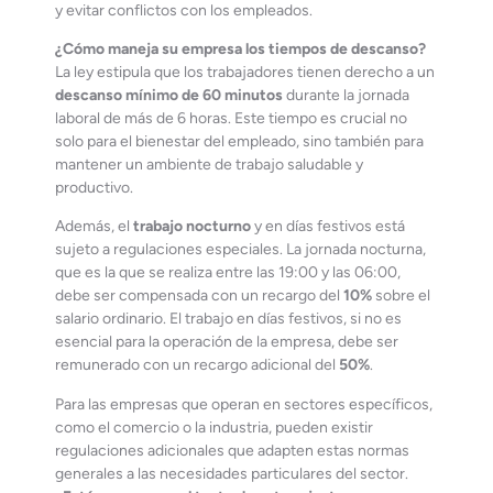
y evitar conflictos con los empleados.
¿Cómo maneja su empresa los tiempos de descanso?
La ley estipula que los trabajadores tienen derecho a un
descanso mínimo de 60 minutos
durante la jornada
laboral de más de 6 horas. Este tiempo es crucial no
solo para el bienestar del empleado, sino también para
mantener un ambiente de trabajo saludable y
productivo.
Además, el
trabajo nocturno
y en días festivos está
sujeto a regulaciones especiales. La jornada nocturna,
que es la que se realiza entre las 19:00 y las 06:00,
debe ser compensada con un recargo del
10%
sobre el
salario ordinario. El trabajo en días festivos, si no es
esencial para la operación de la empresa, debe ser
remunerado con un recargo adicional del
50%
.
Para las empresas que operan en sectores específicos,
como el comercio o la industria, pueden existir
regulaciones adicionales que adapten estas normas
generales a las necesidades particulares del sector.