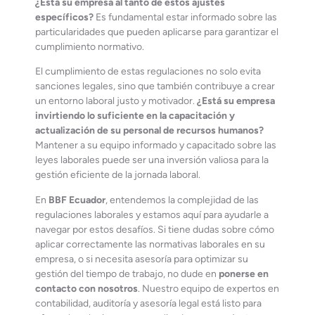
¿Está su empresa al tanto de estos ajustes
específicos?
Es fundamental estar informado sobre las
particularidades que pueden aplicarse para garantizar el
cumplimiento normativo.
El cumplimiento de estas regulaciones no solo evita
sanciones legales, sino que también contribuye a crear
un entorno laboral justo y motivador.
¿Está su empresa
invirtiendo lo suficiente en la capacitación y
actualización de su personal de recursos humanos?
Mantener a su equipo informado y capacitado sobre las
leyes laborales puede ser una inversión valiosa para la
gestión eficiente de la jornada laboral.
En
BBF Ecuador
, entendemos la complejidad de las
regulaciones laborales y estamos aquí para ayudarle a
navegar por estos desafíos. Si tiene dudas sobre cómo
aplicar correctamente las normativas laborales en su
empresa, o si necesita asesoría para optimizar su
gestión del tiempo de trabajo, no dude en
ponerse en
contacto con nosotros
. Nuestro equipo de expertos en
contabilidad, auditoría y asesoría legal está listo para