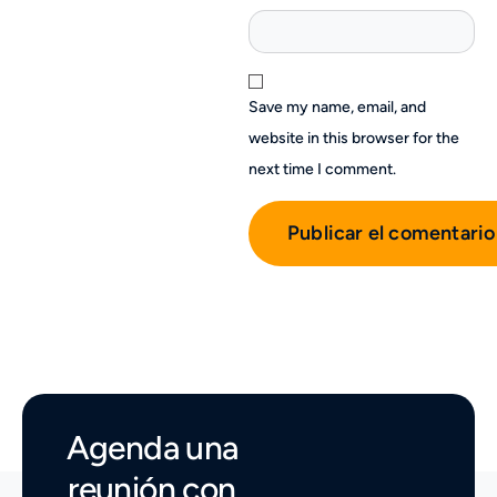
Save my name, email, and
website in this browser for the
next time I comment.
Agenda una
reunión con