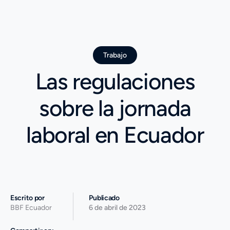
Trabajo
Las regulaciones
sobre la jornada
laboral en Ecuador
Escrito por
Publicado
BBF Ecuador
6 de abril de 2023