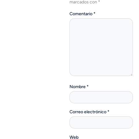
marcados con
*
Comentario
*
Nombre
*
Correo electrónico
*
Web