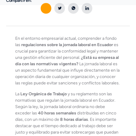
Compartir en:
En el entorno empresarial actual, comprender a fondo
las
regulaciones sobre la jornada laboral en Ecuador
es
crucial para garantizar la conformidad legal y mantener
una gestión eficiente del personal.
¿Está su empresa al
día con las normativas vigentes?
La jornada laboral es
un aspecto fundamental que influye directamente en la
operación diaria de cualquier organización, y conocer
las reglas puede evitar sanciones y conflictos laborales.
La
Ley Orgánica de Trabajo
y su reglamento son las
normativas que regulan la jornada laboral en Ecuador.
Según la ley, la jornada laboral ordinaria no debe
exceder las
40 horas semanales
distribuidas en cinco
días, con un máximo de
8 horas diarias
. Es importante
destacar que el tiempo dedicado al trabajo debe ser
justo y equilibrado para evitar sobrecargas que puedan