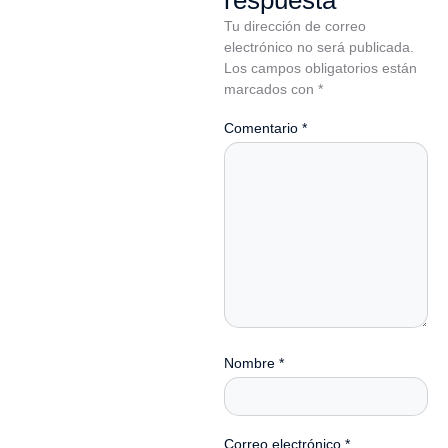
respuesta
Tu dirección de correo
electrónico no será publicada.
Los campos obligatorios están
marcados con
*
Comentario
*
Nombre
*
Correo electrónico
*