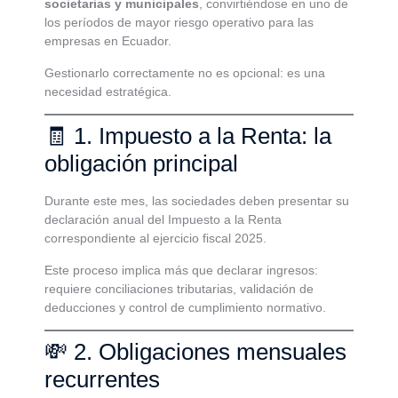
societarias y municipales
, convirtiéndose en uno de
los períodos de mayor riesgo operativo para las
empresas en Ecuador.
Gestionarlo correctamente no es opcional: es una
necesidad estratégica.
🧾 1. Impuesto a la Renta: la
obligación principal
Durante este mes, las sociedades deben presentar su
declaración anual del Impuesto a la Renta
correspondiente al ejercicio fiscal 2025.
Este proceso implica más que declarar ingresos:
requiere conciliaciones tributarias, validación de
deducciones y control de cumplimiento normativo.
💸 2. Obligaciones mensuales
recurrentes