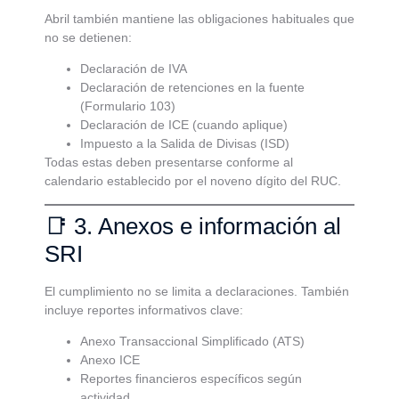
Abril también mantiene las obligaciones habituales que
no se detienen:
Declaración de IVA
Declaración de retenciones en la fuente
(Formulario 103)
Declaración de ICE (cuando aplique)
Impuesto a la Salida de Divisas (ISD)
Todas estas deben presentarse conforme al
calendario establecido por el noveno dígito del RUC.
📑 3. Anexos e información al
SRI
El cumplimiento no se limita a declaraciones. También
incluye reportes informativos clave:
Anexo Transaccional Simplificado (ATS)
Anexo ICE
Reportes financieros específicos según
actividad