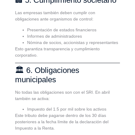
🏢 5. Cumplimiento societario
Las empresas también deben cumplir con
obligaciones ante organismos de control:
Presentación de estados financieros
Informes de administradores
Nómina de socios, accionistas y representantes
Esto garantiza transparencia y cumplimiento
corporativo.
🏛️ 6. Obligaciones
municipales
No todas las obligaciones son con el SRI. En abril
también se activa:
Impuesto del 1.5 por mil sobre los activos
Este tributo debe pagarse dentro de los 30 días
posteriores a la fecha límite de la declaración del
Impuesto a la Renta.