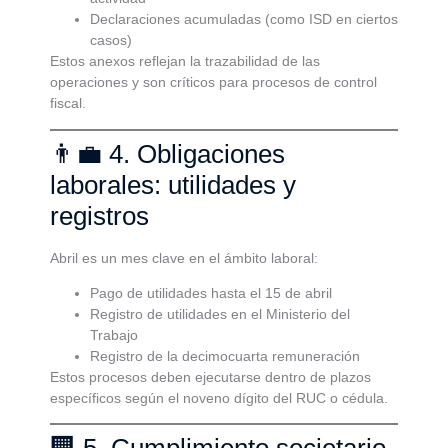
Declaraciones acumuladas (como ISD en ciertos
casos)
Estos anexos reflejan la trazabilidad de las
operaciones y son críticos para procesos de control
fiscal.
👨‍💼 4. Obligaciones
laborales: utilidades y
registros
Abril es un mes clave en el ámbito laboral:
Pago de utilidades hasta el 15 de abril
Registro de utilidades en el Ministerio del
Trabajo
Registro de la decimocuarta remuneración
Estos procesos deben ejecutarse dentro de plazos
específicos según el noveno dígito del RUC o cédula.