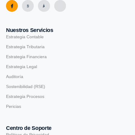
Nuestros Servicios
Estrategia Contable
Estrategia Tributaria
Estrategia Financiera
Estrategia Legal
Auditoría
Sostenibilidad (RSE)
Estrategia Procesos
Pericias
Centro de Soporte
Políticas de Privacidad