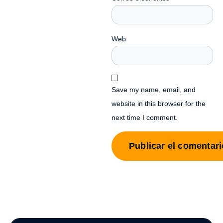
Web
Save my name, email, and
website in this browser for the
next time I comment.