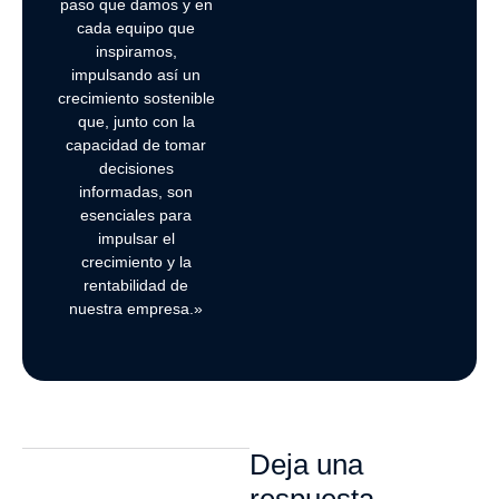
paso que damos y en
cada equipo que
inspiramos,
impulsando así un
crecimiento sostenible
que, junto con la
capacidad de tomar
decisiones
informadas, son
esenciales para
impulsar el
crecimiento y la
rentabilidad de
nuestra empresa.»
Deja una