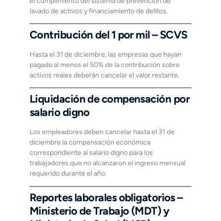
el cumplimiento del sistema de prevención de
lavado de activos y financiamiento de delitos.
Contribución del 1 por mil – SCVS
Hasta el 31 de diciembre, las empresas que hayan
pagado al menos el 50% de la contribución sobre
activos reales deberán cancelar el valor restante.
Liquidación de compensación por
salario digno
Los empleadores deben cancelar hasta el 31 de
diciembre la compensación económica
correspondiente al salario digno para los
trabajadores que no alcanzaron el ingreso mensual
requerido durante el año.
Reportes laborales obligatorios –
Ministerio de Trabajo (MDT) y