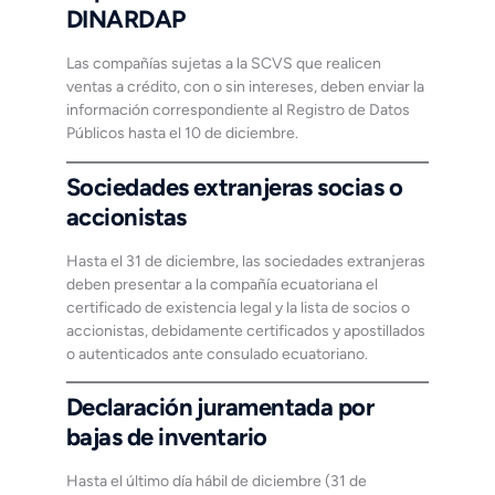
DINARDAP
Las compañías sujetas a la SCVS que realicen
ventas a crédito, con o sin intereses, deben enviar la
información correspondiente al Registro de Datos
Públicos hasta el 10 de diciembre.
Sociedades extranjeras socias o
accionistas
Hasta el 31 de diciembre, las sociedades extranjeras
deben presentar a la compañía ecuatoriana el
certificado de existencia legal y la lista de socios o
accionistas, debidamente certificados y apostillados
o autenticados ante consulado ecuatoriano.
Declaración juramentada por
bajas de inventario
Hasta el último día hábil de diciembre (31 de