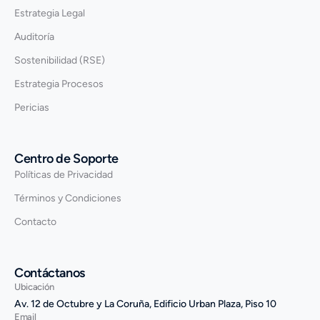
Estrategia Legal
Auditoría
Sostenibilidad (RSE)
Estrategia Procesos
Pericias
Centro de Soporte
Políticas de Privacidad
Términos y Condiciones
Contacto
Contáctanos
Ubicación
Av. 12 de Octubre y La Coruña, Edificio Urban Plaza, Piso 10
Email