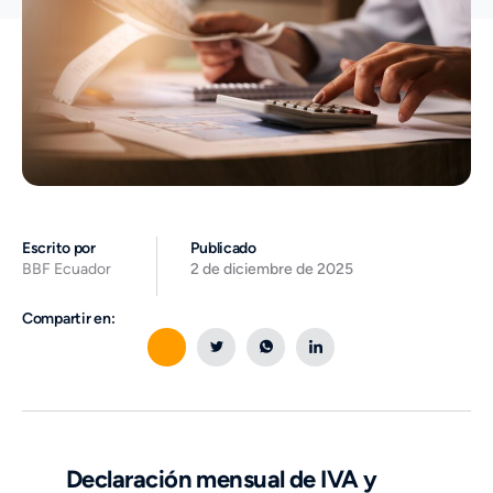
Escrito por
Publicado
BBF Ecuador
2 de diciembre de 2025
Compartir en:
Declaración mensual de IVA y