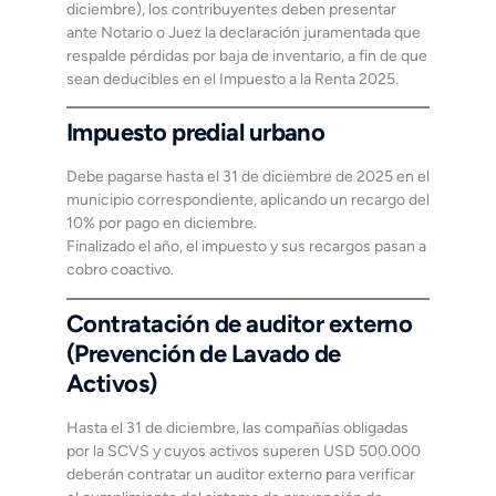
diciembre), los contribuyentes deben presentar
ante Notario o Juez la declaración juramentada que
respalde pérdidas por baja de inventario, a fin de que
sean deducibles en el Impuesto a la Renta 2025.
Impuesto predial urbano
Debe pagarse hasta el 31 de diciembre de 2025 en el
municipio correspondiente, aplicando un recargo del
10% por pago en diciembre.
Finalizado el año, el impuesto y sus recargos pasan a
cobro coactivo.
Contratación de auditor externo
(Prevención de Lavado de
Activos)
Hasta el 31 de diciembre, las compañías obligadas
por la SCVS y cuyos activos superen USD 500.000
deberán contratar un auditor externo para verificar