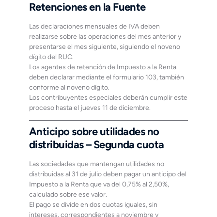
Retenciones en la Fuente
Las declaraciones mensuales de IVA deben
realizarse sobre las operaciones del mes anterior y
presentarse el mes siguiente, siguiendo el noveno
dígito del RUC.
Los agentes de retención de Impuesto a la Renta
deben declarar mediante el formulario 103, también
conforme al noveno dígito.
Los contribuyentes especiales deberán cumplir este
proceso hasta el jueves 11 de diciembre.
Anticipo sobre utilidades no
distribuidas – Segunda cuota
Las sociedades que mantengan utilidades no
distribuidas al 31 de julio deben pagar un anticipo del
Impuesto a la Renta que va del 0,75% al 2,50%,
calculado sobre ese valor.
El pago se divide en dos cuotas iguales, sin
intereses, correspondientes a noviembre y