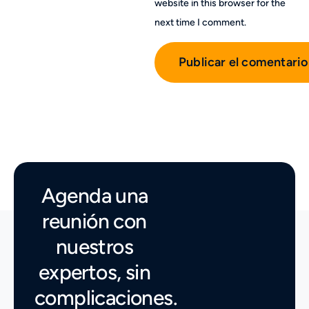
website in this browser for the
next time I comment.
Agenda una
reunión con
nuestros
expertos, sin
complicaciones.