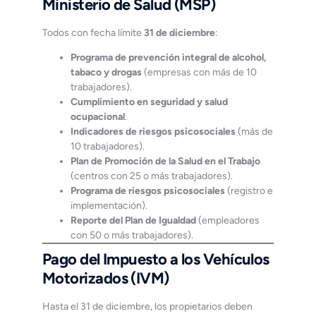
Ministerio de Salud (MSP)
Todos con fecha límite
31 de diciembre
:
Programa de prevención integral de alcohol,
tabaco y drogas
(empresas con más de 10
trabajadores).
Cumplimiento en seguridad y salud
ocupacional
.
Indicadores de riesgos psicosociales
(más de
10 trabajadores).
Plan de Promoción de la Salud en el Trabajo
(centros con 25 o más trabajadores).
Programa de riesgos psicosociales
(registro e
implementación).
Reporte del Plan de Igualdad
(empleadores
con 50 o más trabajadores).
Pago del Impuesto a los Vehículos
Motorizados (IVM)
Hasta el 31 de diciembre, los propietarios deben