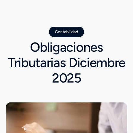
Contabilidad
Obligaciones
Tributarias Diciembre
2025