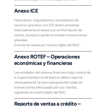
Anexo ICE
Fabricantes, importadores y prestadores de
servicios gravados con ICE deben presentar
mensualmente el anexo con la información de
ventas, excepto cuando no existan transacciones
gravadas.
El envío se realiza por noveno dígito del RUC.
Anexo ROTEF – Operaciones
económicas y financieras
Las entidades del sistema financiero bajo control de
la Superintendencia de Bancos deben reportar
mensualmente (al mes subsiguiente) todas las
transacciones efectuadas por sus clientes,
siguiendo el noveno dígito del RUC.
Reporte de ventas a crédito –