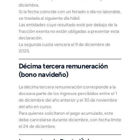
diciembre.
Si la fecha coincide con un feriado o día no laborable,
se traslada al siguiente día hábil.
Las entidades cuyo resultado esté por debajo de la
fracción exenta no están obligadas a presentar esta
declaración.
La segunda cuota vencerá el 9 de diciembre de
2025.
Décima tercera remuneración
(bono navideño)
La décima tercera remuneración corresponde a la
doceava parte de los ingresos percibidos entre el 1
de diciembre del año anterior y el 30 de noviembre
del año en curso.
Para quienes solicitaron el pago acumulado, este
debe cancelarse durante diciembre, con fecha límite
el 24 de diciembre.