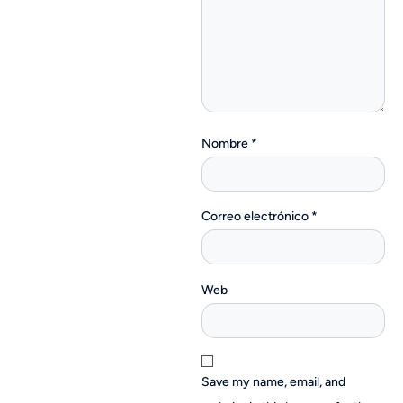
Nombre
*
Correo electrónico
*
Web
Save my name, email, and