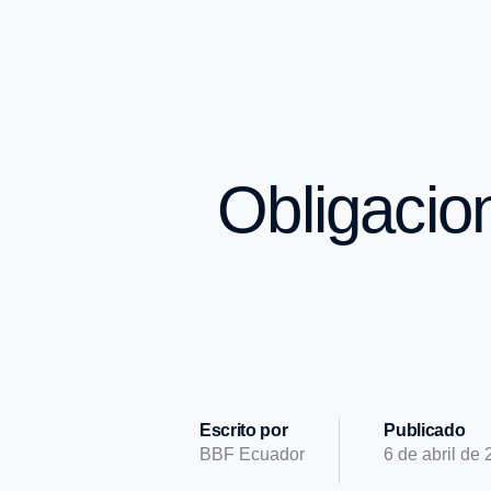
Obligacio
Escrito por
Publicado
BBF Ecuador
6 de abril de