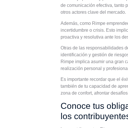
de comunicación efectiva, tanto p
otros actores clave del mercado.
Además, como Rimpe emprendedor,
incertidumbre o crisis. Esto impl
proactiva y resolutiva ante los de
Otras de las responsabilidades d
identificación y gestión de riesg
Rimpe implica asumir una gran ca
realización personal y profesiona
Es importante recordar que el é
también de tu capacidad de apre
zona de confort, afrontar desafío
Conoce tus obliga
los contribuyent