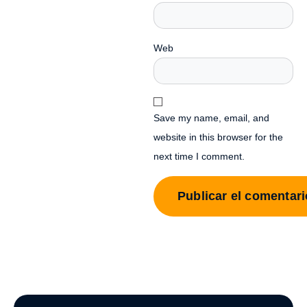
Web
Save my name, email, and
website in this browser for the
next time I comment.