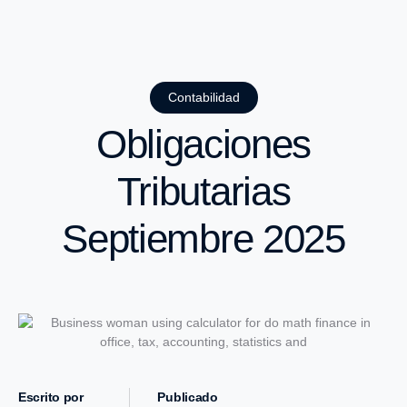
Contabilidad
Obligaciones
Tributarias
Septiembre 2025
Escrito por
Publicado