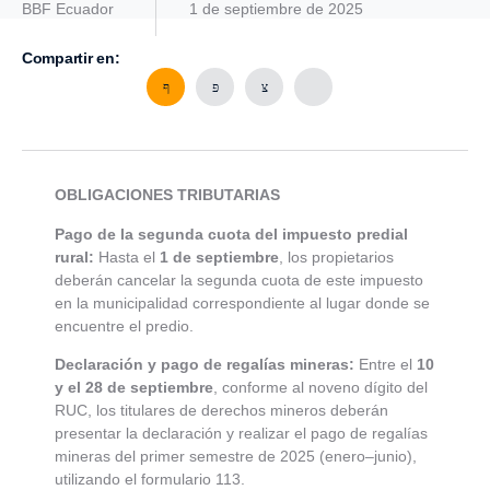
BBF Ecuador
1 de septiembre de 2025
Compartir en:
OBLIGACIONES
TRIBUTARIAS
Pago de la segunda cuota del impuesto predial
rural:
Hasta el
1 de septiembre
, los propietarios
deberán cancelar la segunda cuota de este impuesto
en la municipalidad correspondiente al lugar donde se
encuentre el predio.
Declaración y pago de regalías mineras:
Entre el
10
y el 28 de septiembre
, conforme al noveno dígito del
RUC, los titulares de derechos mineros deberán
presentar la declaración y realizar el pago de regalías
mineras del primer semestre de 2025 (enero–junio),
utilizando el formulario 113.