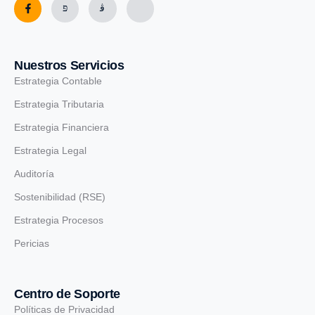
Nuestros Servicios
Estrategia Contable
Estrategia Tributaria
Estrategia Financiera
Estrategia Legal
Auditoría
Sostenibilidad (RSE)
Estrategia Procesos
Pericias
Centro de Soporte
Políticas de Privacidad