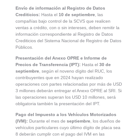
Envío de información al Registro de Datos
Crediticios:
Hasta el
10 de septiembre
, las
compañías bajo control de la SCVS que realicen
ventas a crédito, con o sin intereses, deben remitir la
información correspondiente al Registro de Datos
Crediticios del Sistema Nacional de Registro de Datos
Públicos.
Presentación del Anexo OPRE e Informe de
Precios de Transferencia (IPT):
Hasta el
30 de
septiembre
, según el noveno dígito del RUC, los
contribuyentes que en 2024 hayan realizado
operaciones con partes relacionadas por más de USD
3 millones deberán entregar el Anexo OPRE al SRI. Si
las operaciones superan los USD 10 millones, será
obligatoria también la presentación del IPT.
Pago del Impuesto a los Vehículos Motorizados
(IVM):
Durante el mes de
septiembre
, los dueños de
vehículos particulares cuyo último dígito de placa sea
8 deberán cumplir con el pago del IVM en las