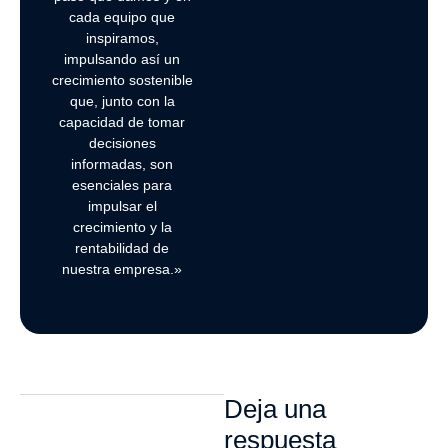
cada equipo que
inspiramos,
impulsando así un
crecimiento sostenible
que, junto con la
capacidad de tomar
decisiones
informadas, son
esenciales para
impulsar el
crecimiento y la
rentabilidad de
nuestra empresa.»
Deja una
respuesta