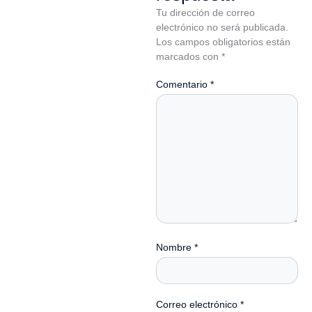
Tu dirección de correo
electrónico no será publicada.
Los campos obligatorios están
marcados con
*
Comentario
*
Nombre
*
Correo electrónico
*