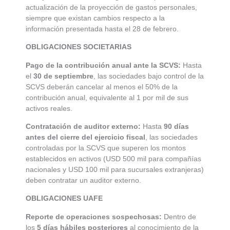
actualización de la proyección de gastos personales,
siempre que existan cambios respecto a la
información presentada hasta el 28 de febrero.
OBLIGACIONES
SOCIETARIAS
Pago de la contribución anual ante la SCVS:
Hasta
el
30 de septiembre
, las sociedades bajo control de la
SCVS deberán cancelar al menos el 50% de la
contribución anual, equivalente al 1 por mil de sus
activos reales.
Contratación de auditor externo:
Hasta
90 días
antes del cierre del ejercicio fiscal
, las sociedades
controladas por la SCVS que superen los montos
establecidos en activos (USD 500 mil para compañías
nacionales y USD 100 mil para sucursales extranjeras)
deben contratar un auditor externo.
OBLIGACIONES UAFE
Reporte de operaciones sospechosas:
Dentro de
los
5 días hábiles posteriores
al conocimiento de la