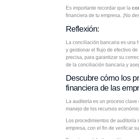
Es importante recordar que la
co
financiera de tu empresa. ¡No des
Reflexión:
La conciliación bancaria es una 
y gestionar el flujo de efectivo 
precisa, para garantizar su corre
de la conciliación bancaria y aseg
Descubre cómo los pro
financiera de las emp
La auditoría es un proceso clave 
manejo de los recursos económi
Los procedimientos de auditoría s
empresa, con el fin de verificar su