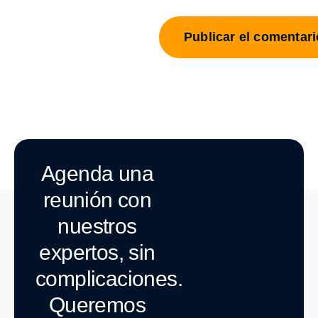
Agenda una
reunión con
nuestros
expertos, sin
complicaciones.
Queremos