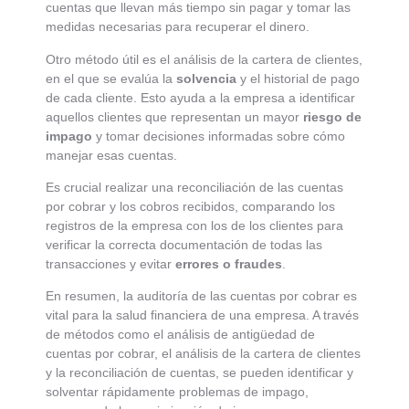
cuentas que llevan más tiempo sin pagar y tomar las
medidas necesarias para recuperar el dinero.
Otro método útil es el análisis de la cartera de clientes,
en el que se evalúa la
solvencia
y el historial de pago
de cada cliente. Esto ayuda a la empresa a identificar
aquellos clientes que representan un mayor
riesgo de
impago
y tomar decisiones informadas sobre cómo
manejar esas cuentas.
Es crucial realizar una reconciliación de las cuentas
por cobrar y los cobros recibidos, comparando los
registros de la empresa con los de los clientes para
verificar la correcta documentación de todas las
transacciones y evitar
errores o fraudes
.
En resumen, la auditoría de las cuentas por cobrar es
vital para la salud financiera de una empresa. A través
de métodos como el análisis de antigüedad de
cuentas por cobrar, el análisis de la cartera de clientes
y la reconciliación de cuentas, se pueden identificar y
solventar rápidamente problemas de impago,