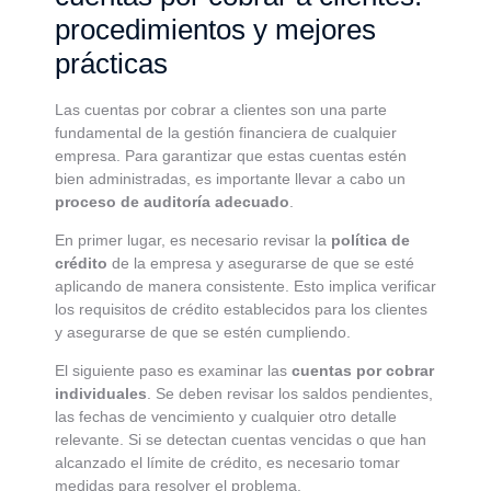
procedimientos y mejores
prácticas
Las cuentas por cobrar a clientes son una parte
fundamental de la gestión financiera de cualquier
empresa. Para garantizar que estas cuentas estén
bien administradas, es importante llevar a cabo un
proceso de auditoría adecuado
.
En primer lugar, es necesario revisar la
política de
crédito
de la empresa y asegurarse de que se esté
aplicando de manera consistente. Esto implica verificar
los requisitos de crédito establecidos para los clientes
y asegurarse de que se estén cumpliendo.
El siguiente paso es examinar las
cuentas por cobrar
individuales
. Se deben revisar los saldos pendientes,
las fechas de vencimiento y cualquier otro detalle
relevante. Si se detectan cuentas vencidas o que han
alcanzado el límite de crédito, es necesario tomar
medidas para resolver el problema.