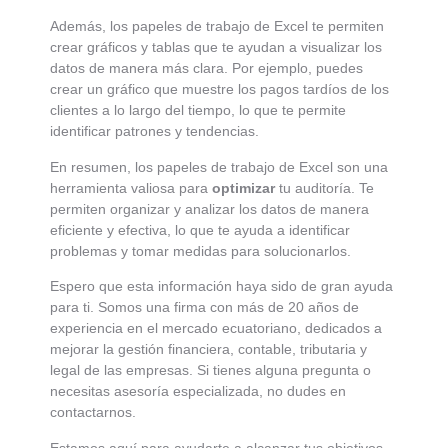
Además, los papeles de trabajo de Excel te permiten
crear gráficos y tablas que te ayudan a visualizar los
datos de manera más clara. Por ejemplo, puedes
crear un gráfico que muestre los pagos tardíos de los
clientes a lo largo del tiempo, lo que te permite
identificar patrones y tendencias.
En resumen, los papeles de trabajo de Excel son una
herramienta valiosa para
optimizar
tu auditoría. Te
permiten organizar y analizar los datos de manera
eficiente y efectiva, lo que te ayuda a identificar
problemas y tomar medidas para solucionarlos.
Espero que esta información haya sido de gran ayuda
para ti. Somos una firma con más de 20 años de
experiencia en el mercado ecuatoriano, dedicados a
mejorar la gestión financiera, contable, tributaria y
legal de las empresas. Si tienes alguna pregunta o
necesitas asesoría especializada, no dudes en
contactarnos.
Estamos aquí para ayudarte a alcanzar tus objetivos