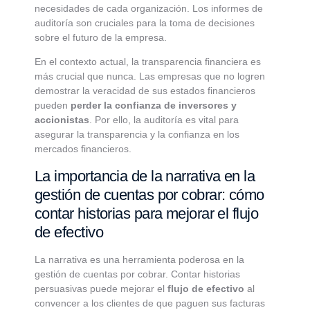
necesidades de cada organización. Los informes de
auditoría son cruciales para la toma de decisiones
sobre el futuro de la empresa.
En el contexto actual, la transparencia financiera es
más crucial que nunca. Las empresas que no logren
demostrar la veracidad de sus estados financieros
pueden
perder la confianza de inversores y
accionistas
. Por ello, la auditoría es vital para
asegurar la transparencia y la confianza en los
mercados financieros.
La importancia de la narrativa en la
gestión de cuentas por cobrar: cómo
contar historias para mejorar el flujo
de efectivo
La narrativa es una herramienta poderosa en la
gestión de cuentas por cobrar. Contar historias
persuasivas puede mejorar el
flujo de efectivo
al
convencer a los clientes de que paguen sus facturas