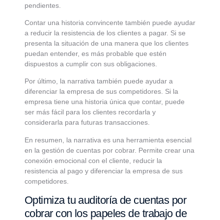
pendientes.
Contar una historia convincente también puede ayudar
a reducir la resistencia de los clientes a pagar. Si se
presenta la situación de una manera que los clientes
puedan entender, es más probable que estén
dispuestos a cumplir con sus obligaciones.
Por último, la narrativa también puede ayudar a
diferenciar la empresa de sus competidores. Si la
empresa tiene una historia única que contar, puede
ser más fácil para los clientes recordarla y
considerarla para futuras transacciones.
En resumen, la narrativa es una herramienta esencial
en la gestión de cuentas por cobrar. Permite crear una
conexión emocional con el cliente, reducir la
resistencia al pago y diferenciar la empresa de sus
competidores.
Optimiza tu auditoría de cuentas por
cobrar con los papeles de trabajo de