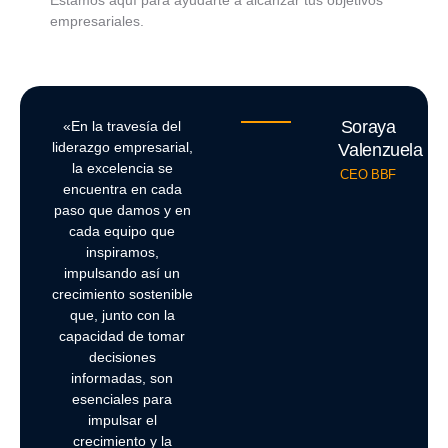
empresariales.
Soraya
«En la travesía del
liderazgo empresarial,
Valenzuela
la excelencia se
CEO BBF
encuentra en cada
paso que damos y en
cada equipo que
inspiramos,
impulsando así un
crecimiento sostenible
que, junto con la
capacidad de tomar
decisiones
informadas, son
esenciales para
impulsar el
crecimiento y la