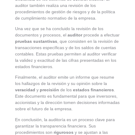
auditor también realiza una revisión de los
procedimientos de gestión de riesgos y de la política
de cumplimiento normativo de la empresa.
Una vez que se ha concluido la revisión de los
documentos y procesos, el
auditor
procede a efectuar
pruebas sustantivas
, que consisten en la revisión de
transacciones específicas y de los saldos de cuentas
contables. Estas pruebas permiten al auditor verificar
la validez y exactitud de las cifras presentadas en los
estados financieros.
Finalmente, el auditor emite un informe que resume
los hallazgos de la revisión y su opinión sobre la
veracidad
y
precisión
de los
estados financieros
.
Este documento es fundamental para que inversores,
accionistas y la dirección tomen decisiones informadas
sobre el futuro de la empresa.
En conclusión, la auditoría es un proceso clave para
garantizar la transparencia financiera. Sus
procedimientos son
rigurosos
y se ajustan a las