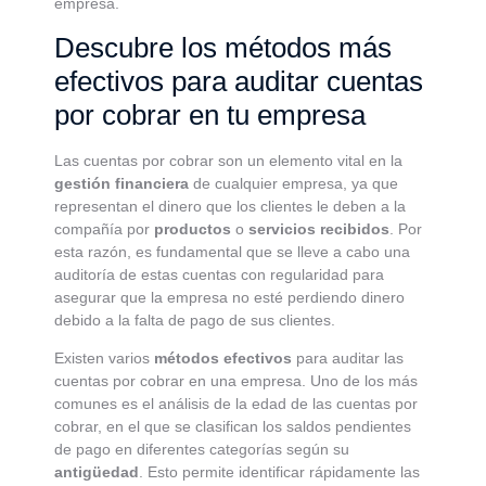
empresa.
Descubre los métodos más
efectivos para auditar cuentas
por cobrar en tu empresa
Las cuentas por cobrar son un elemento vital en la
gestión financiera
de cualquier empresa, ya que
representan el dinero que los clientes le deben a la
compañía por
productos
o
servicios recibidos
. Por
esta razón, es fundamental que se lleve a cabo una
auditoría de estas cuentas con regularidad para
asegurar que la empresa no esté perdiendo dinero
debido a la falta de pago de sus clientes.
Existen varios
métodos efectivos
para auditar las
cuentas por cobrar en una empresa. Uno de los más
comunes es el análisis de la edad de las cuentas por
cobrar, en el que se clasifican los saldos pendientes
de pago en diferentes categorías según su
antigüedad
. Esto permite identificar rápidamente las