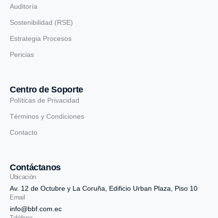
Auditoría
Sostenibilidad (RSE)
Estrategia Procesos
Pericias
Centro de Soporte
Políticas de Privacidad
Términos y Condiciones
Contacto
Contáctanos
Ubicación
Av. 12 de Octubre y La Coruña, Edificio Urban Plaza, Piso 10
Email
info@bbf.com.ec
Teléfono