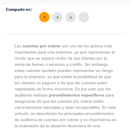
Compartir en:
Las
cuentas por cobrar
son uno de los activos más
importantes para una empresa, ya que representan el
monto que se espera recibir de sus clientes por la
venta de bienes o servicios a crédito. Sin embargo,
estas cuentas también pueden representar un riesgo
para la empresa, ya que existe la posibilidad de que
los clientes no paguen o de que las cuentas estén
registradas de forma incorrecta. Es por esto que los
auditores realizan
procedimientos específicos
para
asegurarse de que las cuentas por cobrar estén
correctamente valoradas y sean recuperables. En este
artículo, se describirán los principales procedimientos
de auditoría de cuentas por cobrar y su importancia en
la evaluación de la situación financiera de una