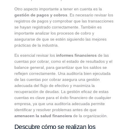
Otro aspecto importante a tener en cuenta es la
gestión de pagos y cobros
. Es necesario revisar los
registros de pagos y comprobar que las transacciones
se hayan registrado correctamente. También es
importante analizar los procesos de cobro y
asegurarse de que se estén siguiendo las mejores
prácticas de la industria.
Es esencial revisar los
informes financieros
de las
cuentas por cobrar, como el estado de resultados y el
balance general, para garantizar que los saldos se
reflejen correctamente. Una auditoría bien ejecutada
de las cuentas por cobrar asegura una gestión
adecuada del flujo de efectivo y maximiza la
recuperación de deudas. La gestión eficaz de estas
cuentas es clave para el éxito financiero de cualquier
empresa, ya que una auditoría adecuada permite
identificar y resolver problemas antes de que
amenacen la salud financiera
de la organización.
Descubre cómo se realizan los