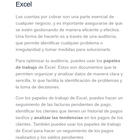
Excel
Las cuentas por cobrar son una parte esencial de
cualquier negocio, y es importante asegurarse de que
se estén gestionando de manera eficiente y efectiva.
Una forma de hacerlo es a través de una auditoría,
que permite identificar cualquier problema o
irregularidad y tomar medidas para solucionarlo.
Para optimizar tu auditoría, puedes usar los
papeles
de trabajo
de Excel. Estos son documentos que te
permiten organizar y analizar datos de manera clara y
sencilla, lo que facilita la identificación de problemas y
la toma de decisiones.
Con los papeles de trabajo de Excel, puedes hacer un
seguimiento de las facturas pendientes de pago,
identificar los clientes que tienen un historial de pagos
tardíos y
analizar las tendencias
en los pagos de los
clientes. También puedes usar los papeles de trabajo
de Excel para hacer un seguimiento de los pagos
realizados y los saldos pendientes.