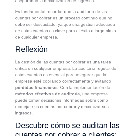
asegurando la maximización de ingresos.
Es fundamental recordar que la auditoría de las
cuentas por cobrar es un proceso continuo que no
debe ser descuidado, ya que una gestión adecuada
de estas cuentas es clave para el éxito a largo plazo
de cualquier empresa.
Reflexión
La gestión de las cuentas por cobrar es una tarea
crítica en cualquier empresa. La auditoría regular de
estas cuentas es esencial para asegurar que la
empresa esté cobrando correctamente y evitando
pérdidas financieras
. Con la implementación de
métodos efectivos de auditoría
, una empresa
puede tomar decisiones informadas sobre cómo
manejar sus cuentas por cobrar y maximizar sus
ingresos.
Descubre cómo se auditan las
cuentas por cobrar a clientes: