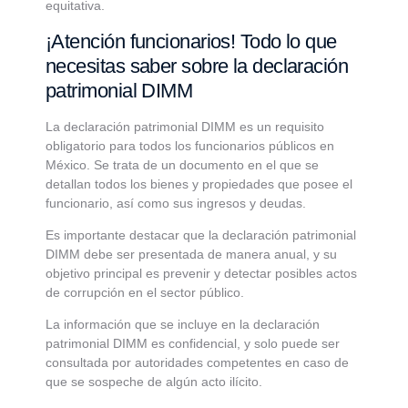
equitativa.
¡Atención funcionarios! Todo lo que
necesitas saber sobre la declaración
patrimonial DIMM
La declaración patrimonial DIMM es un requisito
obligatorio para todos los funcionarios públicos en
México. Se trata de un documento en el que se
detallan todos los bienes y propiedades que posee el
funcionario, así como sus ingresos y deudas.
Es importante destacar que la declaración patrimonial
DIMM debe ser presentada de manera anual, y su
objetivo principal es prevenir y detectar posibles actos
de corrupción en el sector público.
La información que se incluye en la declaración
patrimonial DIMM es confidencial, y solo puede ser
consultada por autoridades competentes en caso de
que se sospeche de algún acto ilícito.