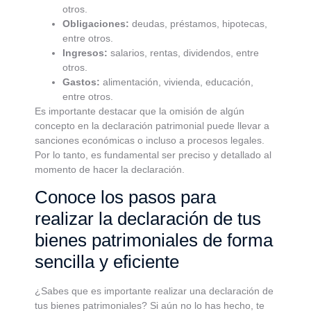
otros.
Obligaciones:
deudas, préstamos, hipotecas,
entre otros.
Ingresos:
salarios, rentas, dividendos, entre
otros.
Gastos:
alimentación, vivienda, educación,
entre otros.
Es importante destacar que la omisión de algún
concepto en la declaración patrimonial puede llevar a
sanciones económicas o incluso a procesos legales.
Por lo tanto, es fundamental ser preciso y detallado al
momento de hacer la declaración.
Conoce los pasos para
realizar la declaración de tus
bienes patrimoniales de forma
sencilla y eficiente
¿Sabes que es importante realizar una declaración de
tus bienes patrimoniales? Si aún no lo has hecho, te