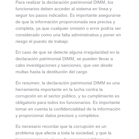
Para realizar la declaración patrimonial DIMM, los
funcionarios deben acceder al sistema en línea y
seguir los pasos indicados. Es importante asegurarse
de que la información proporcionada sea precisa y
completa, ya que cualquier omisión o error podría ser
considerado como una falta administrativa y poner en
riesgo el puesto de trabajo.
En caso de que se detecte alguna irregularidad en la
declaración patrimonial DIMM, se pueden llevar a
cabo investigaciones y sanciones, que van desde
multas hasta la destitución del cargo.
En resumen, la declaración patrimonial DIMM es una
herramienta importante en la lucha contra la
corrupción en el sector público, y su cumplimiento es
obligatorio para todos los funcionarios. Es importante
tomar en cuenta la confidencialidad de la información
y proporcionar datos precisos y completos.
Es necesario recordar que la corrupción es un
problema que afecta a toda la sociedad, y que la