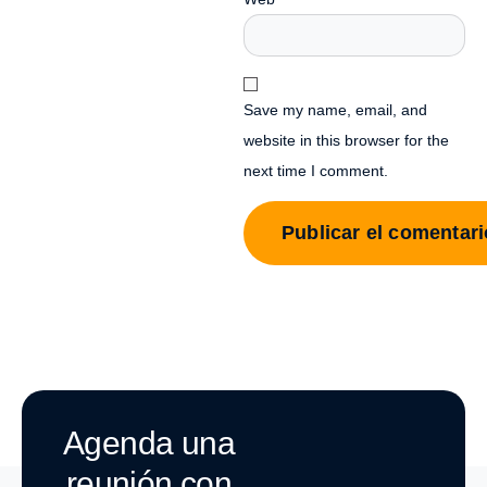
Save my name, email, and
website in this browser for the
next time I comment.
Agenda una
reunión con