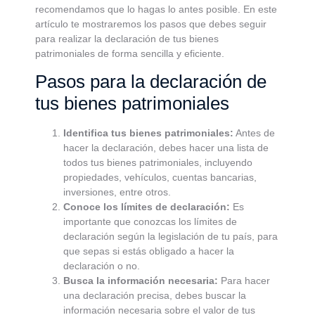
recomendamos que lo hagas lo antes posible. En este
artículo te mostraremos los pasos que debes seguir
para realizar la declaración de tus bienes
patrimoniales de forma sencilla y eficiente.
Pasos para la declaración de
tus bienes patrimoniales
Identifica tus bienes patrimoniales:
Antes de
hacer la declaración, debes hacer una lista de
todos tus bienes patrimoniales, incluyendo
propiedades, vehículos, cuentas bancarias,
inversiones, entre otros.
Conoce los límites de declaración:
Es
importante que conozcas los límites de
declaración según la legislación de tu país, para
que sepas si estás obligado a hacer la
declaración o no.
Busca la información necesaria:
Para hacer
una declaración precisa, debes buscar la
información necesaria sobre el valor de tus