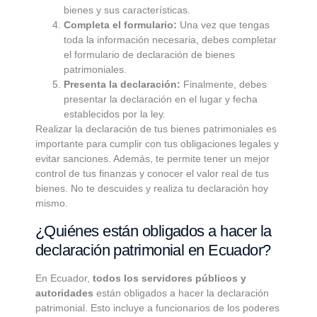
bienes y sus características.
Completa el formulario:
Una vez que tengas
toda la información necesaria, debes completar
el formulario de declaración de bienes
patrimoniales.
Presenta la declaración:
Finalmente, debes
presentar la declaración en el lugar y fecha
establecidos por la ley.
Realizar la declaración de tus bienes patrimoniales es
importante para cumplir con tus obligaciones legales y
evitar sanciones. Además, te permite tener un mejor
control de tus finanzas y conocer el valor real de tus
bienes. No te descuides y realiza tu declaración hoy
mismo.
¿Quiénes están obligados a hacer la
declaración patrimonial en Ecuador?
En Ecuador,
todos los servidores públicos y
autoridades
están obligados a hacer la declaración
patrimonial. Esto incluye a funcionarios de los poderes