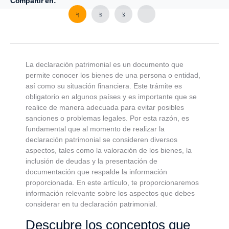
Compartir en:
La declaración patrimonial es un documento que
permite conocer los bienes de una persona o entidad,
así como su situación financiera. Este trámite es
obligatorio en algunos países y es importante que se
realice de manera adecuada para evitar posibles
sanciones o problemas legales. Por esta razón, es
fundamental que al momento de realizar la
declaración patrimonial se consideren diversos
aspectos, tales como la valoración de los bienes, la
inclusión de deudas y la presentación de
documentación que respalde la información
proporcionada. En este artículo, te proporcionaremos
información relevante sobre los aspectos que debes
considerar en tu declaración patrimonial.
Descubre los conceptos que