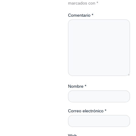
marcados con
*
Comentario
*
Nombre
*
Correo electrónico
*
Web