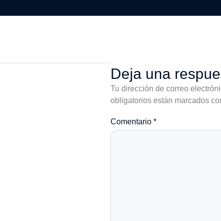
Deja una respue
Tu dirección de correo electrón
obligatorios están marcados c
Comentario
*