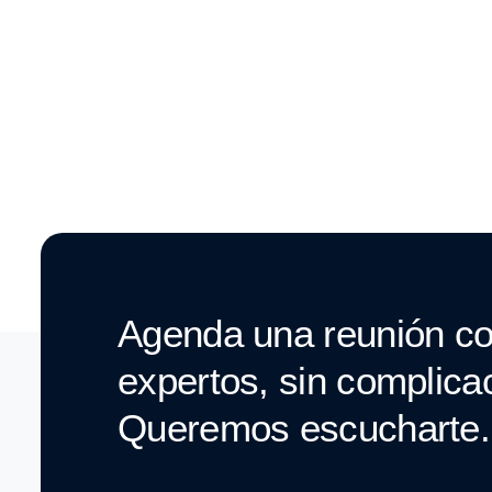
Agenda una reunión co
expertos, sin complica
Queremos escucharte.