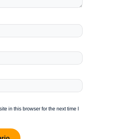
e in this browser for the next time I