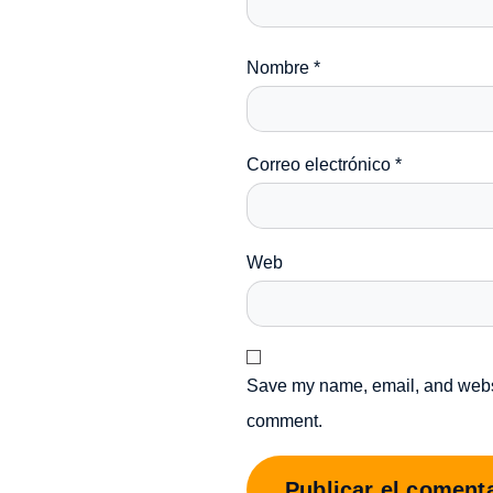
Nombre
*
Correo electrónico
*
Web
Save my name, email, and websit
comment.