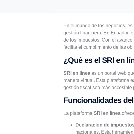
En el mundo de los negocios, es cr
gestión financiera. En Ecuador, e
de los impuestos. Con el avance 
facilita el cumplimiento de las ob
¿Qué es el SRI en lí
SRI en línea
es un portal web que
manera virtual. Esta plataforma e
gestión fiscal sea más accesible 
Funcionalidades del
La plataforma
SRI en línea
ofrece
Declaración de impuesto
nacionales. Esta herramient