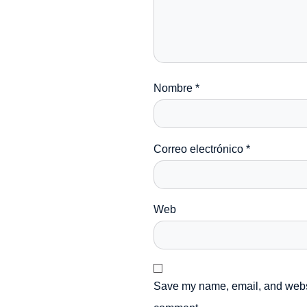
Nombre
*
Correo electrónico
*
Web
Save my name, email, and websit