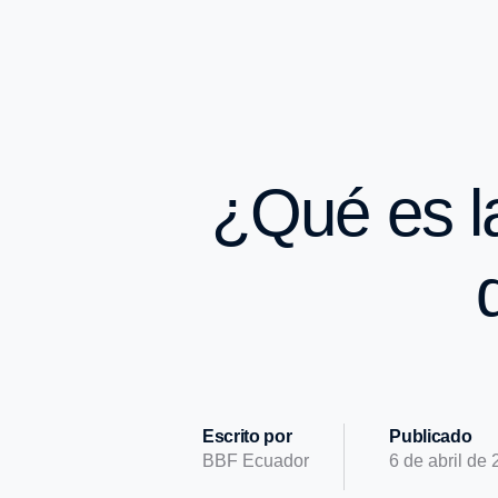
¿Qué es la
Escrito por
Publicado
BBF Ecuador
6 de abril de