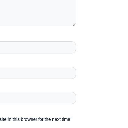
e in this browser for the next time I