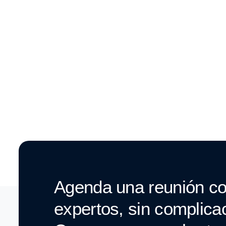
Agenda una reunión co
expertos, sin complica