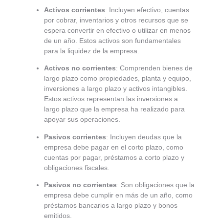
Activos corrientes
: Incluyen efectivo, cuentas
por cobrar, inventarios y otros recursos que se
espera convertir en efectivo o utilizar en menos
de un año. Estos activos son fundamentales
para la liquidez de la empresa.
Activos no corrientes
: Comprenden bienes de
largo plazo como propiedades, planta y equipo,
inversiones a largo plazo y activos intangibles.
Estos activos representan las inversiones a
largo plazo que la empresa ha realizado para
apoyar sus operaciones.
Pasivos corrientes
: Incluyen deudas que la
empresa debe pagar en el corto plazo, como
cuentas por pagar, préstamos a corto plazo y
obligaciones fiscales.
Pasivos no corrientes
: Son obligaciones que la
empresa debe cumplir en más de un año, como
préstamos bancarios a largo plazo y bonos
emitidos.