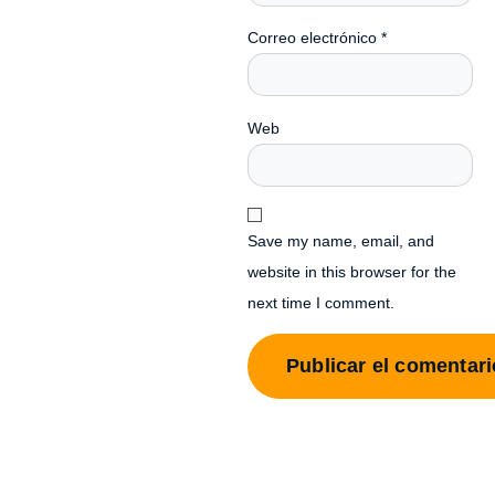
Correo electrónico
*
Web
Save my name, email, and
website in this browser for the
next time I comment.