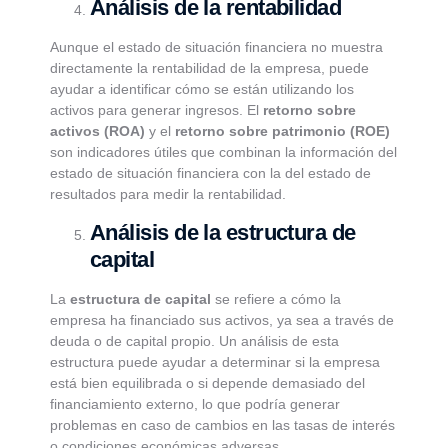
Análisis de la rentabilidad
Aunque el estado de situación financiera no muestra
directamente la rentabilidad de la empresa, puede
ayudar a identificar cómo se están utilizando los
activos para generar ingresos. El
retorno sobre
activos (ROA)
y el
retorno sobre patrimonio (ROE)
son indicadores útiles que combinan la información del
estado de situación financiera con la del estado de
resultados para medir la rentabilidad.
Análisis de la estructura de
capital
La
estructura de capital
se refiere a cómo la
empresa ha financiado sus activos, ya sea a través de
deuda o de capital propio. Un análisis de esta
estructura puede ayudar a determinar si la empresa
está bien equilibrada o si depende demasiado del
financiamiento externo, lo que podría generar
problemas en caso de cambios en las tasas de interés
o condiciones económicas adversas.