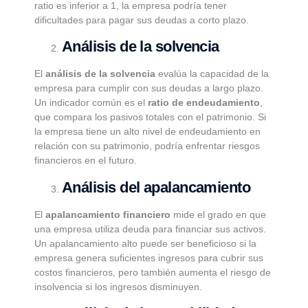
ratio es inferior a 1, la empresa podría tener
dificultades para pagar sus deudas a corto plazo.
Análisis de la solvencia
El
análisis de la solvencia
evalúa la capacidad de la
empresa para cumplir con sus deudas a largo plazo.
Un indicador común es el
ratio de endeudamiento
,
que compara los pasivos totales con el patrimonio. Si
la empresa tiene un alto nivel de endeudamiento en
relación con su patrimonio, podría enfrentar riesgos
financieros en el futuro.
Análisis del apalancamiento
El
apalancamiento financiero
mide el grado en que
una empresa utiliza deuda para financiar sus activos.
Un apalancamiento alto puede ser beneficioso si la
empresa genera suficientes ingresos para cubrir sus
costos financieros, pero también aumenta el riesgo de
insolvencia si los ingresos disminuyen.