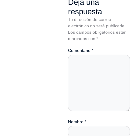
Deja una
respuesta
Tu dirección de correo
electrónico no será publicada.
Los campos obligatorios están
marcados con
*
Comentario
*
Nombre
*