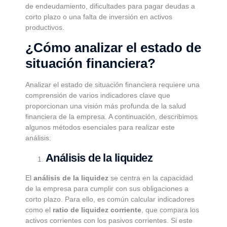
de endeudamiento, dificultades para pagar deudas a
corto plazo o una falta de inversión en activos
productivos.
¿Cómo analizar el estado de
situación financiera?
Analizar el estado de situación financiera requiere una
comprensión de varios indicadores clave que
proporcionan una visión más profunda de la salud
financiera de la empresa. A continuación, describimos
algunos métodos esenciales para realizar este
análisis:
Análisis de la liquidez
El
análisis de la liquidez
se centra en la capacidad
de la empresa para cumplir con sus obligaciones a
corto plazo. Para ello, es común calcular indicadores
como el
ratio de liquidez corriente
, que compara los
activos corrientes con los pasivos corrientes. Si este