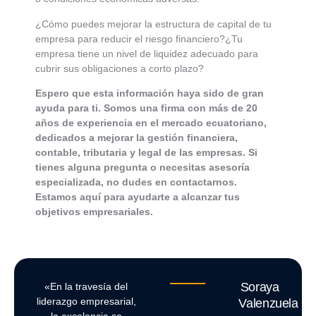
¿Cómo puedes mejorar la estructura de capital de tu
empresa para reducir el riesgo financiero?¿Tu
empresa tiene un nivel de liquidez adecuado para
cubrir sus obligaciones a corto plazo?
Espero que esta información haya sido de gran
ayuda para ti. Somos una firma con más de 20
años de experiencia en el mercado ecuatoriano,
dedicados a mejorar la gestión financiera,
contable, tributaria y legal de las empresas. Si
tienes alguna pregunta o necesitas asesoría
especializada, no dudes en contactarnos.
Estamos aquí para ayudarte a alcanzar tus
objetivos empresariales.
Soraya
«En la travesía del
liderazgo empresarial,
Valenzuela
la excelencia se