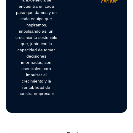
CEO BBF
encuentra en cada
paso que damos y en
cada equipo que
inspiramos,
impulsando así un
crecimiento sostenible
que, junto con la
capacidad de tomar
decisiones
informadas, son
esenciales para
impulsar el
crecimiento y la
rentabilidad de
nuestra empresa.»