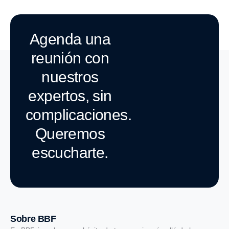
Agenda una
reunión con
nuestros
expertos, sin
complicaciones.
Queremos
escucharte.
Sobre BBF