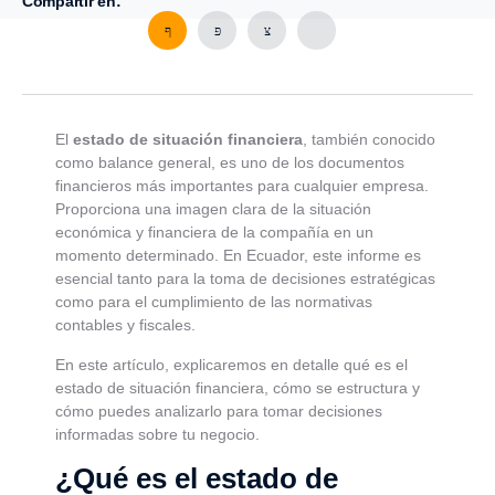
Compartir en:
El
estado de situación financiera
, también conocido
como balance general, es uno de los documentos
financieros más importantes para cualquier empresa.
Proporciona una imagen clara de la situación
económica y financiera de la compañía en un
momento determinado. En Ecuador, este informe es
esencial tanto para la toma de decisiones estratégicas
como para el cumplimiento de las normativas
contables y fiscales.
En este artículo, explicaremos en detalle qué es el
estado de situación financiera, cómo se estructura y
cómo puedes analizarlo para tomar decisiones
informadas sobre tu negocio.
¿Qué es el estado de