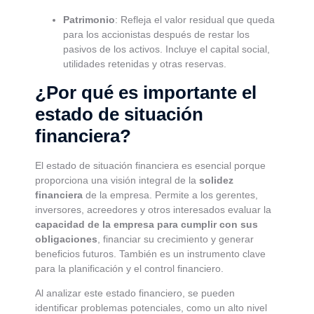
Patrimonio
: Refleja el valor residual que queda
para los accionistas después de restar los
pasivos de los activos. Incluye el capital social,
utilidades retenidas y otras reservas.
¿Por qué es importante el
estado de situación
financiera?
El estado de situación financiera es esencial porque
proporciona una visión integral de la
solidez
financiera
de la empresa. Permite a los gerentes,
inversores, acreedores y otros interesados evaluar la
capacidad de la empresa para cumplir con sus
obligaciones
, financiar su crecimiento y generar
beneficios futuros. También es un instrumento clave
para la planificación y el control financiero.
Al analizar este estado financiero, se pueden
identificar problemas potenciales, como un alto nivel