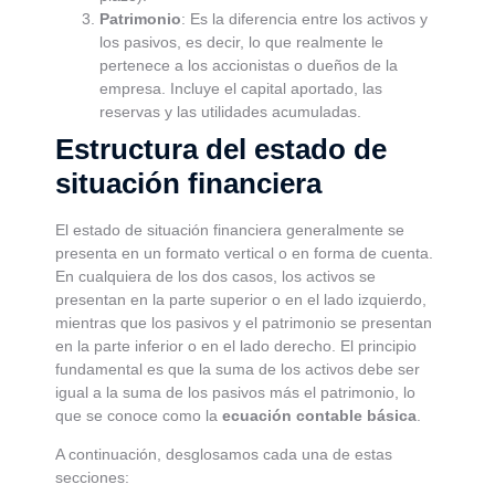
Patrimonio
: Es la diferencia entre los activos y
los pasivos, es decir, lo que realmente le
pertenece a los accionistas o dueños de la
empresa. Incluye el capital aportado, las
reservas y las utilidades acumuladas.
Estructura del estado de
situación financiera
El estado de situación financiera generalmente se
presenta en un formato vertical o en forma de cuenta.
En cualquiera de los dos casos, los activos se
presentan en la parte superior o en el lado izquierdo,
mientras que los pasivos y el patrimonio se presentan
en la parte inferior o en el lado derecho. El principio
fundamental es que la suma de los activos debe ser
igual a la suma de los pasivos más el patrimonio, lo
que se conoce como la
ecuación contable básica
.
A continuación, desglosamos cada una de estas
secciones: