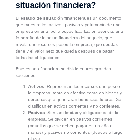
situación financiera?
El
estado de situación financiera
es un documento
que muestra los activos, pasivos y patrimonio de una
empresa en una fecha específica. Es, en esencia, una
fotografía de la salud financiera del negocio, que
revela qué recursos posee la empresa, qué deudas
tiene y el valor neto que queda después de pagar
todas las obligaciones.
Este estado financiero se divide en tres grandes
secciones:
Activos
: Representan los recursos que posee
la empresa, tanto en efectivo como en bienes y
derechos que generarán beneficios futuros. Se
clasifican en activos corrientes y no corrientes.
Pasivos
: Son las deudas y obligaciones de la
empresa. Se dividen en pasivos corrientes
(aquellos que se deben pagar en un año o
menos) y pasivos no corrientes (deudas a largo
plazo).