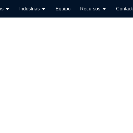
os
Industrias
Equipo
Recursos
Contact