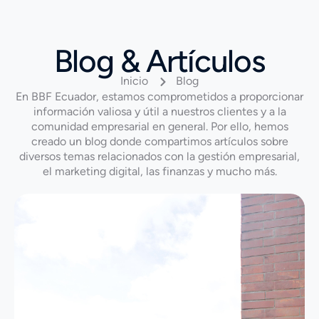
Blog & Artículos
Inicio
Blog
En BBF Ecuador, estamos comprometidos a proporcionar
información valiosa y útil a nuestros clientes y a la
comunidad empresarial en general. Por ello, hemos
creado un blog donde compartimos artículos sobre
diversos temas relacionados con la gestión empresarial,
el marketing digital, las finanzas y mucho más.