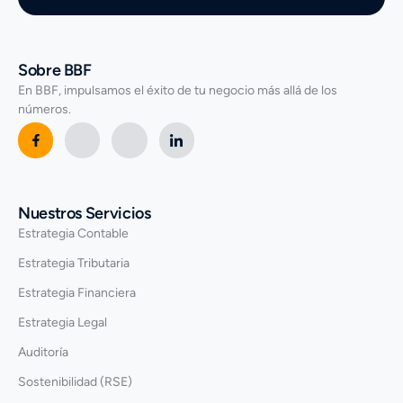
Sobre BBF
En BBF, impulsamos el éxito de tu negocio más allá de los
números.
Nuestros Servicios
Estrategia Contable
Estrategia Tributaria
Estrategia Financiera
Estrategia Legal
Auditoría
Sostenibilidad (RSE)