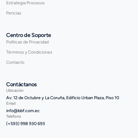
Estrategia Procesos
Pericias
Centro de Soporte
Políticas de Privacidad
Términos y Condiciones
Contacto
Contáctanos
Ubicación
Av. 12 de Octubre y La Coruña, Edificio Urban Plaza, Piso 10
Email
info@bbf.com.ec
Teléfono
(+593) 998 930 693