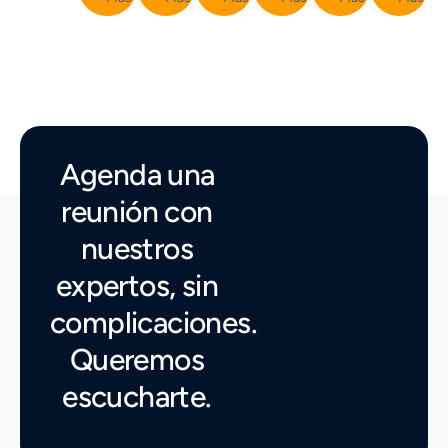
Agenda una
reunión con
nuestros
expertos, sin
complicaciones.
Queremos
escucharte.