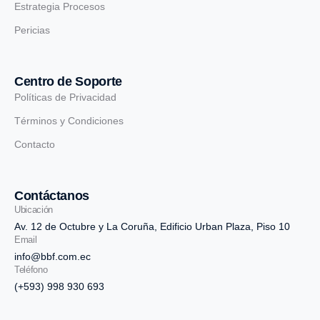
Estrategia Procesos
Pericias
Centro de Soporte
Políticas de Privacidad
Términos y Condiciones
Contacto
Contáctanos
Ubicación
Av. 12 de Octubre y La Coruña, Edificio Urban Plaza, Piso 10
Email
info@bbf.com.ec
Teléfono
(+593) 998 930 693