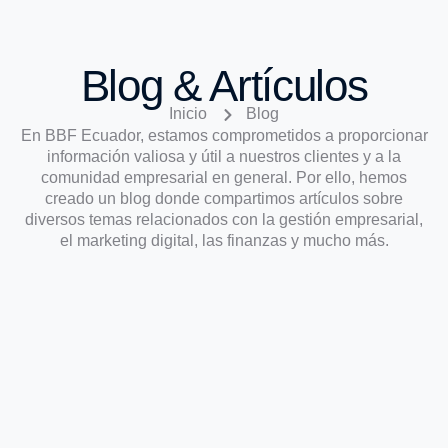
Blog & Artículos
Inicio
Blog
En BBF Ecuador, estamos comprometidos a proporcionar
información valiosa y útil a nuestros clientes y a la
comunidad empresarial en general. Por ello, hemos
creado un blog donde compartimos artículos sobre
diversos temas relacionados con la gestión empresarial,
el marketing digital, las finanzas y mucho más.