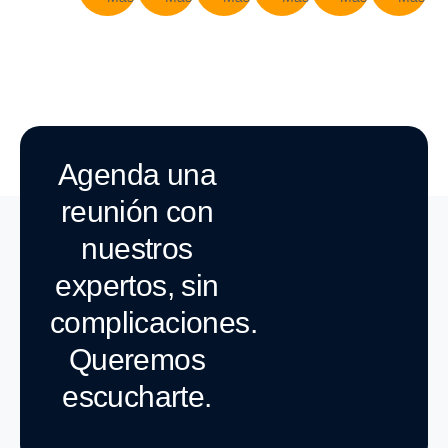
Agenda una
reunión con
nuestros
expertos, sin
complicaciones.
Queremos
escucharte.